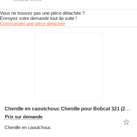
Vous ne trouvez pas une pièce détachée ?
Envoyez votre demande tout de suite !
Commander une pièce détachée
Chenille en caoutchouc Chenille pour Bobcat 321 (230 x 96 x 33) pour matériel de TP
Prix sur demande
Chenille en caoutchouc