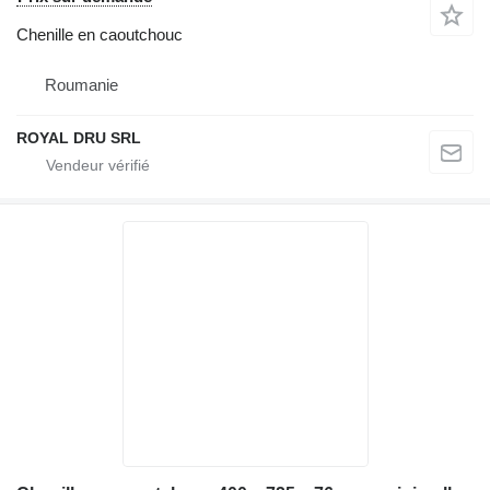
Chenille en caoutchouc
Roumanie
ROYAL DRU SRL