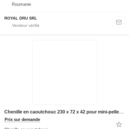
Roumanie
ROYAL DRU SRL
Chenille en caoutchouc 230 x 72 x 42 pour mini-pelle Brokk 180
Prix sur demande