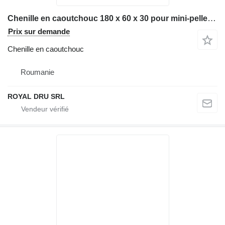
Chenille en caoutchouc 180 x 60 x 30 pour mini-pelle COLLINA SARDEGNA
Prix sur demande
Chenille en caoutchouc
Roumanie
ROYAL DRU SRL