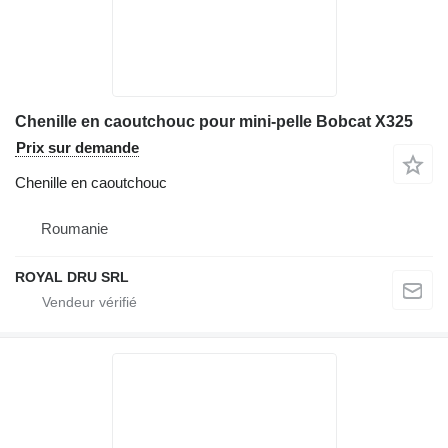
Chenille en caoutchouc pour mini-pelle Bobcat X325
Prix sur demande
Chenille en caoutchouc
Roumanie
ROYAL DRU SRL