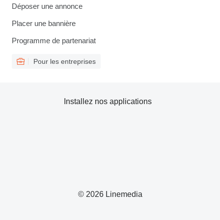
Déposer une annonce
Placer une bannière
Programme de partenariat
Pour les entreprises
Installez nos applications
© 2026 Linemedia