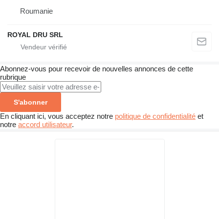
Roumanie
ROYAL DRU SRL
Abonnez-vous pour recevoir de nouvelles annonces de cette
rubrique
S'abonner
En cliquant ici, vous acceptez notre
politique de confidentialité
et
notre
accord utilisateur
.