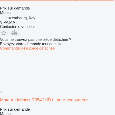
Prix sur demande
Moteur
Luxembourg, Kayl
VIVA MAT
Contacter le vendeur
Vous ne trouvez pas une pièce détachée ?
Envoyez votre demande tout de suite !
Commander une pièce détachée
1
Moteur Liebherr R954CHD Li pour excavateur
Prix sur demande
Moteur