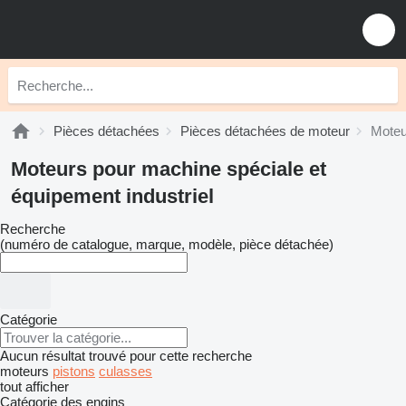
Pièces détachées
Pièces détachées de moteur
Moteu
Moteurs pour machine spéciale et
équipement industriel
Recherche
(numéro de catalogue, marque, modèle, pièce détachée)
Catégorie
Aucun résultat trouvé pour cette recherche
moteurs
pistons
culasses
tout afficher
Catégorie des engins