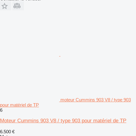
moteur Cummins 903 V8 / type 903
pour matériel de TP
6
Moteur Cummins 903 V8 / type 903 pour matériel de TP
6.500 €