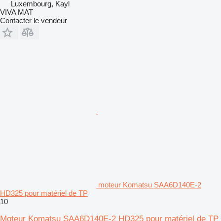
Luxembourg, Kayl
VIVA MAT
Contacter le vendeur
moteur Komatsu SAA6D140E-2
HD325 pour matériel de TP
10
Moteur Komatsu SAA6D140E-2 HD325 pour matériel de TP