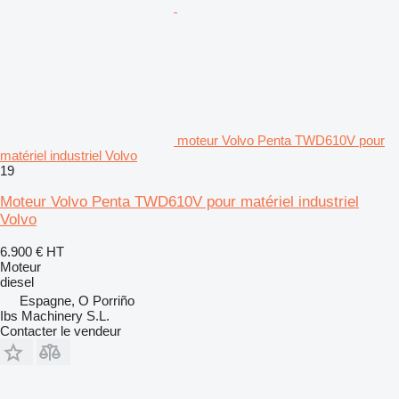
moteur Volvo Penta TWD610V pour
matériel industriel Volvo
19
Moteur Volvo Penta TWD610V pour matériel industriel
Volvo
6.900 €
HT
Moteur
diesel
Espagne, O Porriño
Ibs Machinery S.L.
Contacter le vendeur