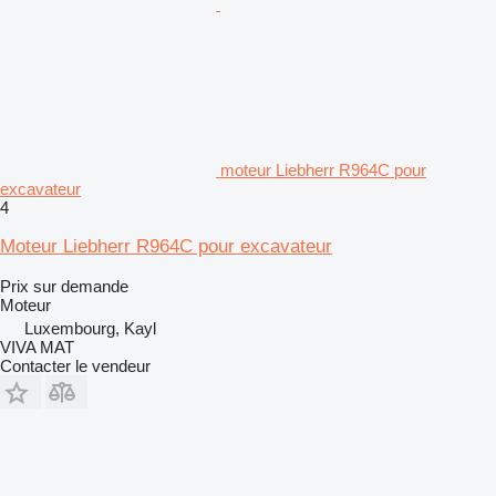
moteur Liebherr R964C pour
excavateur
4
Moteur Liebherr R964C pour excavateur
Prix sur demande
Moteur
Luxembourg, Kayl
VIVA MAT
Contacter le vendeur