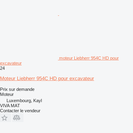
moteur Liebherr 954C HD pour
excavateur
24
Moteur Liebherr 954C HD pour excavateur
Prix sur demande
Moteur
Luxembourg, Kayl
VIVA MAT
Contacter le vendeur