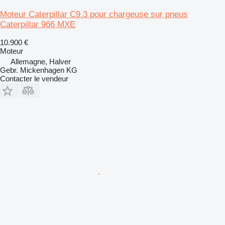
Moteur Caterpillar C9.3 pour chargeuse sur pneus
Caterpillar 966 MXE
10.900 €
Moteur
Allemagne, Halver
Gebr. Mickenhagen KG
Contacter le vendeur