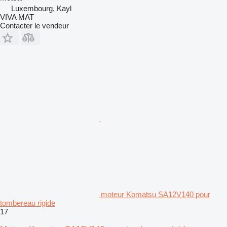
Luxembourg, Kayl
VIVA MAT
Contacter le vendeur
moteur Komatsu SA12V140 pour
tombereau rigide
17