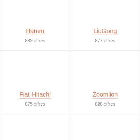
Hamm
LiuGong
889 offres
877 offres
Fiat-Hitachi
Zoomlion
875 offres
828 offres