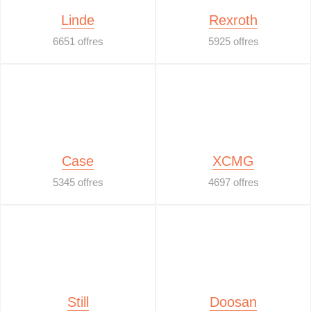
Linde
Rexroth
6651 offres
5925 offres
Case
XCMG
5345 offres
4697 offres
Still
Doosan