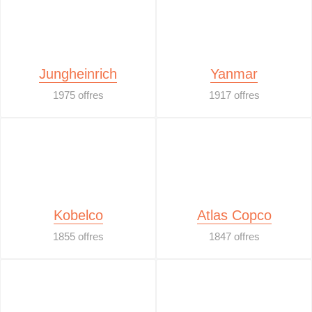
Jungheinrich
Yanmar
1975 offres
1917 offres
Kobelco
Atlas Copco
1855 offres
1847 offres