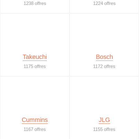
1238 offres
1224 offres
Takeuchi
Bosch
1175 offres
1172 offres
Cummins
JLG
1167 offres
1155 offres