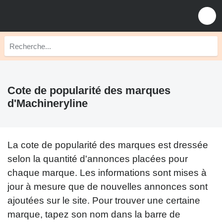
Cote de popularité des marques
d'Machineryline
La cote de popularité des marques est dressée
selon la quantité d'annonces placées pour
chaque marque. Les informations sont mises à
jour à mesure que de nouvelles annonces sont
ajoutées sur le site. Pour trouver une certaine
marque, tapez son nom dans la barre de