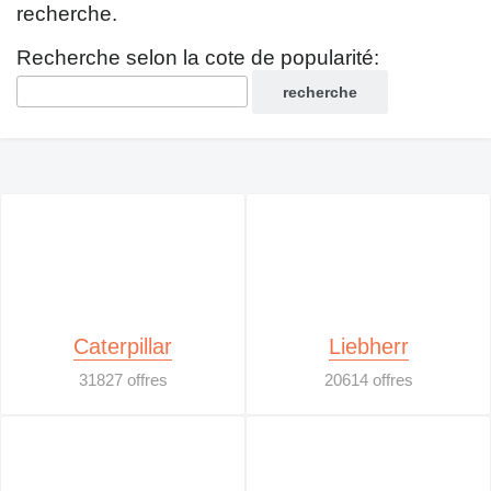
recherche.
Recherche selon la cote de popularité:
Caterpillar
Liebherr
31827 offres
20614 offres