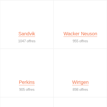
Sandvik
Wacker Neuson
1047 offres
955 offres
Perkins
Wirtgen
905 offres
898 offres