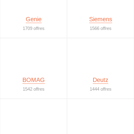
Genie
Siemens
1709 offres
1566 offres
BOMAG
Deutz
1542 offres
1444 offres