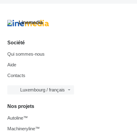
Société
Qui sommes-nous
Aide
Contacts
Luxembourg / français
Nos projets
Autoline™
Machineryline™