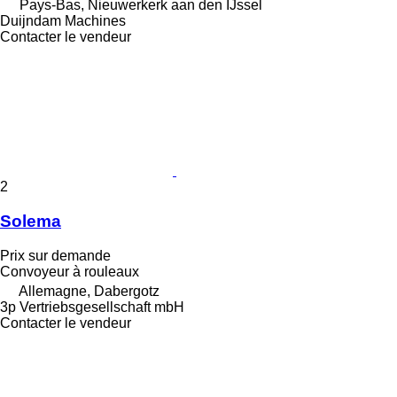
Pays-Bas, Nieuwerkerk aan den IJssel
Duijndam Machines
Contacter le vendeur
2
Solema
Prix sur demande
Convoyeur à rouleaux
Allemagne, Dabergotz
3p Vertriebsgesellschaft mbH
Contacter le vendeur