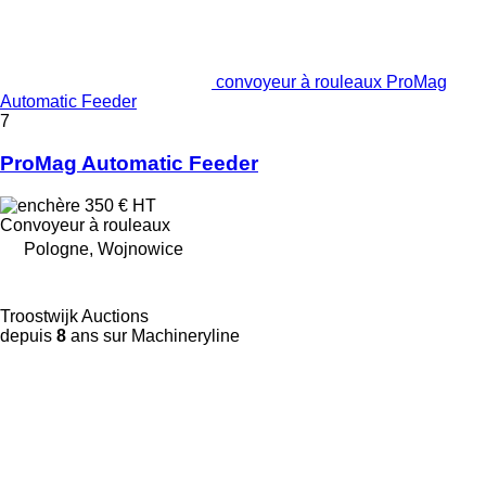
convoyeur à rouleaux ProMag
Automatic Feeder
7
ProMag Automatic Feeder
350 €
HT
Convoyeur à rouleaux
Pologne, Wojnowice
Troostwijk Auctions
depuis
8
ans sur Machineryline