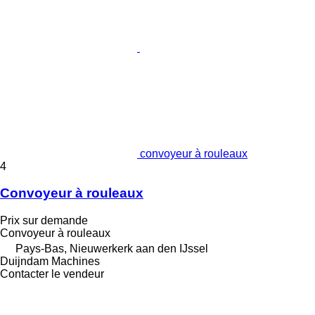
convoyeur à rouleaux
4
Convoyeur à rouleaux
Prix sur demande
Convoyeur à rouleaux
Pays-Bas, Nieuwerkerk aan den IJssel
Duijndam Machines
Contacter le vendeur