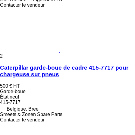
Contacter le vendeur
2
Caterpillar garde-boue de cadre 415-7717 pour
chargeuse sur pneus
500 €
HT
Garde-boue
État
neuf
415-7717
Belgique, Bree
Smeets & Zonen Spare Parts
Contacter le vendeur