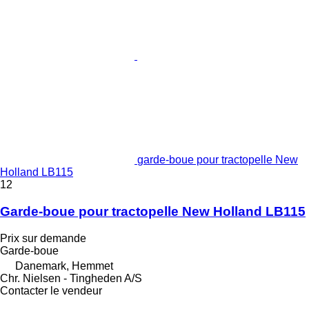
garde-boue pour tractopelle New
Holland LB115
12
Garde-boue pour tractopelle New Holland LB115
Prix sur demande
Garde-boue
Danemark, Hemmet
Chr. Nielsen - Tingheden A/S
Contacter le vendeur