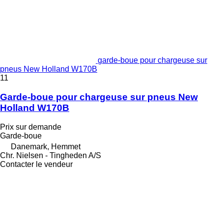
garde-boue pour chargeuse sur
pneus New Holland W170B
11
Garde-boue pour chargeuse sur pneus New
Holland W170B
Prix sur demande
Garde-boue
Danemark, Hemmet
Chr. Nielsen - Tingheden A/S
Contacter le vendeur