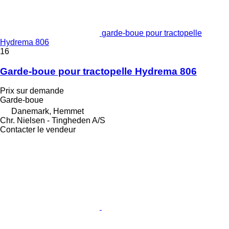
garde-boue pour tractopelle
Hydrema 806
16
Garde-boue pour tractopelle Hydrema 806
Prix sur demande
Garde-boue
Danemark, Hemmet
Chr. Nielsen - Tingheden A/S
Contacter le vendeur