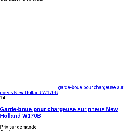
garde-boue pour chargeuse sur
pneus New Holland W170B
14
Garde-boue pour chargeuse sur pneus New
Holland W170B
Prix sur demande