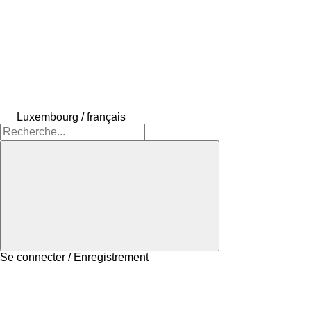
Luxembourg / français
Se connecter / Enregistrement