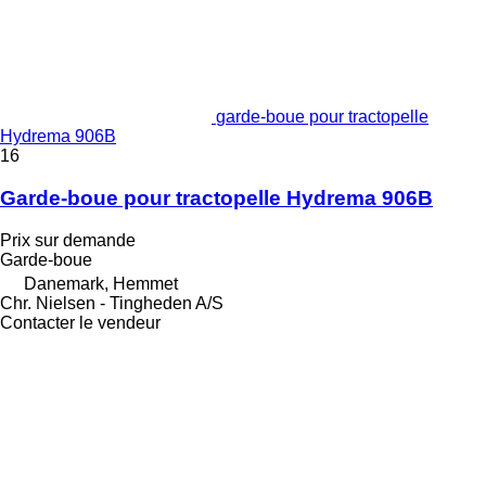
garde-boue pour tractopelle
Hydrema 906B
16
Garde-boue pour tractopelle Hydrema 906B
Prix sur demande
Garde-boue
Danemark, Hemmet
Chr. Nielsen - Tingheden A/S
Contacter le vendeur