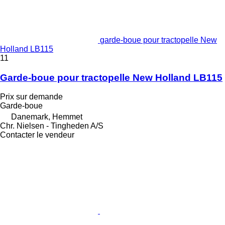
garde-boue pour tractopelle New
Holland LB115
11
Garde-boue pour tractopelle New Holland LB115
Prix sur demande
Garde-boue
Danemark, Hemmet
Chr. Nielsen - Tingheden A/S
Contacter le vendeur