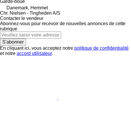
Garde-boue
Danemark, Hemmet
Chr. Nielsen - Tingheden A/S
Contacter le vendeur
Abonnez-vous pour recevoir de nouvelles annonces de cette
rubrique
S'abonner
En cliquant ici, vous acceptez notre
politique de confidentialité
et notre
accord utilisateur
.