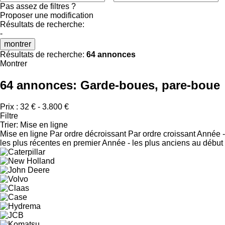
Pas assez de filtres ?
Proposer une modification
Résultats de recherche:
-
montrer
Résultats de recherche:
64 annonces
Montrer
64 annonces:
Garde-boues, pare-boue
Prix :
32 € - 3.800 €
Filtre
Trier
:
Mise en ligne
Mise en ligne
Par ordre décroissant
Par ordre croissant
Année -
les plus récentes en premier
Année - les plus anciens au début