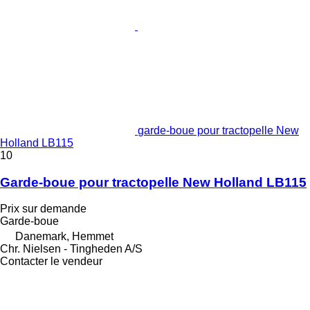
garde-boue pour tractopelle New
Holland LB115
10
Garde-boue pour tractopelle New Holland LB115
Prix sur demande
Garde-boue
Danemark, Hemmet
Chr. Nielsen - Tingheden A/S
Contacter le vendeur