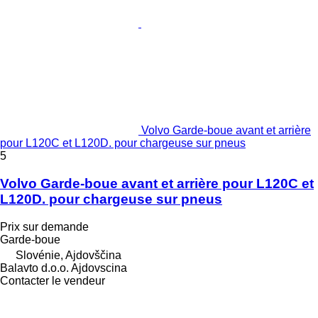
Volvo Garde-boue avant et arrière
pour L120C et L120D. pour chargeuse sur pneus
5
Volvo Garde-boue avant et arrière pour L120C et
L120D. pour chargeuse sur pneus
Prix sur demande
Garde-boue
Slovénie, Ajdovščina
Balavto d.o.o. Ajdovscina
Contacter le vendeur