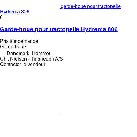
garde-boue pour tractopelle
Hydrema 806
8
Garde-boue pour tractopelle Hydrema 806
Prix sur demande
Garde-boue
Danemark, Hemmet
Chr. Nielsen - Tingheden A/S
Contacter le vendeur