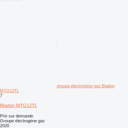
groupe électrogène gaz Bladon
MTG12TL
7
Bladon MTG12TL
Prix sur demande
Groupe électrogène gaz
2020