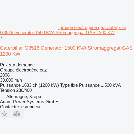
groupe électrogène gaz Caterpillar
G3516 Generator 1500 KVA Stromaggregat GAS 1200 KW
7
Caterpillar G3516 Generator 1500 KVA Stromaggregat GAS
1200 KW
Prix sur demande
Groupe électrogène gaz
2008
39.000 m/h
Puissance
1633 ch (1200 kW)
Type
fixe
Puissance
1.500 kVA
Tension
230/400
Allemagne, Kropp
Adam Power Systems GmbH
Contacter le vendeur