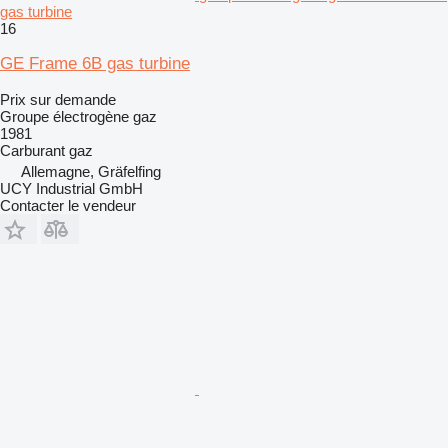
gas turbine
16
GE Frame 6B gas turbine
Prix sur demande
Groupe électrogène gaz
1981
Carburant
gaz
Allemagne, Gräfelfing
UCY Industrial GmbH
Contacter le vendeur