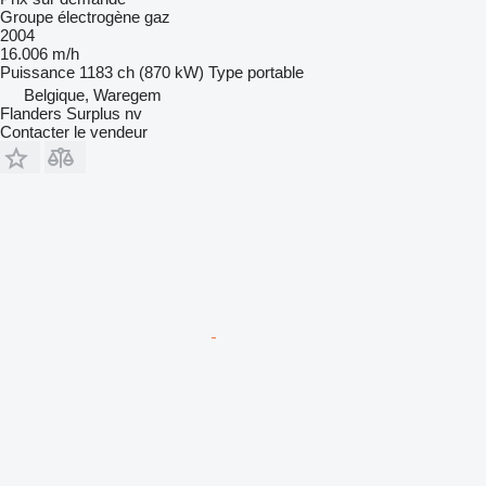
Groupe électrogène gaz
2004
16.006 m/h
Puissance
1183 ch (870 kW)
Type
portable
Belgique, Waregem
Flanders Surplus nv
Contacter le vendeur