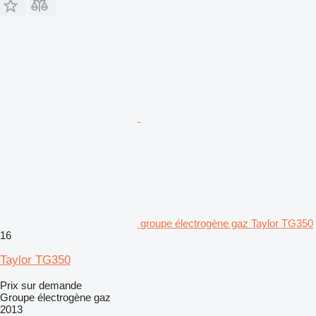
groupe électrogène gaz Taylor TG350
16
Taylor TG350
Prix sur demande
Groupe électrogène gaz
2013