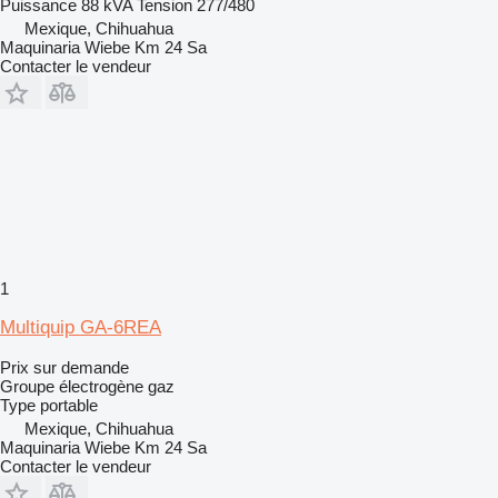
Puissance
88 kVA
Tension
277/480
Mexique, Chihuahua
Maquinaria Wiebe Km 24 Sa
Contacter le vendeur
1
Multiquip GA-6REA
Prix sur demande
Groupe électrogène gaz
Type
portable
Mexique, Chihuahua
Maquinaria Wiebe Km 24 Sa
Contacter le vendeur