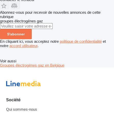
Abonnez-vous pour recevoir de nouvelles annonces de cette
rubrique
groupes électrogènes gaz
S'abonner
En cliquant ici, vous acceptez notre
politique de confidentialité
et
notre
accord utilisateur
.
Voir aussi
Groupes électrogènes gaz en Belgique
Société
Qui sommes-nous