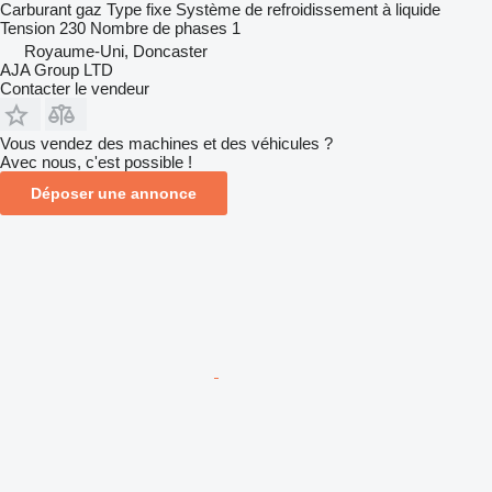
Carburant
gaz
Type
fixe
Système de refroidissement
à liquide
Tension
230
Nombre de phases
1
Royaume-Uni, Doncaster
AJA Group LTD
Contacter le vendeur
Vous vendez des machines et des véhicules ?
Avec nous, c'est possible !
Déposer une annonce