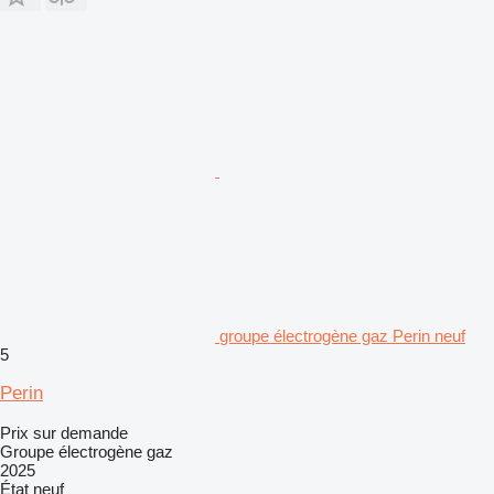
groupe électrogène gaz Perin neuf
5
Perin
Prix sur demande
Groupe électrogène gaz
2025
État
neuf