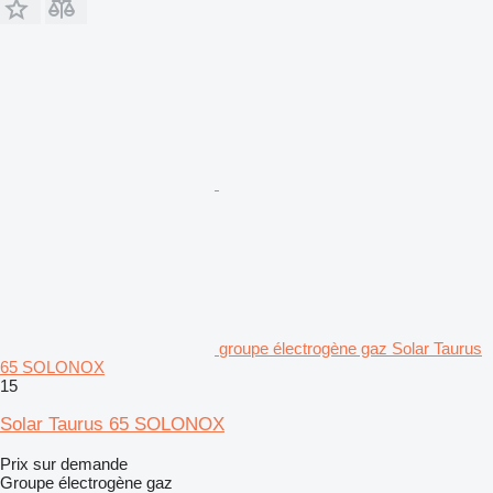
groupe électrogène gaz Solar Taurus
65 SOLONOX
15
Solar Taurus 65 SOLONOX
Prix sur demande
Groupe électrogène gaz