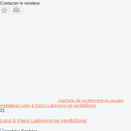
Contacter le vendeur
machine de revêtement en poudre
métallique Lutro & Kiess Lakkering og sandblåsing
21
Lutro & Kiess Lakkering og sandblåsing