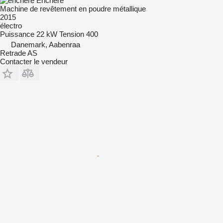
Enchère
Machine de revêtement en poudre métallique
2015
électro
Puissance
22 kW
Tension
400
Danemark, Aabenraa
Retrade AS
Contacter le vendeur