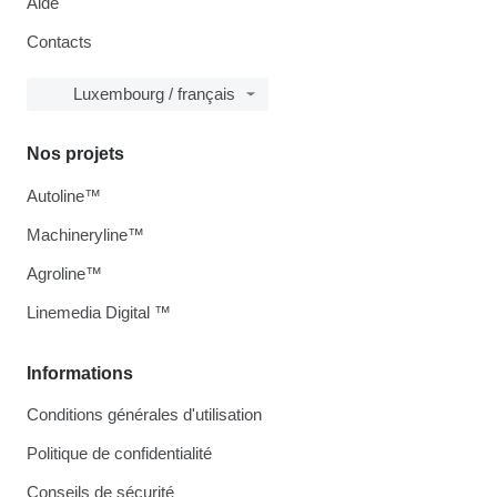
Aide
Contacts
Luxembourg / français
Nos projets
Autoline™
Machineryline™
Agroline™
Linemedia Digital ™
Informations
Conditions générales d'utilisation
Politique de confidentialité
Conseils de sécurité