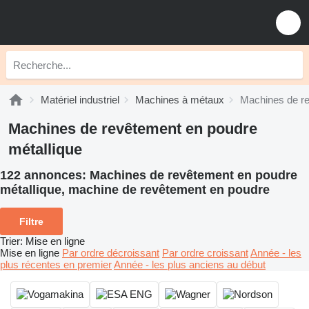
Matériel industriel
Machines à métaux
Machines de re
Machines de revêtement en poudre
métallique
122 annonces:
Machines de revêtement en poudre
métallique, machine de revêtement en poudre
Filtre
Trier
:
Mise en ligne
Mise en ligne
Par ordre décroissant
Par ordre croissant
Année - les
plus récentes en premier
Année - les plus anciens au début