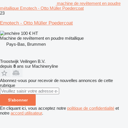
machine de revêtement en poudre
métallique Emotech - Otto Müller Poedercoat
23
Emotech - Otto Müller Poedercoat
100 €
HT
Machine de revêtement en poudre métallique
Pays-Bas, Brummen
Troostwijk Veilingen B.V.
depuis
8
ans sur Machineryline
Abonnez-vous pour recevoir de nouvelles annonces de cette
rubrique
S'abonner
En cliquant ici, vous acceptez notre
politique de confidentialité
et
notre
accord utilisateur
.