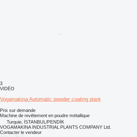
3
VIDÉO
Vogamakina Automatic powder coating plant
Prix sur demande
Machine de revêtement en poudre métallique
Turquie, İSTANBUL/PENDİK
VOGAMAKINA INDUSTRIAL PLANTS COMPANY Ltd.
Contacter le vendeur