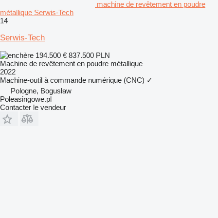
machine de revêtement en poudre
métallique Serwis-Tech
14
Serwis-Tech
194.500 €
837.500 PLN
Machine de revêtement en poudre métallique
2022
Machine-outil à commande numérique (CNC)
✓
Pologne, Bogusław
Poleasingowe.pl
Contacter le vendeur