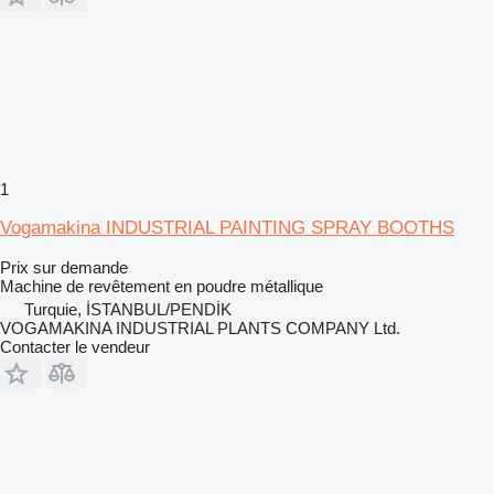
1
Vogamakina INDUSTRIAL PAINTING SPRAY BOOTHS
Prix sur demande
Machine de revêtement en poudre métallique
Turquie, İSTANBUL/PENDİK
VOGAMAKINA INDUSTRIAL PLANTS COMPANY Ltd.
Contacter le vendeur