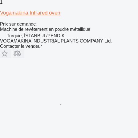
1
Vogamakina Infrared oven
Prix sur demande
Machine de revêtement en poudre métallique
Turquie, İSTANBUL/PENDİK
VOGAMAKINA INDUSTRIAL PLANTS COMPANY Ltd.
Contacter le vendeur