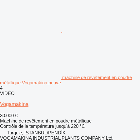
machine de revêtement en poudre
métallique Vogamakina neuve
4
VIDÉO
Vogamakina
30.000 €
Machine de revêtement en poudre métallique
Contrôle de la température jusqu'à
220 °C
Turquie, İSTANBUL/PENDİK
VOGAMAKINA INDUSTRIAL PLANTS COMPANY Ltd.