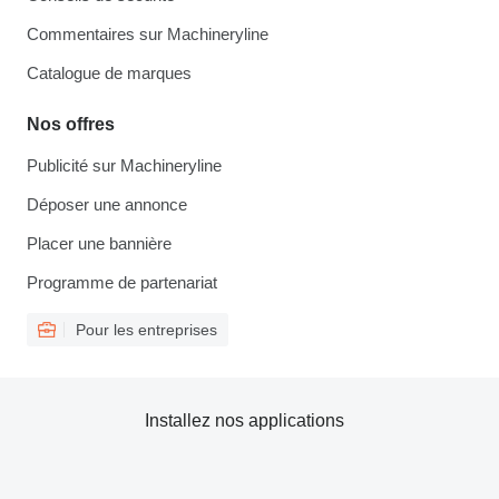
Commentaires sur Machineryline
Catalogue de marques
Nos offres
Publicité sur Machineryline
Déposer une annonce
Placer une bannière
Programme de partenariat
Pour les entreprises
Installez nos applications