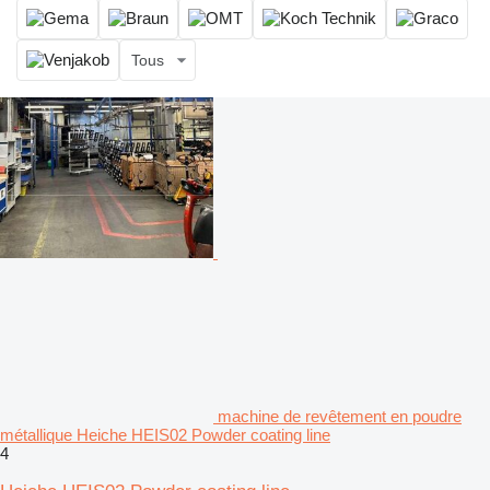
Tous
machine de revêtement en poudre
métallique Heiche HEIS02 Powder coating line
4