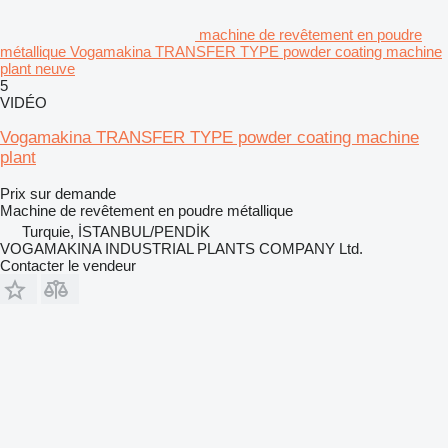
machine de revêtement en poudre
métallique Vogamakina TRANSFER TYPE powder coating machine
plant neuve
5
VIDÉO
Vogamakina TRANSFER TYPE powder coating machine
plant
Prix sur demande
Machine de revêtement en poudre métallique
Turquie, İSTANBUL/PENDİK
VOGAMAKINA INDUSTRIAL PLANTS COMPANY Ltd.
Contacter le vendeur