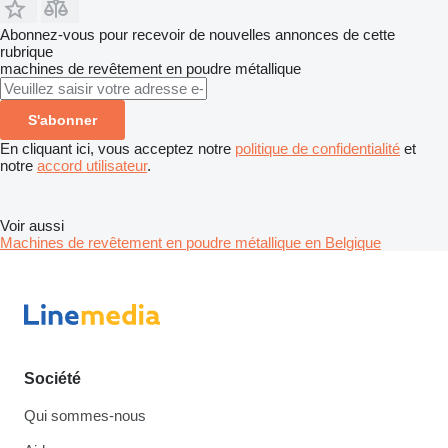
Abonnez-vous pour recevoir de nouvelles annonces de cette
rubrique
machines de revêtement en poudre métallique
S'abonner
En cliquant ici, vous acceptez notre
politique de confidentialité
et
notre
accord utilisateur
.
Voir aussi
Machines de revêtement en poudre métallique en Belgique
Société
Qui sommes-nous