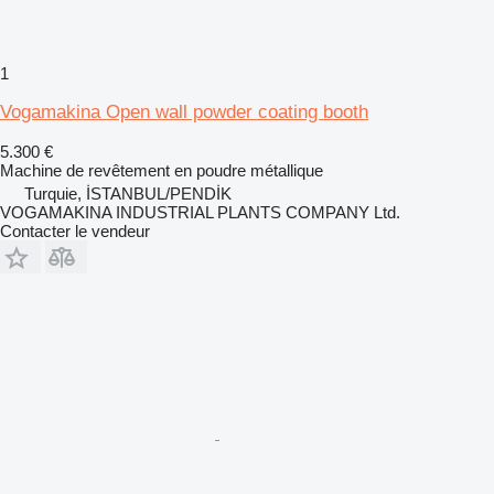
1
Vogamakina Open wall powder coating booth
5.300 €
Machine de revêtement en poudre métallique
Turquie, İSTANBUL/PENDİK
VOGAMAKINA INDUSTRIAL PLANTS COMPANY Ltd.
Contacter le vendeur