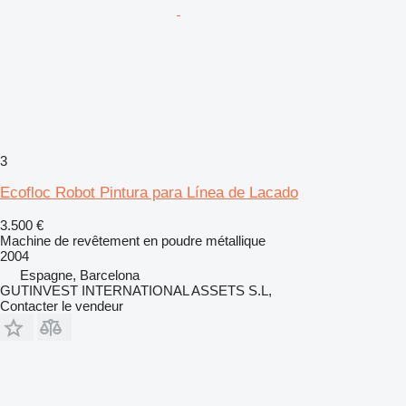
3
Ecofloc Robot Pintura para Línea de Lacado
3.500 €
Machine de revêtement en poudre métallique
2004
Espagne, Barcelona
GUTINVEST INTERNATIONAL ASSETS S.L,
Contacter le vendeur