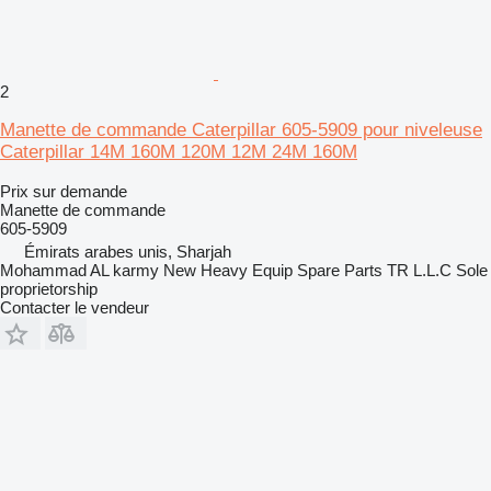
2
Manette de commande Caterpillar 605-5909 pour niveleuse
Caterpillar 14M 160M 120M 12M 24M 160M
Prix sur demande
Manette de commande
605-5909
Émirats arabes unis, Sharjah
Mohammad AL karmy New Heavy Equip Spare Parts TR L.L.C Sole
proprietorship
Contacter le vendeur