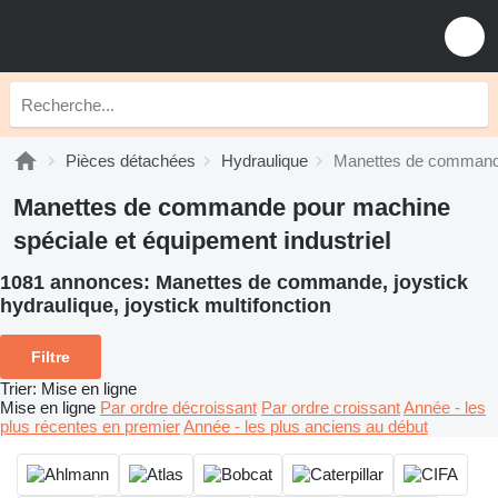
Pièces détachées
Hydraulique
Manettes de comman
Manettes de commande pour machine
spéciale et équipement industriel
1081 annonces:
Manettes de commande, joystick
hydraulique, joystick multifonction
Filtre
Trier
:
Mise en ligne
Mise en ligne
Par ordre décroissant
Par ordre croissant
Année - les
plus récentes en premier
Année - les plus anciens au début