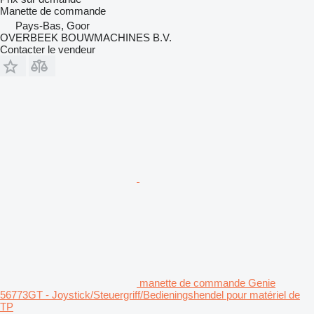
Manette de commande
Pays-Bas, Goor
OVERBEEK BOUWMACHINES B.V.
Contacter le vendeur
manette de commande Genie
56773GT - Joystick/Steuergriff/Bedieningshendel pour matériel de
TP