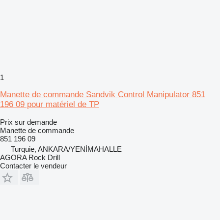
1
Manette de commande Sandvik Control Manipulator 851
196 09 pour matériel de TP
Prix sur demande
Manette de commande
851 196 09
Turquie, ANKARA/YENİMAHALLE
AGORA Rock Drill
Contacter le vendeur