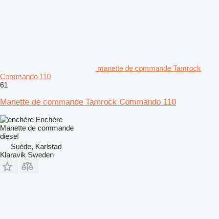
manette de commande Tamrock
Commando 110
61
Manette de commande Tamrock Commando 110
Enchère
Manette de commande
diesel
Suède, Karlstad
Klaravik Sweden