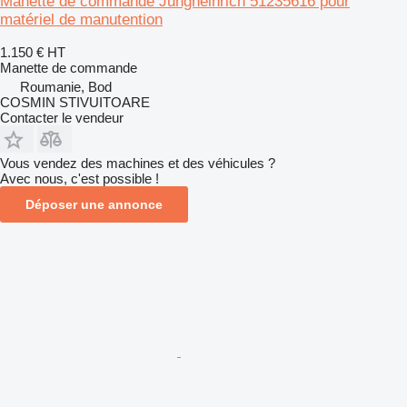
Manette de commande Jungheinrich 51235616 pour
matériel de manutention
1.150 €
HT
Manette de commande
Roumanie, Bod
COSMIN STIVUITOARE
Contacter le vendeur
Vous vendez des machines et des véhicules ?
Avec nous, c'est possible !
Déposer une annonce