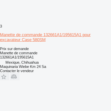
3
Manette de commande 132661A1/195615A1 pour
excavateur Case 580SM
Prix sur demande
Manette de commande
132661A1/195615A1
Mexique, Chihuahua
Maquinaria Wiebe Km 24 Sa
Contacter le vendeur