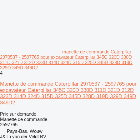
manette de commande Caterpillar
2970537 - 2597765 pour excavateur Caterpillar 345C 320D 330D
311D 321D 312D 323D 314D 324D 315D 325D 345D 328D 319D
329D 349D 349D2
4
Manette de commande Caterpillar 2970537 - 2597765 pour
excavateur Caterpillar 345C 320D 330D 311D 321D 312D
323D 314D 324D 315D 325D 345D 328D 319D 329D 349D
349D2
Prix sur demande
Manette de commande
2597765
Pays-Bas, Wouw
J&Th van der Veldt BV