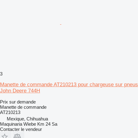
3
Manette de commande AT210213 pour chargeuse sur pneus
John Deere 744H
Prix sur demande
Manette de commande
AT210213
Mexique, Chihuahua
Maquinaria Wiebe Km 24 Sa
Contacter le vendeur