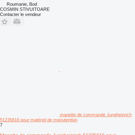
Roumanie, Bod
COSMIN STIVUITOARE
Contacter le vendeur
manette de commande Jungheinrich
51235616 pour matériel de manutention
7