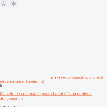
manette de commande pour chariot
élévateur diesel Jungheinrich
5
Manette de commande pour chariot élévateur diesel
Jungheinrich