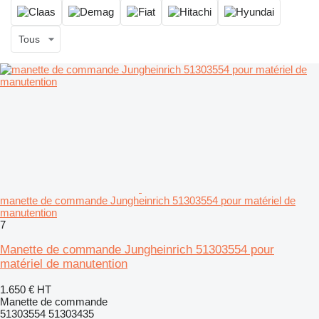
Tous
manette de commande Jungheinrich 51303554 pour matériel de
manutention
7
Manette de commande Jungheinrich 51303554 pour
matériel de manutention
1.650 €
HT
Manette de commande
51303554 51303435