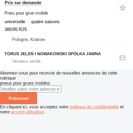
Prix sur demande
Pneu pour grue mobile
universelle
quatre saisons
385/95 R25
Pologne, Krakow
TORUS JELEŃ I NOWAKOWSKI SPÓŁKA JAWNA
Abonnez-vous pour recevoir de nouvelles annonces de cette
rubrique
pneus pour grues mobiles
S'abonner
En cliquant ici, vous acceptez notre
politique de confidentialité
et
notre
accord utilisateur
.