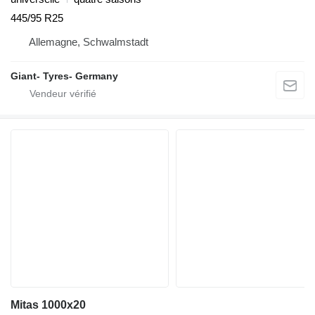
445/95 R25
Allemagne, Schwalmstadt
Giant- Tyres- Germany
Mitas 1000x20