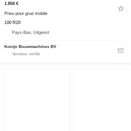
1.850 €
Pneu pour grue mobile
100 R20
Pays-Bas, Uitgeest
Konijn Bouwmachines BV