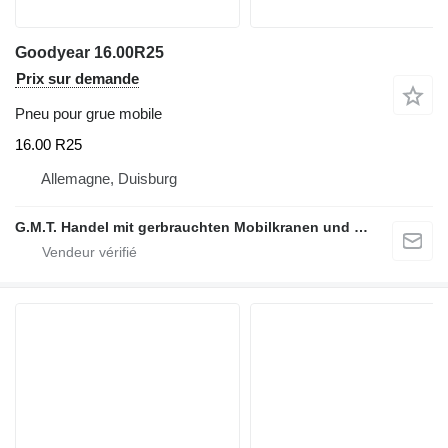
Goodyear 16.00R25
Prix sur demande
Pneu pour grue mobile
16.00 R25
Allemagne, Duisburg
G.M.T. Handel mit gerbrauchten Mobilkranen und Baumaschinen