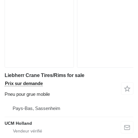
Liebherr Crane Tires/Rims for sale
Prix sur demande
Pneu pour grue mobile
Pays-Bas, Sassenheim
UCM Holland