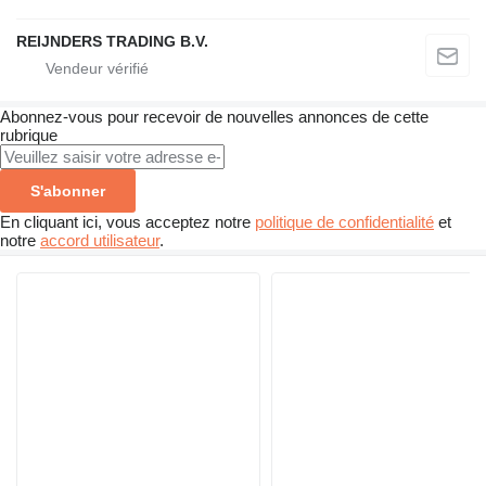
REIJNDERS TRADING B.V.
Abonnez-vous pour recevoir de nouvelles annonces de cette
rubrique
S'abonner
En cliquant ici, vous acceptez notre
politique de confidentialité
et
notre
accord utilisateur
.