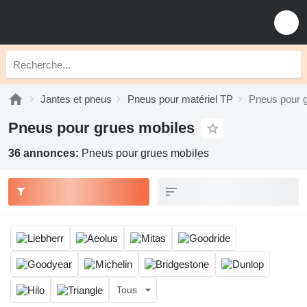
Jantes et pneus
Pneus pour matériel TP
Pneus pour 
Pneus pour grues mobiles
36 annonces:
Pneus pour grues mobiles
Tous