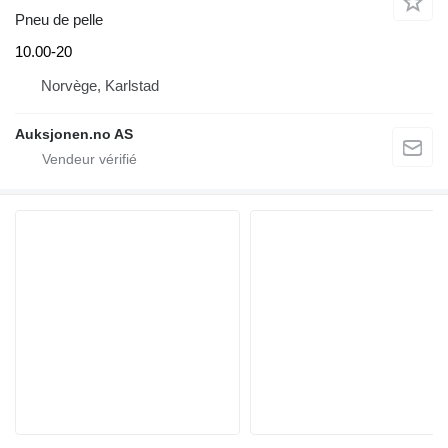
Pneu de pelle
10.00-20
Norvège, Karlstad
Auksjonen.no AS