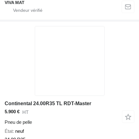
VIVA MAT
Continental 24.00R35 TL RDT-Master
5.900 €
HT
Pneu de pelle
État
neuf