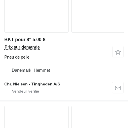
BKT pour 8" 5.00-8
Prix sur demande
Pneu de pelle
Danemark, Hemmet
Chr. Nielsen - Tingheden A/S