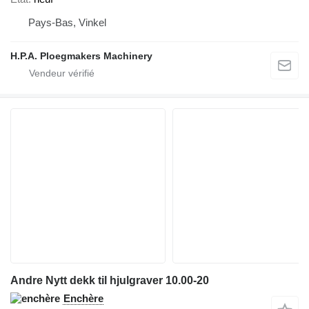
Pays-Bas, Vinkel
H.P.A. Ploegmakers Machinery
Andre Nytt dekk til hjulgraver 10.00-20
Enchère