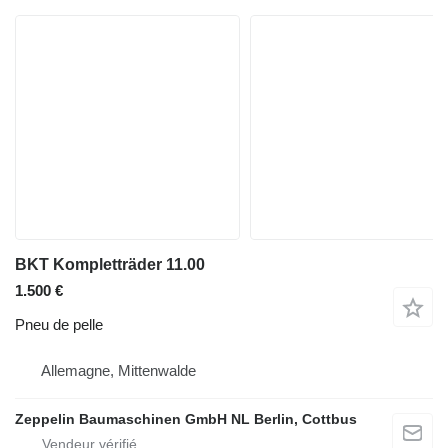
BKT Kompletträder 11.00
1.500 €
Pneu de pelle
Allemagne, Mittenwalde
Zeppelin Baumaschinen GmbH NL Berlin, Cottbus