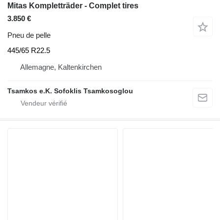
Mitas Kompletträder - Complet tires
3.850 €
Pneu de pelle
445/65 R22.5
Allemagne, Kaltenkirchen
Tsamkos e.K. Sofoklis Tsamkosoglou