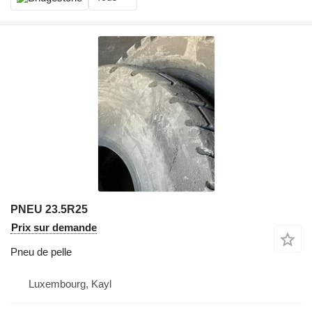
PNEU 23.5R25
Prix sur demande
Pneu de pelle
Luxembourg, Kayl