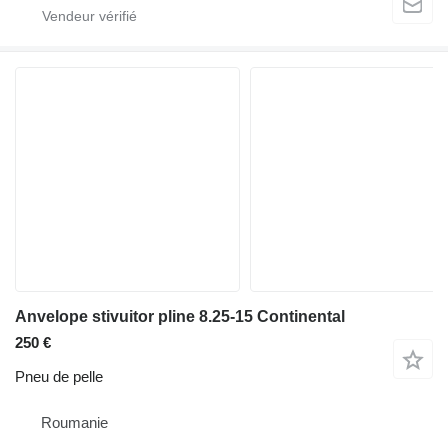
Anvelope stivuitor pline 8.25-15 Continental
250 €
Pneu de pelle
Roumanie