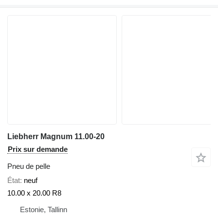
Liebherr Magnum 11.00-20
Prix sur demande
Pneu de pelle
État
neuf
10.00 x 20.00 R8
Estonie, Tallinn