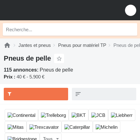
Jantes et pneus
Pneus pour matériel TP
Pneus de pel
Pneus de pelle
115 annonces:
Pneus de pelle
Prix :
40 € - 5.900 €
Tous