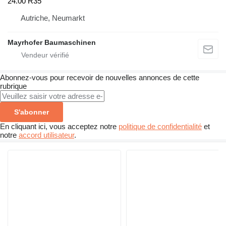
24.00 R35
Autriche, Neumarkt
Mayrhofer Baumaschinen
Abonnez-vous pour recevoir de nouvelles annonces de cette
rubrique
S'abonner
En cliquant ici, vous acceptez notre
politique de confidentialité
et
notre
accord utilisateur
.