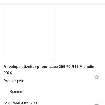
Anvelope stivuitor pneumatice 250-70 R15 Michelin
200 €
Pneu de pelle
Roumanie
Stivuitoare-Lize S.R.L.