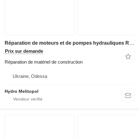
Réparation de moteurs et de pompes hydrauliques Rexroth A2F A2FM A2FO
Prix sur demande
Réparation de matériel de construction
Ukraine, Odessa
Hydro Melitopol