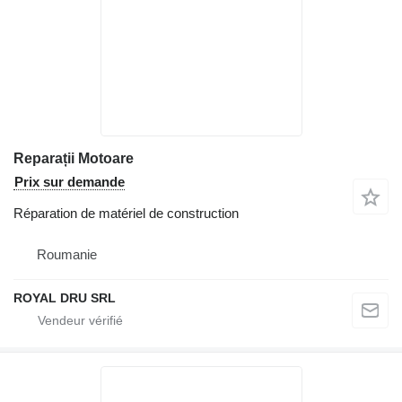
Reparații Motoare
Prix sur demande
Réparation de matériel de construction
Roumanie
ROYAL DRU SRL