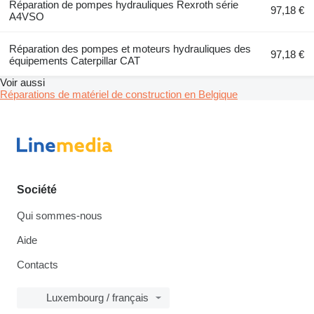
Réparation de pompes hydrauliques Rexroth série
97,18 €
A4VSO
Réparation des pompes et moteurs hydrauliques des
97,18 €
équipements Caterpillar CAT
Voir aussi
Réparations de matériel de construction en Belgique
Société
Qui sommes-nous
Aide
Contacts
Luxembourg / français