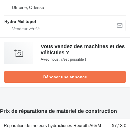
Ukraine, Odessa
Hydro Melitopol
Vous vendez des machines et des
véhicules ?
Avec nous, c'est possible !
Déposer une annonce
Prix de réparations de matériel de construction
Réparation de moteurs hydrauliques Rexroth A6VM
97,18 €