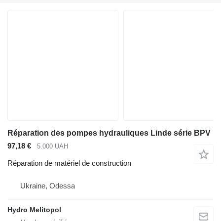
Réparation des pompes hydrauliques Linde série BPV
97,18 €
5.000 UAH
Réparation de matériel de construction
Ukraine, Odessa
Hydro Melitopol