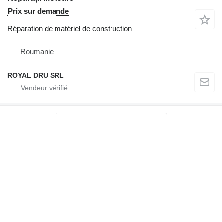
Prix sur demande
Réparation de matériel de construction
Roumanie
ROYAL DRU SRL