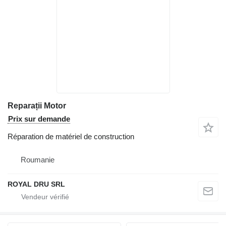
Reparații Motor
Prix sur demande
Réparation de matériel de construction
Roumanie
ROYAL DRU SRL