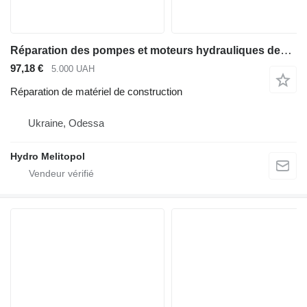
Réparation des pompes et moteurs hydrauliques des équipements Caterpillar CAT
97,18 €
5.000 UAH
Réparation de matériel de construction
Ukraine, Odessa
Hydro Melitopol