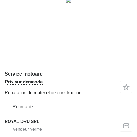
Service motoare
Prix sur demande
Réparation de matériel de construction
Roumanie
ROYAL DRU SRL