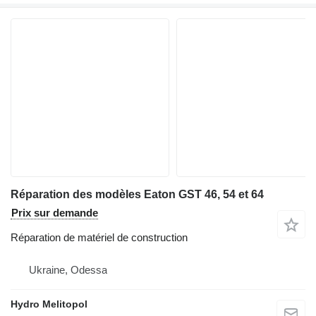
Réparation des modèles Eaton GST 46, 54 et 64
Prix sur demande
Réparation de matériel de construction
Ukraine, Odessa
Hydro Melitopol