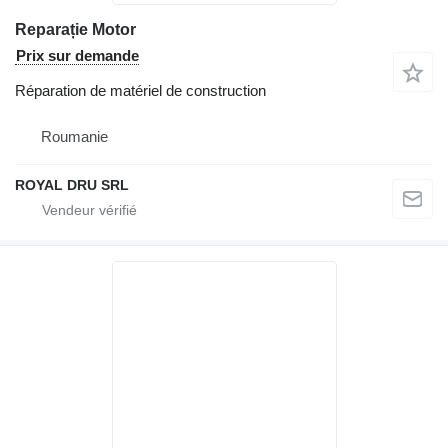
Reparație Motor
Prix sur demande
Réparation de matériel de construction
Roumanie
ROYAL DRU SRL