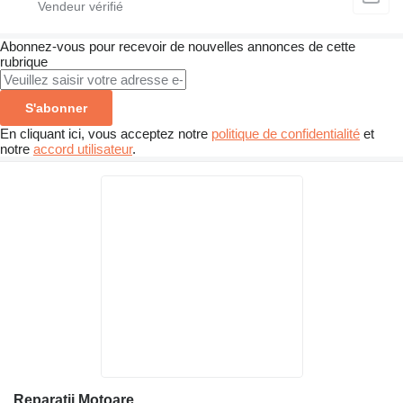
Abonnez-vous pour recevoir de nouvelles annonces de cette
rubrique
S'abonner
En cliquant ici, vous acceptez notre
politique de confidentialité
et
notre
accord utilisateur
.
Reparații Motoare