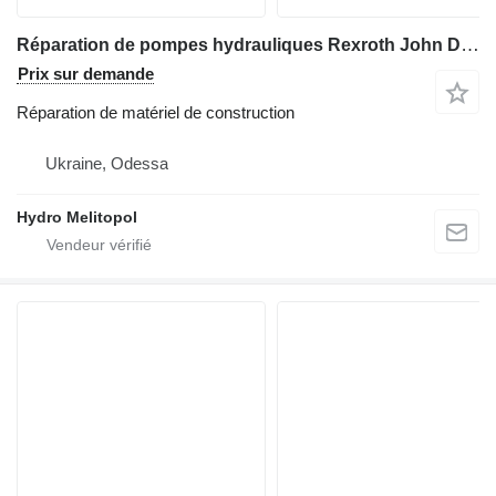
Réparation de pompes hydrauliques Rexroth John Deere RE565038 RE275747
Prix sur demande
Réparation de matériel de construction
Ukraine, Odessa
Hydro Melitopol