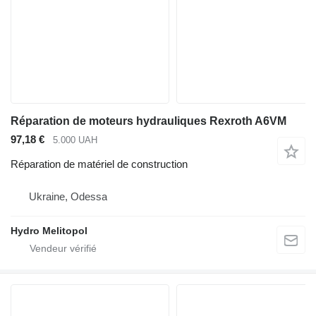
Réparation de moteurs hydrauliques Rexroth A6VM
97,18 €
5.000 UAH
Réparation de matériel de construction
Ukraine, Odessa
Hydro Melitopol