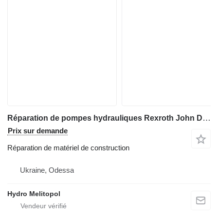
Réparation de pompes hydrauliques Rexroth John Deere RE563717 RE289097
Prix sur demande
Réparation de matériel de construction
Ukraine, Odessa
Hydro Melitopol