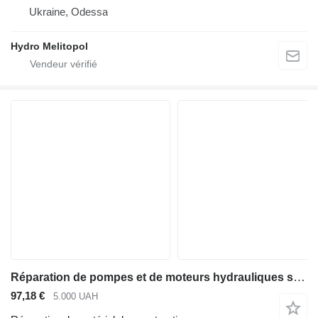
Ukraine, Odessa
Hydro Melitopol
Réparation de pompes et de moteurs hydrauliques série 310
97,18 €
5.000 UAH