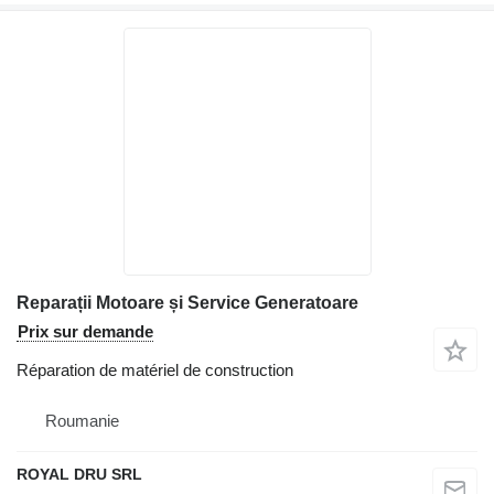
Reparații Motoare și Service Generatoare
Prix sur demande
Réparation de matériel de construction
Roumanie
ROYAL DRU SRL