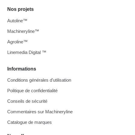
Nos projets
Autoline™
Machineryline™
Agroline™
Linemedia Digital ™
Informations
Conditions générales d'utilisation
Politique de confidentialité
Conseils de sécurité
Commentaires sur Machineryline
Catalogue de marques