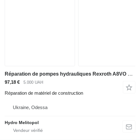
Réparation de pompes hydrauliques Rexroth A8VO Hydromatik
97,18 €
5.000 UAH
Réparation de matériel de construction
Ukraine, Odessa
Hydro Melitopol