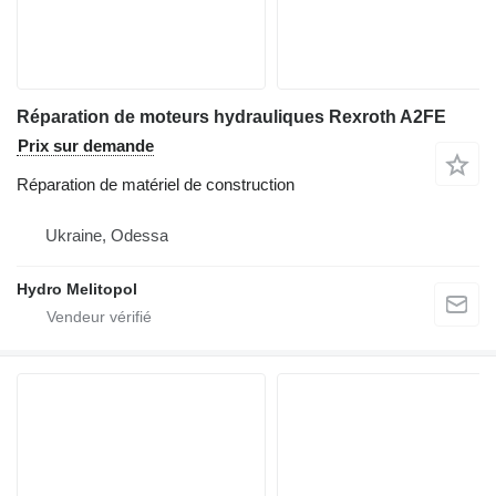
Réparation de moteurs hydrauliques Rexroth A2FE
Prix sur demande
Réparation de matériel de construction
Ukraine, Odessa
Hydro Melitopol