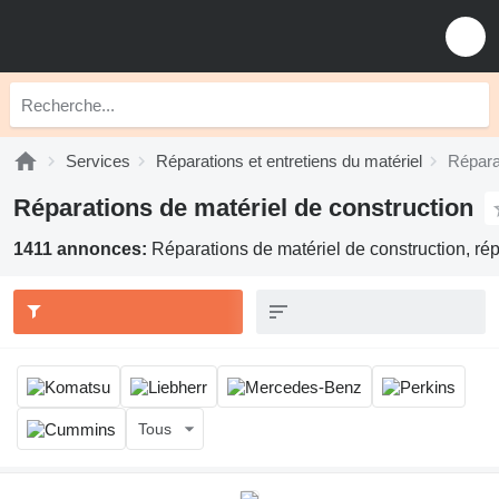
Services
Réparations et entretiens du matériel
Répara
Réparations de matériel de construction
1411 annonces:
Réparations de matériel de construction, ré
Tous