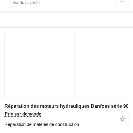
Réparation des moteurs hydrauliques Danfoss série 90
Prix sur demande
Réparation de matériel de construction