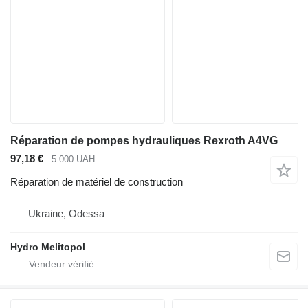
Réparation de pompes hydrauliques Rexroth A4VG
97,18 €
5.000 UAH
Réparation de matériel de construction
Ukraine, Odessa
Hydro Melitopol