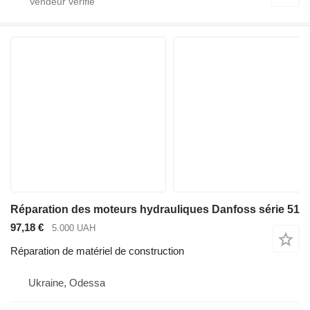
Réparation des moteurs hydrauliques Danfoss série 51
97,18 €
5.000 UAH
Réparation de matériel de construction
Ukraine, Odessa