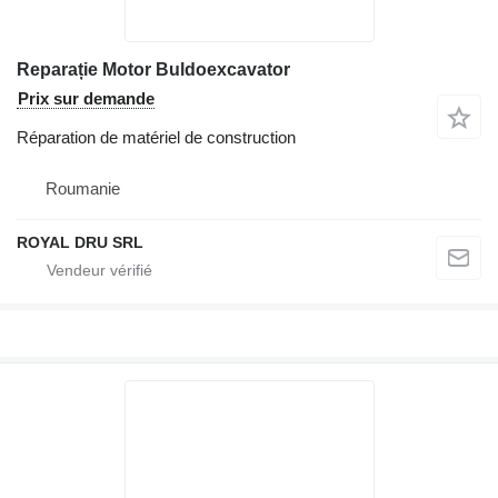
Reparație Motor Buldoexcavator
Prix sur demande
Réparation de matériel de construction
Roumanie
ROYAL DRU SRL