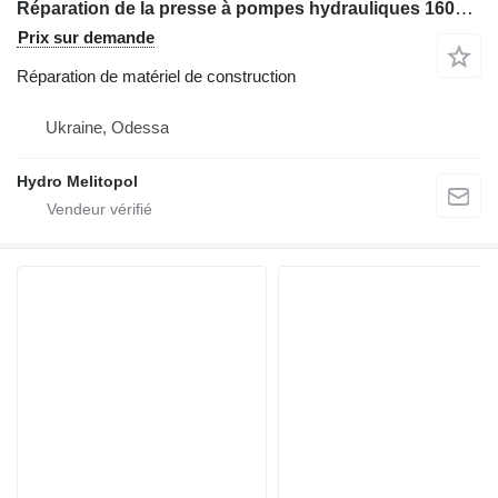
Réparation de la presse à pompes hydrauliques 160YCY14-1B
Prix sur demande
Réparation de matériel de construction
Ukraine, Odessa
Hydro Melitopol