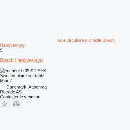
scie circulaire sur table Bosch
Handverktyg
9
Bosch Handverktyg
0,09 €
1 SEK
Scie circulaire sur table
Mini
✓
Danemark, Aabenraa
Retrade AS
Contacter le vendeur