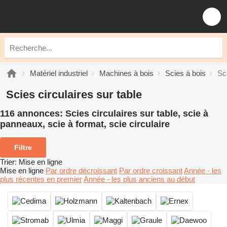
Matériel industriel
Machines à bois
Scies à bois
Sci
Scies circulaires sur table
116 annonces:
Scies circulaires sur table, scie à
panneaux, scie à format, scie circulaire
Filtre
Trier
:
Mise en ligne
Mise en ligne
Par ordre décroissant
Par ordre croissant
Année - les
plus récentes en premier
Année - les plus anciens au début