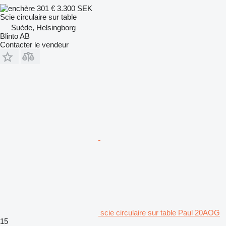
301 €
3.300 SEK
Scie circulaire sur table
Suède, Helsingborg
Blinto AB
Contacter le vendeur
scie circulaire sur table Paul 20AOG
15