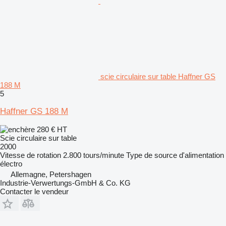
scie circulaire sur table Haffner GS
188 M
5
Haffner GS 188 M
280 €
HT
Scie circulaire sur table
2000
Vitesse de rotation
2.800 tours/minute
Type de source d'alimentation
électro
Allemagne, Petershagen
Industrie-Verwertungs-GmbH & Co. KG
Contacter le vendeur