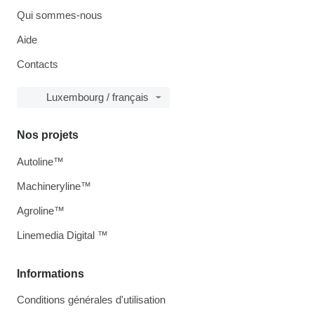
Qui sommes-nous
Aide
Contacts
Luxembourg / français
Nos projets
Autoline™
Machineryline™
Agroline™
Linemedia Digital ™
Informations
Conditions générales d'utilisation