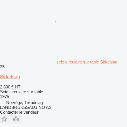
scie circulaire sur table Sirkelsag
25
Sirkelsag
2.800 €
HT
Scie circulaire sur table
1975
Norvège, Trøndelag
LANDBRUKSSALG.NO AS
Contacter le vendeur