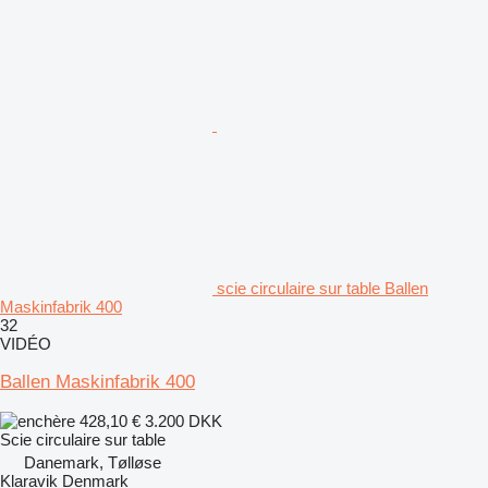
scie circulaire sur table Ballen
Maskinfabrik 400
32
VIDÉO
Ballen Maskinfabrik 400
428,10 €
3.200 DKK
Scie circulaire sur table
Danemark, Tølløse
Klaravik Denmark