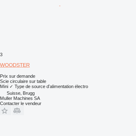
3
WOODSTER
Prix sur demande
Scie circulaire sur table
Mini
✓
Type de source d'alimentation
électro
Suisse, Brugg
Muller Machines SA
Contacter le vendeur