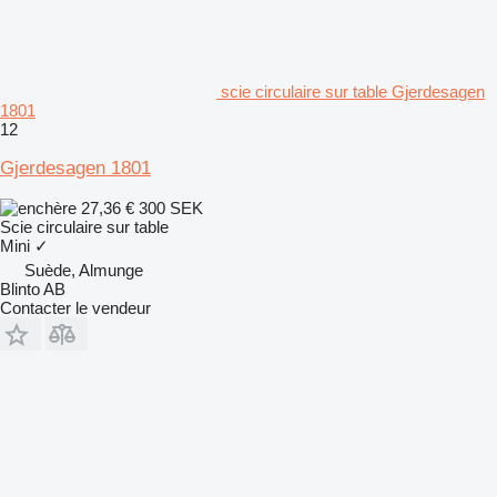
scie circulaire sur table Gjerdesagen
1801
12
Gjerdesagen 1801
27,36 €
300 SEK
Scie circulaire sur table
Mini
✓
Suède, Almunge
Blinto AB
Contacter le vendeur