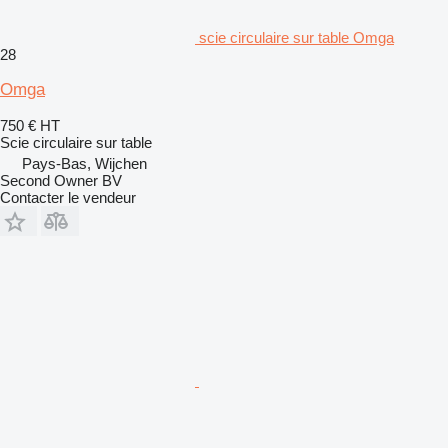
scie circulaire sur table Omga
28
Omga
750 €
HT
Scie circulaire sur table
Pays-Bas, Wijchen
Second Owner BV
Contacter le vendeur