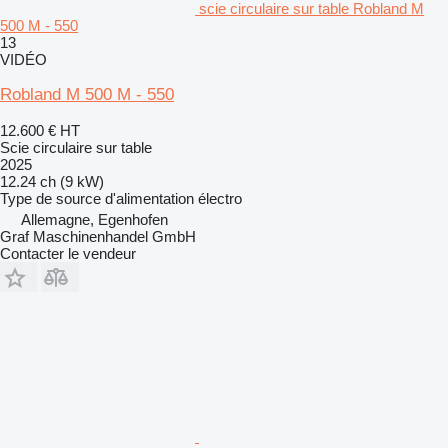
scie circulaire sur table Robland M
500 M - 550
13
VIDÉO
Robland M 500 M - 550
12.600 €
HT
Scie circulaire sur table
2025
12.24 ch (9 kW)
Type de source d'alimentation
électro
Allemagne, Egenhofen
Graf Maschinenhandel GmbH
Contacter le vendeur