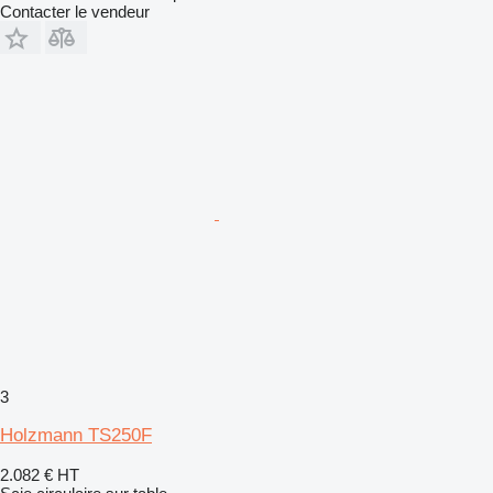
Contacter le vendeur
3
Holzmann TS250F
2.082 €
HT