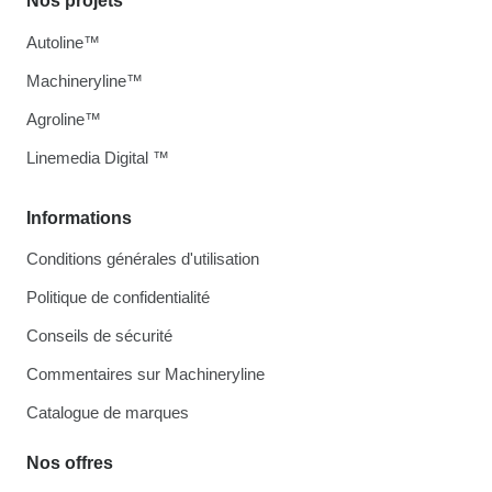
Nos projets
Autoline™
Machineryline™
Agroline™
Linemedia Digital ™
Informations
Conditions générales d'utilisation
Politique de confidentialité
Conseils de sécurité
Commentaires sur Machineryline
Catalogue de marques
Nos offres