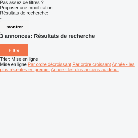
Pas assez de filtres ?
Proposer une modification
Résultats de recherche:
-
montrer
3 annonces:
Résultats de recherche
Filtre
Trier
:
Mise en ligne
Mise en ligne
Par ordre décroissant
Par ordre croissant
Année - les
plus récentes en premier
Année - les plus anciens au début