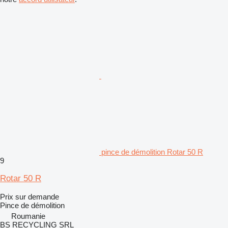
pince de démolition Rotar 50 R
9
Rotar 50 R
Prix sur demande
Pince de démolition
Roumanie
BS RECYCLING SRL