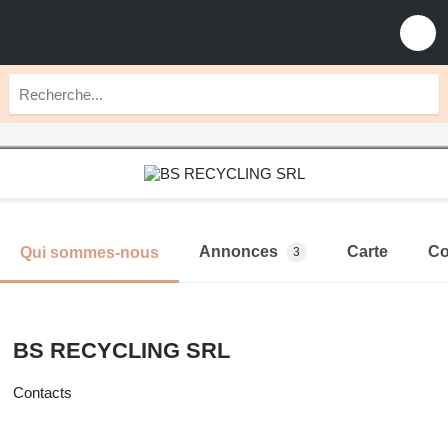
Annonces
Carte
Co
Qui sommes-nous
3
BS RECYCLING SRL
Contacts