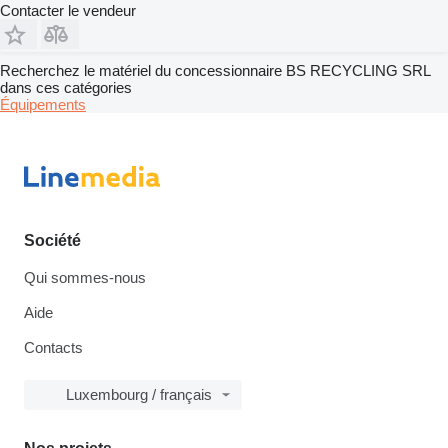
Contacter le vendeur
Recherchez le matériel du concessionnaire BS RECYCLING SRL
dans ces catégories
Équipements
Société
Qui sommes-nous
Aide
Contacts
Luxembourg / français