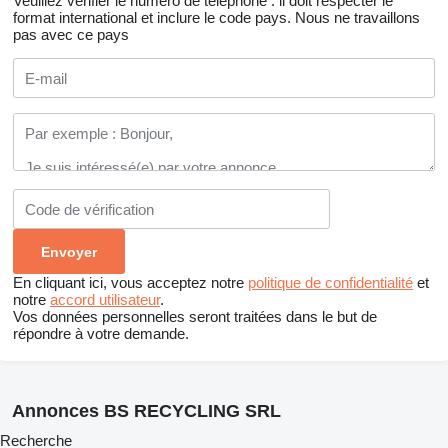
Veuillez vérifier le numéro de téléphone : il doit respecter le
format international et inclure le code pays.
Nous ne travaillons
pas avec ce pays
En cliquant ici, vous acceptez notre
politique de confidentialité
et
notre
accord utilisateur
.
Vos données personnelles seront traitées dans le but de
répondre à votre demande.
Annonces BS RECYCLING SRL
Recherche