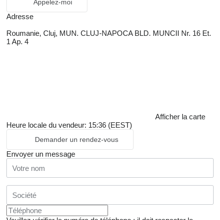
Appelez-moi
Adresse
Roumanie, Cluj, MUN. CLUJ-NAPOCA BLD. MUNCII Nr. 16 Et.
1 Ap. 4
Afficher la carte
Heure locale du vendeur: 15:36 (EEST)
Demander un rendez-vous
Envoyer un message