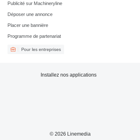
Publicité sur Machineryline
Déposer une annonce
Placer une bannière
Programme de partenariat
Pour les entreprises
Installez nos applications
© 2026 Linemedia