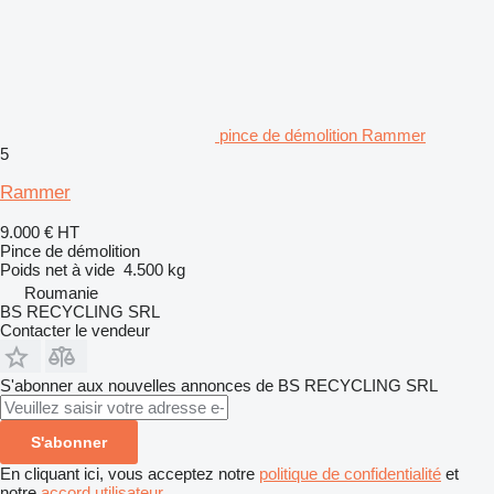
pince de démolition Rammer
5
Rammer
9.000 €
HT
Pince de démolition
Poids net à vide
4.500 kg
Roumanie
BS RECYCLING SRL
Contacter le vendeur
S'abonner aux nouvelles annonces de BS RECYCLING SRL
S'abonner
En cliquant ici, vous acceptez notre
politique de confidentialité
et
notre
accord utilisateur
.