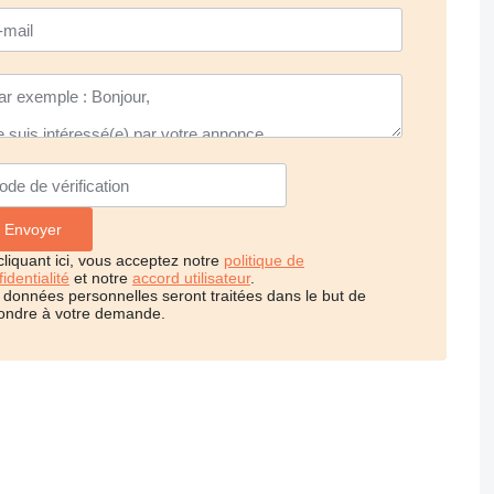
cliquant ici, vous acceptez notre
politique de
identialité
et notre
accord utilisateur
.
 données personnelles seront traitées dans le but de
ondre à votre demande.