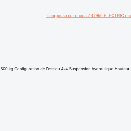
chargeuse sur pneus ZBT950 ELECTRIC ne
.500 kg
Configuration de l'essieu
4x4
Suspension
hydraulique
Hauteur