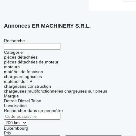
Annonces ER MACHINERY S.R.L.
Recherche
Catégorie
pièces détachées
pièces détachées de moteur
moteurs
matériel de fenaison
chargeurs agricoles
matériel de TP
chargeuses construction
chargeuses multifonctionnelles
chargeuses sur pneus
Marque
Detroit Diesel
Taian
Localisation
Rechercher dans un périmètre
Luxembourg
Prix