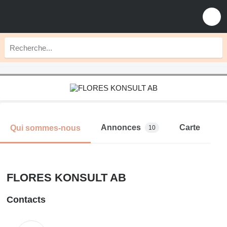
Annonces
Carte
Qui sommes-nous
10
FLORES KONSULT AB
Contacts