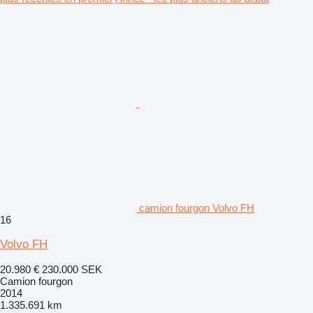
camion fourgon Volvo FH
16
Volvo FH
20.980 €
230.000 SEK
Camion fourgon
2014
1.335.691 km