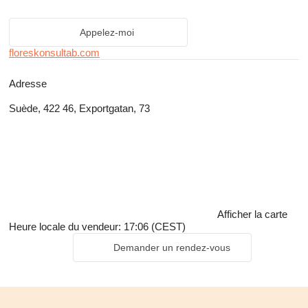
Appelez-moi
floreskonsultab.com
Adresse
Suède, 422 46, Exportgatan, 73
Afficher la carte
Heure locale du vendeur: 17:06 (CEST)
Demander un rendez-vous