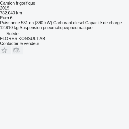
Camion frigorifique
2019
782.040 km
Euro 6
Puissance
531 ch (390 kW)
Carburant
diesel
Capacité de charge
12.910 kg
Suspension
pneumatique/pneumatique
Suède
FLORES KONSULT AB
Contacter le vendeur