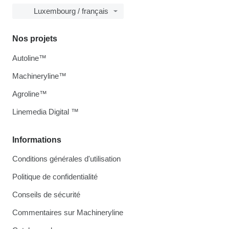
Luxembourg / français
Nos projets
Autoline™
Machineryline™
Agroline™
Linemedia Digital ™
Informations
Conditions générales d'utilisation
Politique de confidentialité
Conseils de sécurité
Commentaires sur Machineryline