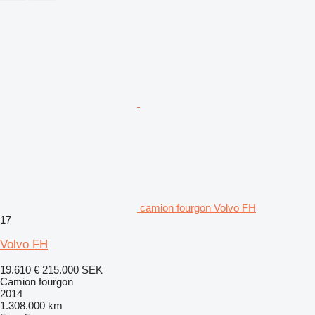
camion fourgon Volvo FH
17
Volvo FH
19.610 €
215.000 SEK
Camion fourgon
2014
1.308.000 km