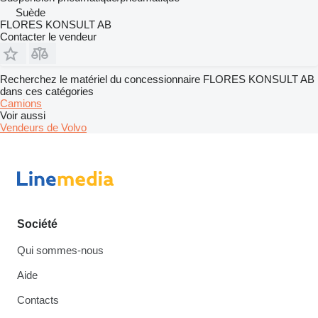
Suède
FLORES KONSULT AB
Contacter le vendeur
Recherchez le matériel du concessionnaire FLORES KONSULT AB
dans ces catégories
Camions
Voir aussi
Vendeurs de Volvo
Société
Qui sommes-nous
Aide
Contacts