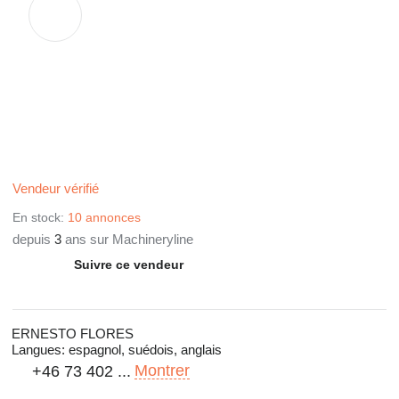
Vendeur vérifié
En stock:
10 annonces
depuis
3
ans sur Machineryline
Suivre ce vendeur
ERNESTO FLORES
Langues:
espagnol, suédois, anglais
Montrer
+46 73 402 ...