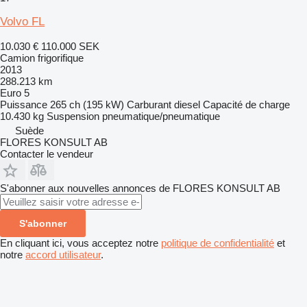
Volvo FL
10.030 €
110.000 SEK
Camion frigorifique
2013
288.213 km
Euro 5
Puissance
265 ch (195 kW)
Carburant
diesel
Capacité de charge
10.430 kg
Suspension
pneumatique/pneumatique
Suède
FLORES KONSULT AB
Contacter le vendeur
S'abonner aux nouvelles annonces de FLORES KONSULT AB
S'abonner
En cliquant ici, vous acceptez notre
politique de confidentialité
et
notre
accord utilisateur
.