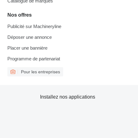
Catalogue de marques
Nos offres
Publicité sur Machineryline
Déposer une annonce
Placer une bannière
Programme de partenariat
Pour les entreprises
Installez nos applications