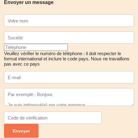
Envoyer un message
Veuillez vérifier le numéro de téléphone : il doit respecter le
format international et inclure le code pays.
Nous ne travaillons
pas avec ce pays