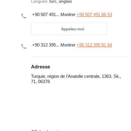
Langues:
turc, anglais
+90 507 491...
Montrer
+90 507 491 86 53
Appelez-moi
+90 312 395...
Montrer
+90 312 395 81 84
Adresse
Turquie, région de l'Anatolie centrale, 1363. Sk.,
71, 06378