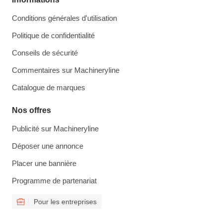
Conditions générales d'utilisation
Politique de confidentialité
Conseils de sécurité
Commentaires sur Machineryline
Catalogue de marques
Nos offres
Publicité sur Machineryline
Déposer une annonce
Placer une bannière
Programme de partenariat
Pour les entreprises