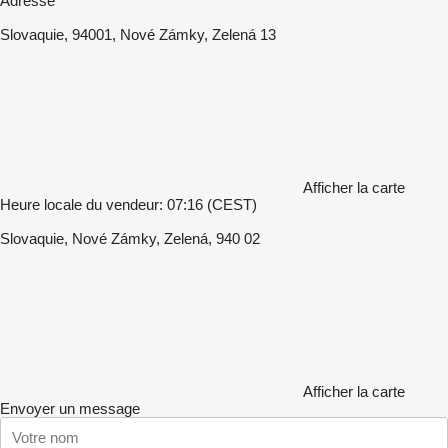
Adresse
Slovaquie, 94001, Nové Zámky, Zelená 13
Afficher la carte
Heure locale du vendeur: 07:16 (CEST)
Slovaquie, Nové Zámky, Zelená, 940 02
Afficher la carte
Envoyer un message