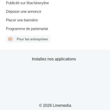
Publicité sur Machineryline
Déposer une annonce
Placer une bannière
Programme de partenariat
Pour les entreprises
Installez nos applications
© 2026 Linemedia