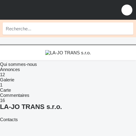
Qui sommes-nous
Annonces
12
Galerie
1
Carte
Commentaires
16
LA-JO TRANS s.r.o.
Contacts