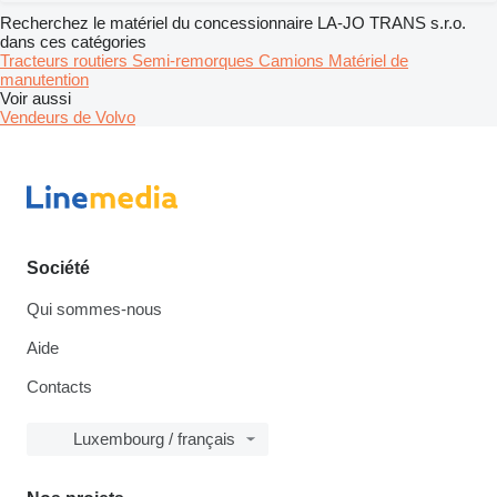
Recherchez le matériel du concessionnaire LA-JO TRANS s.r.o.
dans ces catégories
Tracteurs routiers
Semi-remorques
Camions
Matériel de
manutention
Voir aussi
Vendeurs de Volvo
Société
Qui sommes-nous
Aide
Contacts
Luxembourg / français