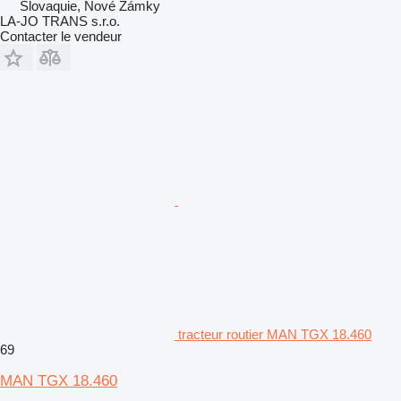
Slovaquie, Nové Zámky
LA-JO TRANS s.r.o.
Contacter le vendeur
tracteur routier MAN TGX 18.460
69
MAN TGX 18.460