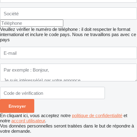
Veuillez vérifier le numéro de téléphone : il doit respecter le format
international et inclure le code pays.
Nous ne travaillons pas avec ce
pays
En cliquant ici, vous acceptez notre
politique de confidentialité
et
notre
accord utilisateur
.
Vos données personnelles seront traitées dans le but de répondre à
votre demande.