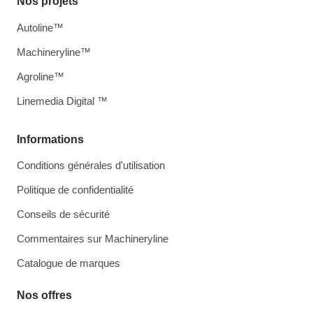
Nos projets
Autoline™
Machineryline™
Agroline™
Linemedia Digital ™
Informations
Conditions générales d'utilisation
Politique de confidentialité
Conseils de sécurité
Commentaires sur Machineryline
Catalogue de marques
Nos offres