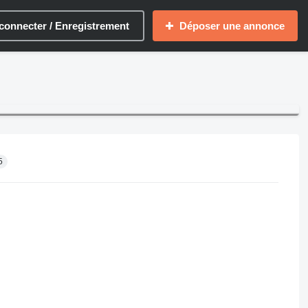
connecter / Enregistrement
Déposer une annonce
5