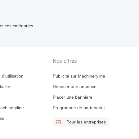
ns ces catégories
Nos offres
d'utilisation
Publicité sur Machineryline
ialité
Déposer une annonce
Placer une bannière
achineryline
Programme de partenariat
es
Pour les entreprises