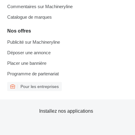
Commentaires sur Machineryline
Catalogue de marques
Nos offres
Publicité sur Machineryline
Déposer une annonce
Placer une bannière
Programme de partenariat
Pour les entreprises
Installez nos applications