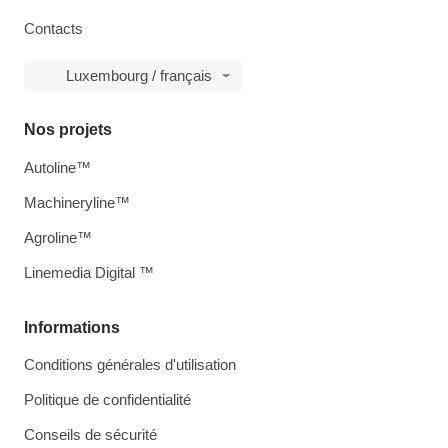
Contacts
Luxembourg / français
Nos projets
Autoline™
Machineryline™
Agroline™
Linemedia Digital ™
Informations
Conditions générales d'utilisation
Politique de confidentialité
Conseils de sécurité