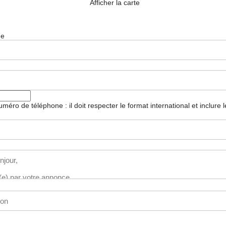
Afficher la carte
ge
 numéro de téléphone : il doit respecter le format international et inclure