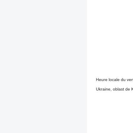
Heure locale du ve
Ukraine, oblast de K