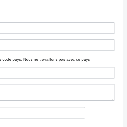
 le code pays.
Nous ne travaillons pas avec ce pays