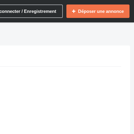
connecter / Enregistrement
Déposer une annonce