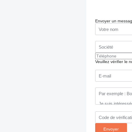
Envoyer un messa
Veuillez vérifier le