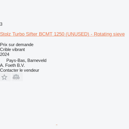
3
Stolz Turbo Sifter BCMT 1250 (UNUSED) - Rotating sieve
Prix sur demande
Crible vibrant
2024
Pays-Bas, Barneveld
A. Foeth B.V.
Contacter le vendeur