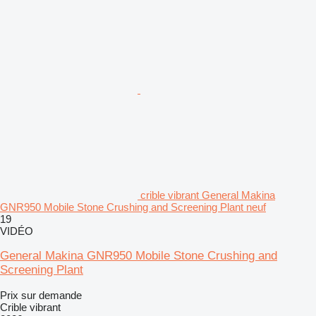
crible vibrant General Makina
GNR950 Mobile Stone Crushing and Screening Plant neuf
19
VIDÉO
General Makina GNR950 Mobile Stone Crushing and
Screening Plant
Prix sur demande
Crible vibrant