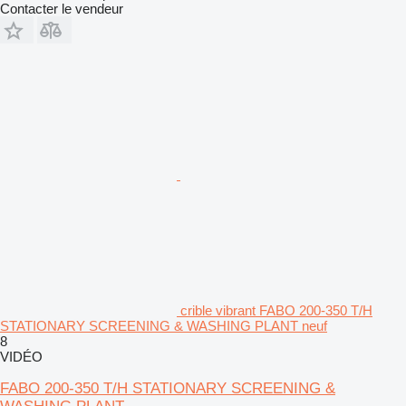
Contacter le vendeur
crible vibrant FABO 200-350 T/H
STATIONARY SCREENING & WASHING PLANT neuf
8
VIDÉO
FABO 200-350 T/H STATIONARY SCREENING &