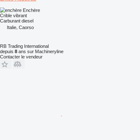
Enchère
Crible vibrant
Carburant
diesel
Italie, Caorso
RB Trading International
depuis
8
ans sur Machineryline
Contacter le vendeur