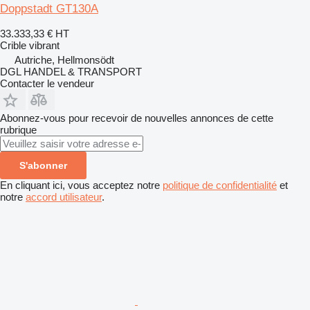
Doppstadt GT130A
33.333,33 €
HT
Crible vibrant
Autriche, Hellmonsödt
DGL HANDEL & TRANSPORT
Contacter le vendeur
Abonnez-vous pour recevoir de nouvelles annonces de cette
rubrique
S'abonner
En cliquant ici, vous acceptez notre
politique de confidentialité
et
notre
accord utilisateur
.