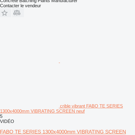
Concrete Batching Plants Manufacturer
Contacter le vendeur
crible vibrant FABO TE SERIES
1300x4000mm VIBRATING SCREEN neuf
5
VIDÉO
FABO TE SERIES 1300x4000mm VIBRATING SCREEN