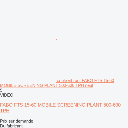
crible vibrant FABO FTS 15-60
MOBILE SCREENING PLANT 500-600 TPH neuf
9
VIDÉO
FABO FTS 15-60 MOBILE SCREENING PLANT 500-600
TPH
Prix sur demande
Du fabricant