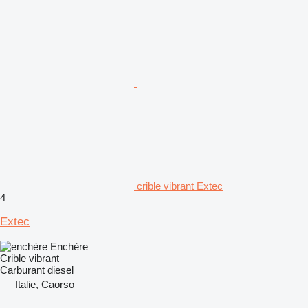
crible vibrant Extec
4
Extec
Enchère
Crible vibrant
Carburant
diesel
Italie, Caorso