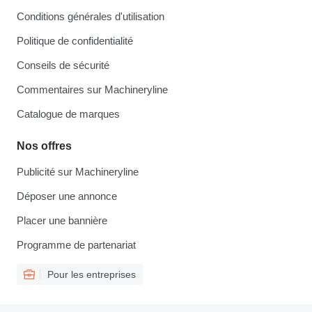
Conditions générales d'utilisation
Politique de confidentialité
Conseils de sécurité
Commentaires sur Machineryline
Catalogue de marques
Nos offres
Publicité sur Machineryline
Déposer une annonce
Placer une bannière
Programme de partenariat
Pour les entreprises