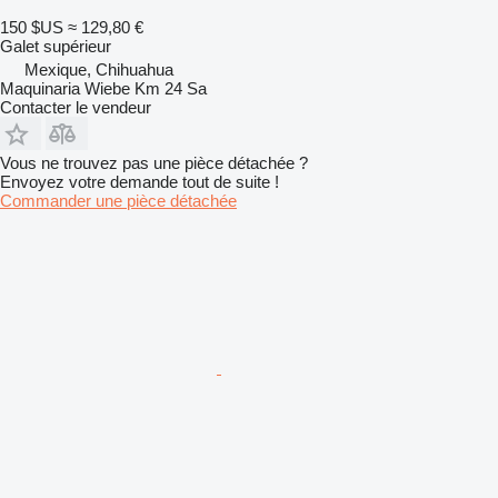
150 $US
≈ 129,80 €
Galet supérieur
Mexique, Chihuahua
Maquinaria Wiebe Km 24 Sa
Contacter le vendeur
Vous ne trouvez pas une pièce détachée ?
Envoyez votre demande tout de suite !
Commander une pièce détachée