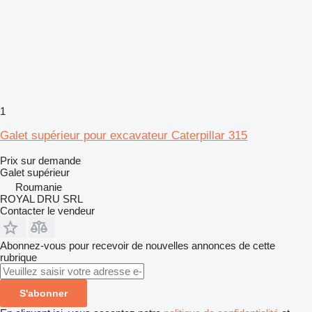
1
Galet supérieur pour excavateur Caterpillar 315
Prix sur demande
Galet supérieur
Roumanie
ROYAL DRU SRL
Contacter le vendeur
Abonnez-vous pour recevoir de nouvelles annonces de cette
rubrique
S'abonner