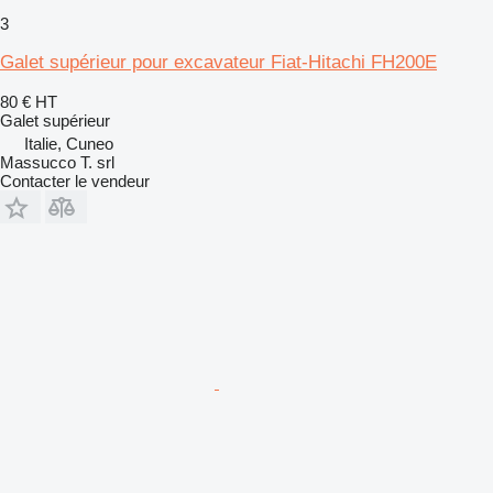
3
Galet supérieur pour excavateur Fiat-Hitachi FH200E
80 €
HT
Galet supérieur
Italie, Cuneo
Massucco T. srl
Contacter le vendeur