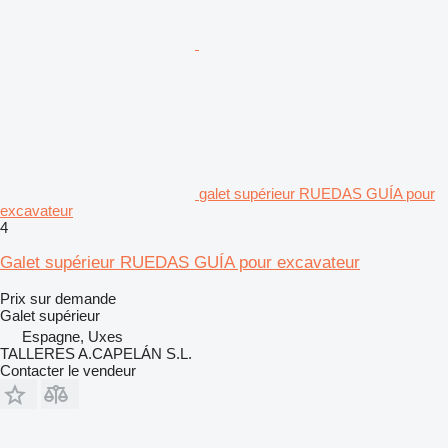
galet supérieur RUEDAS GUÍA pour
excavateur
4
Galet supérieur RUEDAS GUÍA pour excavateur
Prix sur demande
Galet supérieur
Espagne, Uxes
TALLERES A.CAPELÁN S.L.
Contacter le vendeur