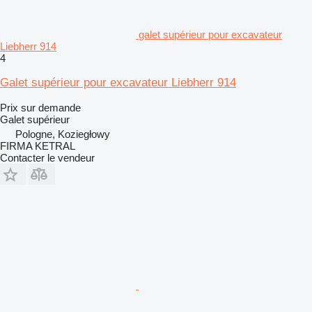
galet supérieur pour excavateur
Liebherr 914
4
Galet supérieur pour excavateur Liebherr 914
Prix sur demande
Galet supérieur
Pologne, Koziegłowy
FIRMA KETRAL
Contacter le vendeur