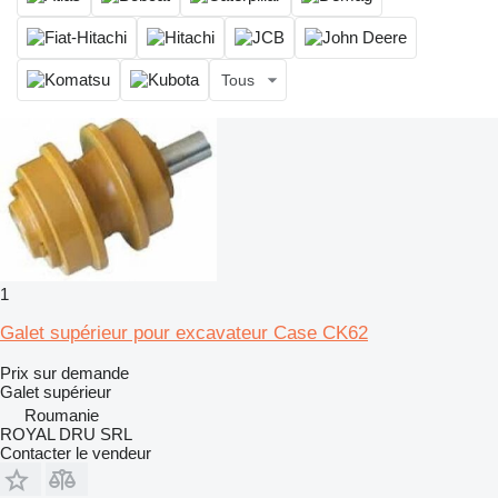
Tous
1
Galet supérieur pour excavateur Case CK62
Prix sur demande
Galet supérieur
Roumanie
ROYAL DRU SRL
Contacter le vendeur