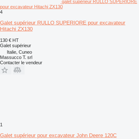
galet supérieur RULLO SUPERIORE
pour excavateur Hitachi ZX130
4
Galet supérieur RULLO SUPERIORE pour excavateur
Hitachi ZX130
130 €
HT
Galet supérieur
Italie, Cuneo
Massucco T. srl
Contacter le vendeur
1
Galet supérieur pour excavateur John Deere 120C