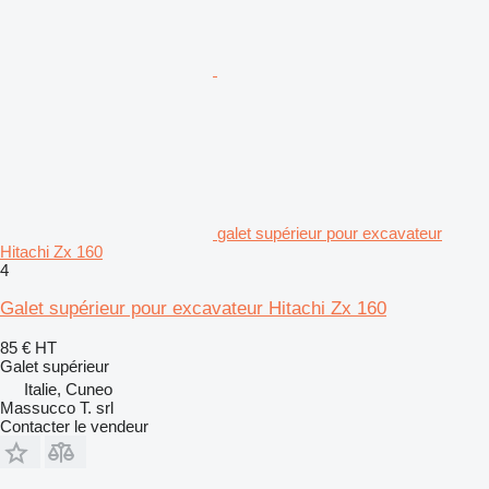
galet supérieur pour excavateur
Hitachi Zx 160
4
Galet supérieur pour excavateur Hitachi Zx 160
85 €
HT
Galet supérieur
Italie, Cuneo
Massucco T. srl
Contacter le vendeur