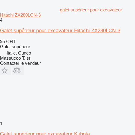
galet supérieur pour excavateur
Hitachi ZX280LCN-3
4
Galet supérieur pour excavateur Hitachi ZX280LCN-3
95 €
HT
Galet supérieur
Italie, Cuneo
Massucco T. srl
Contacter le vendeur
1
Galet supérieur pour excavateur Kubota