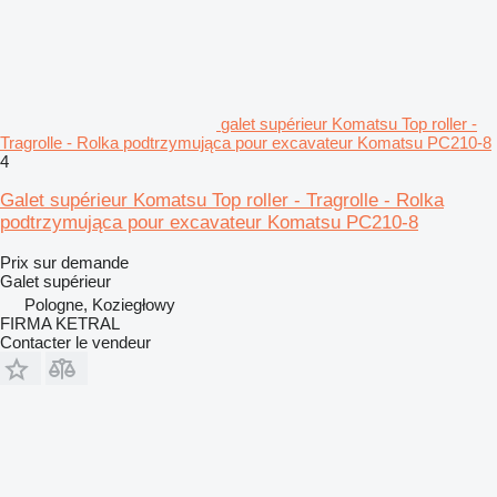
galet supérieur Komatsu Top roller -
Tragrolle - Rolka podtrzymująca pour excavateur Komatsu PC210-8
4
Galet supérieur Komatsu Top roller - Tragrolle - Rolka
podtrzymująca pour excavateur Komatsu PC210-8
Prix sur demande
Galet supérieur
Pologne, Koziegłowy
FIRMA KETRAL
Contacter le vendeur