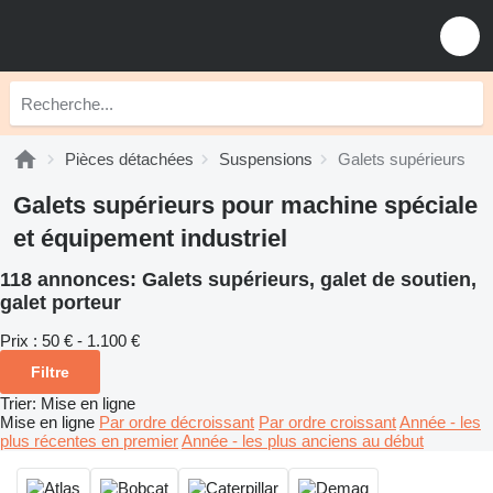
Pièces détachées
Suspensions
Galets supérieurs
Galets supérieurs pour machine spéciale
et équipement industriel
118 annonces:
Galets supérieurs, galet de soutien,
galet porteur
Prix :
50 € - 1.100 €
Filtre
Trier
:
Mise en ligne
Mise en ligne
Par ordre décroissant
Par ordre croissant
Année - les
plus récentes en premier
Année - les plus anciens au début