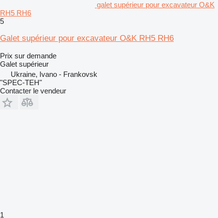
galet supérieur pour excavateur O&K
RH5 RH6
5
Galet supérieur pour excavateur O&K RH5 RH6
Prix sur demande
Galet supérieur
Ukraine, Ivano - Frankovsk
"SPEC-TEH"
Contacter le vendeur
1