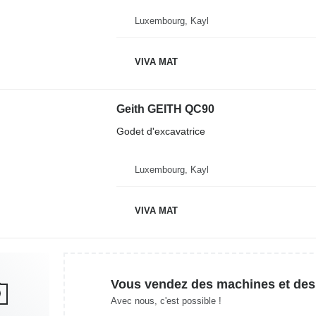
Luxembourg, Kayl
VIVA MAT
Geith GEITH QC90
Godet d'excavatrice
Luxembourg, Kayl
VIVA MAT
Vous vendez des machines et des
Avec nous, c'est possible !