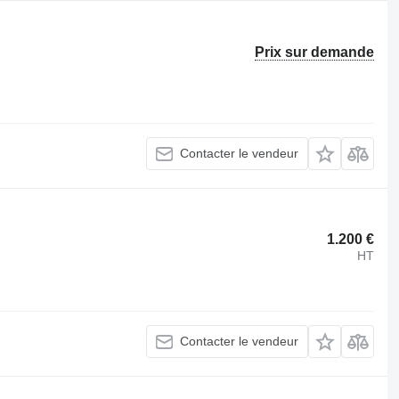
Prix sur demande
Contacter le vendeur
1.200 €
HT
Contacter le vendeur