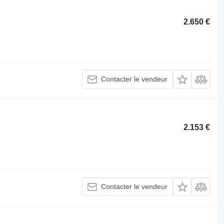
2.650 €
Contacter le vendeur
2.153 €
Contacter le vendeur