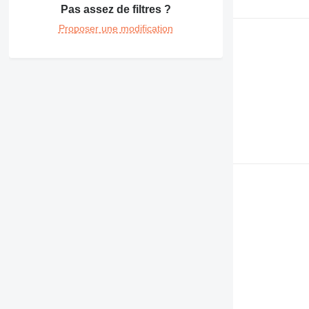
Pas assez de filtres ?
Proposer une modification