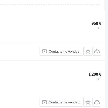
950 €
HT
Contacter le vendeur
1.200 €
HT
Contacter le vendeur