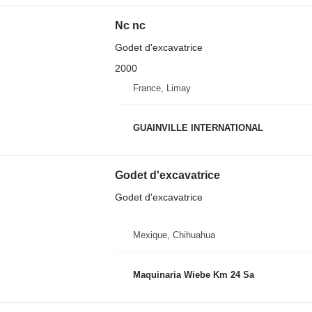
Nc nc
Godet d'excavatrice
2000
France, Limay
GUAINVILLE INTERNATIONAL
Godet d'excavatrice
Godet d'excavatrice
Mexique, Chihuahua
Maquinaria Wiebe Km 24 Sa