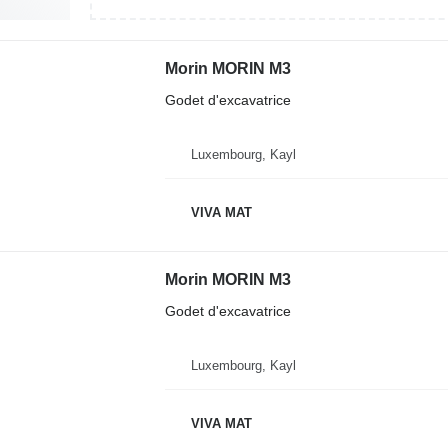
Morin MORIN M3
Godet d'excavatrice
Luxembourg, Kayl
VIVA MAT
Morin MORIN M3
Godet d'excavatrice
Luxembourg, Kayl
VIVA MAT