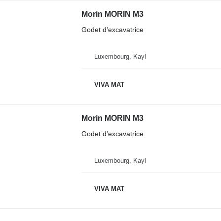
Morin MORIN M3
Godet d'excavatrice
Luxembourg, Kayl
VIVA MAT
Morin MORIN M3
Godet d'excavatrice
Luxembourg, Kayl
VIVA MAT