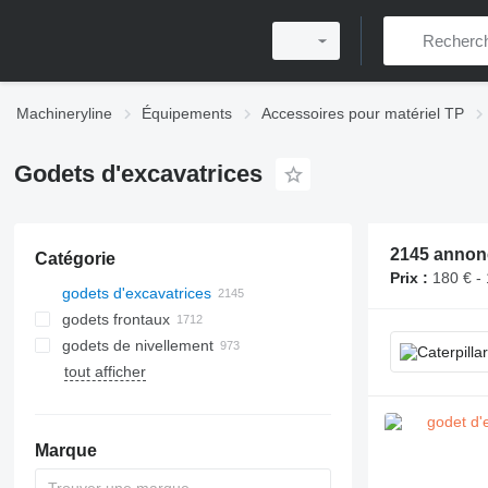
Machineryline
Équipements
Accessoires pour matériel TP
Godets d'excavatrices
2145 annon
Catégorie
Prix :
180 € -
godets d'excavatrices
godets frontaux
godets de nivellement
tout afficher
Marque