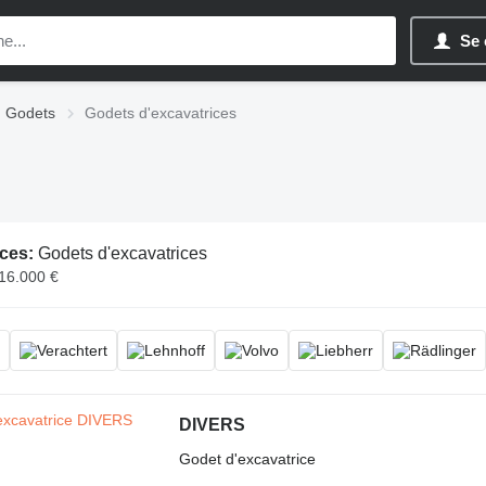
Se 
Godets
Godets d'excavatrices
ces:
Godets d'excavatrices
 16.000 €
DIVERS
Godet d'excavatrice