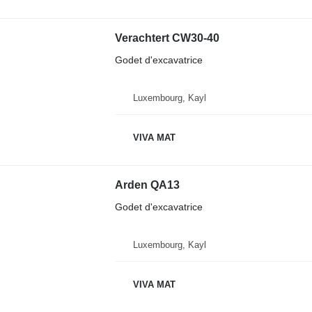
Verachtert CW30-40
Godet d'excavatrice
Luxembourg, Kayl
VIVA MAT
Arden QA13
Godet d'excavatrice
Luxembourg, Kayl
VIVA MAT