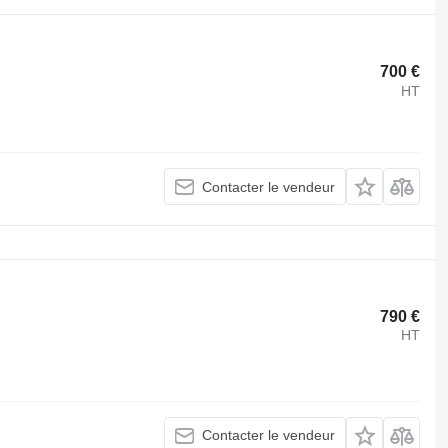
700 €
HT
Contacter le vendeur
790 €
HT
Contacter le vendeur