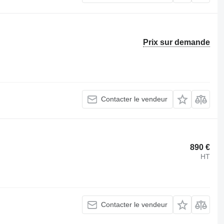
Prix sur demande
Contacter le vendeur
890 €
HT
Contacter le vendeur