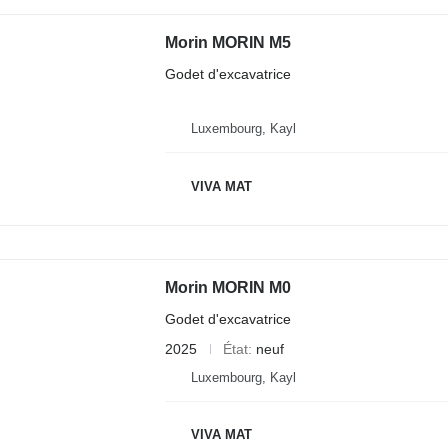
Morin MORIN M5
Godet d'excavatrice
Luxembourg, Kayl
VIVA MAT
Morin MORIN M0
Godet d'excavatrice
2025
État
neuf
Luxembourg, Kayl
VIVA MAT