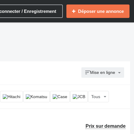
connecter / Enregistrement
Déposer une annonce
Mise en ligne
Tous
Prix sur demande