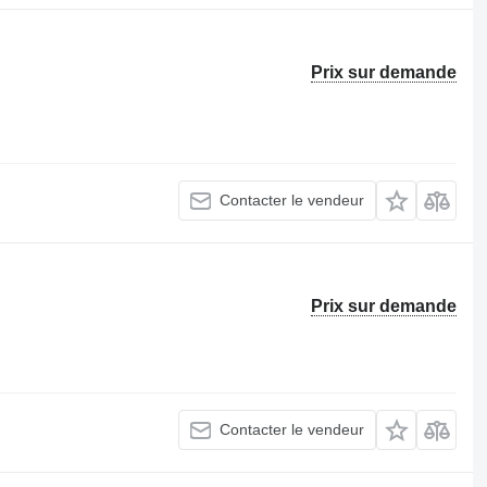
Prix sur demande
Contacter le vendeur
Prix sur demande
Contacter le vendeur