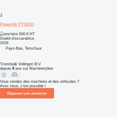
3
Powertilt PTS030
500 €
HT
Godet d'excavatrice
2018
Pays-Bas, Terschuur
Troostwijk Veilingen B.V.
depuis
8
ans sur Machineryline
Vous vendez des machines et des véhicules ?
Avec nous, c'est possible !
Déposer une annonce