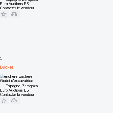
Euro Auctions ES
Contacter le vendeur
1
Bucket
Enchère
Godet d'excavatrice
Espagne, Zaragoza
Euro Auctions ES
Contacter le vendeur