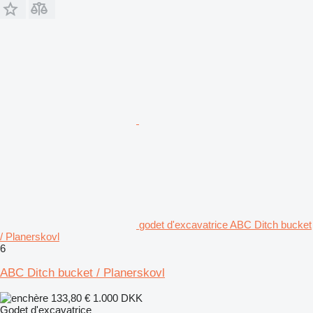
godet d'excavatrice ABC Ditch bucket
/ Planerskovl
6
ABC Ditch bucket / Planerskovl
133,80 €
1.000 DKK
Godet d'excavatrice