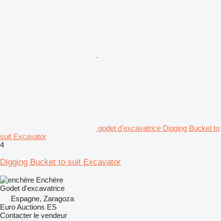
godet d'excavatrice Digging Bucket to
suit Excavator
4
Digging Bucket to suit Excavator
Enchère
Godet d'excavatrice
Espagne, Zaragoza
Euro Auctions ES
Contacter le vendeur