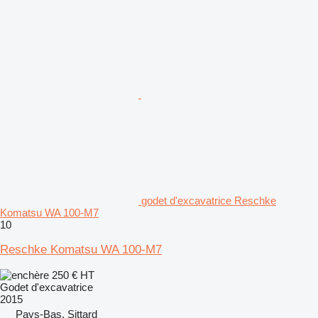
godet d'excavatrice Reschke
Komatsu WA 100-M7
10
Reschke Komatsu WA 100-M7
250 €
HT
Godet d'excavatrice
2015
Pays-Bas, Sittard