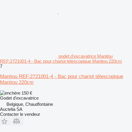
godet d'excavatrice Manitou
REF:2721001-4 - Bac pour chariot télescopique Manitou 220cm
7
Manitou REF:2721001-4 - Bac pour chariot télescopique
Manitou 220cm
150 €
Godet d'excavatrice
Belgique, Chaudfontaine
Auctelia SA
Contacter le vendeur