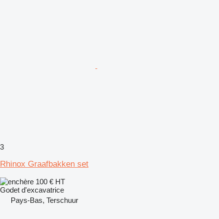
3
Rhinox Graafbakken set
100 €
HT
Godet d'excavatrice
Pays-Bas, Terschuur