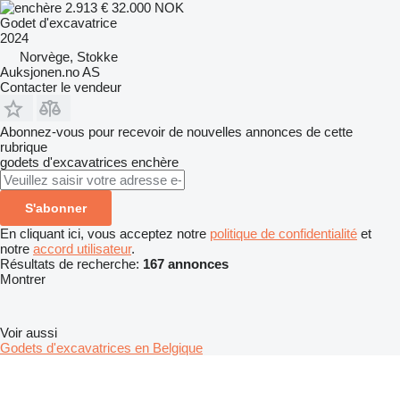
2.913 €
32.000 NOK
Godet d'excavatrice
2024
Norvège, Stokke
Auksjonen.no AS
Contacter le vendeur
Abonnez-vous pour recevoir de nouvelles annonces de cette
rubrique
godets d'excavatrices
enchère
S'abonner
En cliquant ici, vous acceptez notre
politique de confidentialité
et
notre
accord utilisateur
.
Résultats de recherche:
167 annonces
Montrer
Voir aussi
Godets d'excavatrices en Belgique