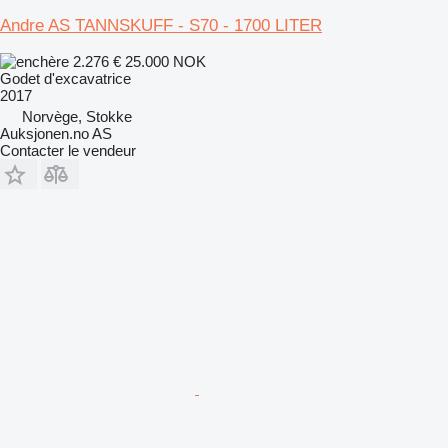
Andre AS TANNSKUFF - S70 - 1700 LITER
2.276 €
25.000 NOK
Godet d'excavatrice
2017
Norvège, Stokke
Auksjonen.no AS
Contacter le vendeur