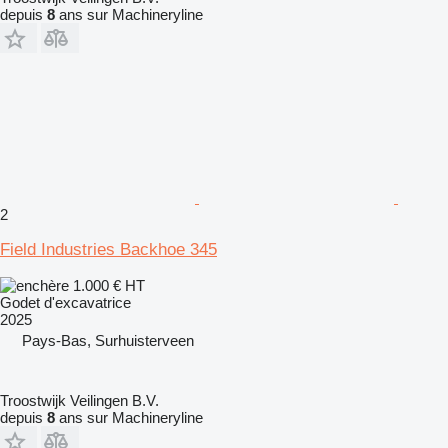
depuis
8
ans sur Machineryline
2
Field Industries Backhoe 345
1.000 €
HT
Godet d'excavatrice
2025
Pays-Bas, Surhuisterveen
Troostwijk Veilingen B.V.
depuis
8
ans sur Machineryline