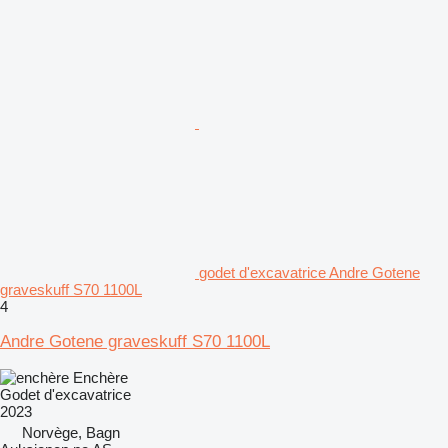
godet d'excavatrice Andre Gotene
graveskuff S70 1100L
4
Andre Gotene graveskuff S70 1100L
Enchère
Godet d'excavatrice
2023
Norvège, Bagn