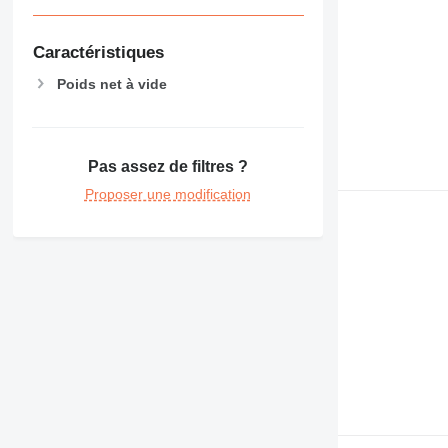
Caractéristiques
Poids net à vide
Pas assez de filtres ?
Proposer une modification