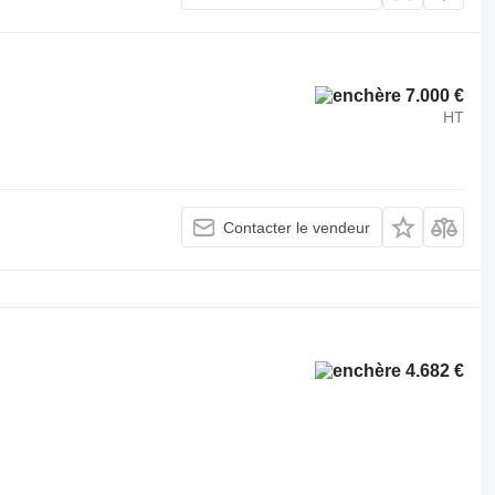
7.000 €
HT
Contacter le vendeur
4.682 €