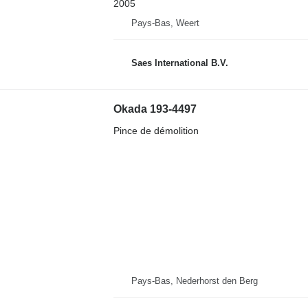
2005
Pays-Bas, Weert
Saes International B.V.
Okada 193-4497
Pince de démolition
Pays-Bas, Nederhorst den Berg