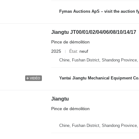
Fymas Auctions ApS – visit the auction 
Jiangtu JT00/01/02/04/06/08/10/14/17
Pince de démolition
2025
État
neuf
Chine, Fushan District, Shandong Province,
Yantai Jiangtu Mechanical Equipment Co.
VIDÉO
Jiangtu
Pince de démolition
Chine, Fushan District, Shandong Province,