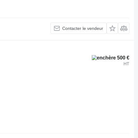
Contacter le vendeur
500 €
HT