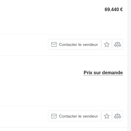
69.440 €
Contacter le vendeur
Prix sur demande
Contacter le vendeur