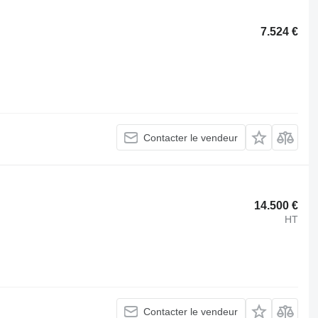
7.524 €
Contacter le vendeur
14.500 €
HT
Contacter le vendeur