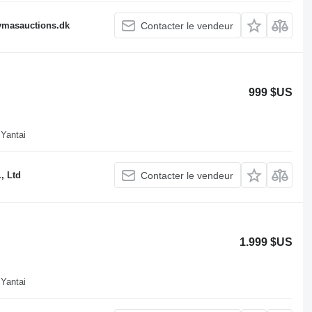
fymasauctions.dk
Contacter le vendeur
999 $US
 Yantai
, Ltd
Contacter le vendeur
1.999 $US
 Yantai