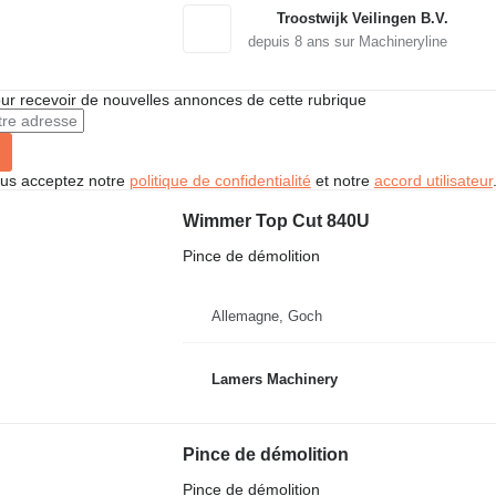
Troostwijk Veilingen B.V.
depuis
8
ans sur Machineryline
r recevoir de nouvelles annonces de cette rubrique
vous acceptez notre
politique de confidentialité
et notre
accord utilisateur
Wimmer Top Cut 840U
Pince de démolition
Allemagne, Goch
Lamers Machinery
Pince de démolition
Pince de démolition