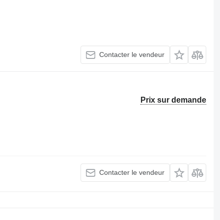
Contacter le vendeur
Prix sur demande
Contacter le vendeur