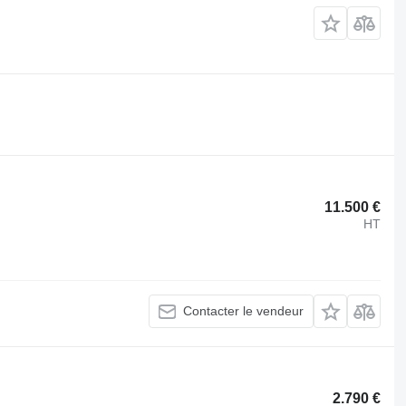
.
11.500 €
HT
Contacter le vendeur
2.790 €