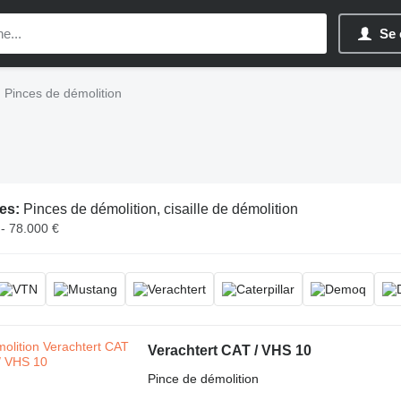
Se 
Pinces de démolition
es:
Pinces de démolition, cisaille de démolition
 - 78.000 €
Verachtert CAT / VHS 10
Pince de démolition