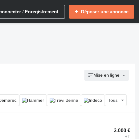
connecter / Enregistrement
Déposer une annonce
Mise en ligne
Tous
3.000 €
HT