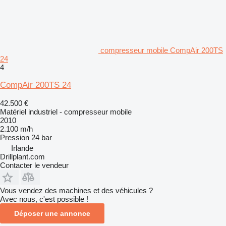
compresseur mobile CompAir 200TS
24
4
CompAir 200TS 24
42.500 €
Matériel industriel - compresseur mobile
2010
2.100 m/h
Pression
24 bar
Irlande
Drillplant.com
Contacter le vendeur
Vous vendez des machines et des véhicules ?
Avec nous, c'est possible !
Déposer une annonce