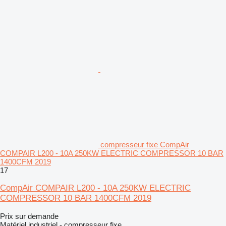
compresseur fixe CompAir
COMPAIR L200 - 10A 250KW ELECTRIC COMPRESSOR 10 BAR
1400CFM 2019
17
CompAir COMPAIR L200 - 10A 250KW ELECTRIC
COMPRESSOR 10 BAR 1400CFM 2019
Prix sur demande
Matériel industriel - compresseur fixe