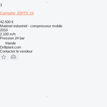
3
CompAir 200TS 24
42.500 €
Matériel industriel - compresseur mobile
2010
2.100 m/h
Pression
24 bar
Irlande
Drillplant.com
Contacter le vendeur