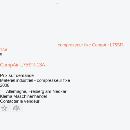
compresseur fixe CompAir L75SR-
13A
9
CompAir L75SR-13A
Prix sur demande
Matériel industriel - compresseur fixe
2008
Allemagne, Freiberg am Neckar
Klema Maschinenhandel
Contacter le vendeur