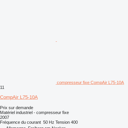
compresseur fixe CompAir L75-10A
11
CompAir L75-10A
Prix sur demande
Matériel industriel - compresseur fixe
2007
Fréquence du courant
50 Hz
Tension
400