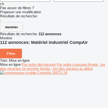
ch
Pas assez de filtres ?
Proposer une modification
Résultats de recherche:
-
montrer
Résultats de recherche:
112 annonces
Montrer
112 annonces:
Matériel industriel CompAir
Filtre
Trier
:
Mise en ligne
Mise en ligne
Par ordre décroissant
Par ordre croissant
Année - les
plus récentes en premier
Année - les plus anciens au début