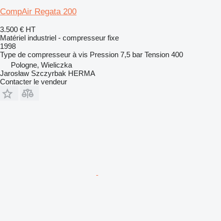
CompAir Regata 200
3.500 €
HT
Matériel industriel - compresseur fixe
1998
Type de compresseur
à vis
Pression
7,5 bar
Tension
400
Pologne, Wieliczka
Jarosław Szczyrbak HERMA
Contacter le vendeur