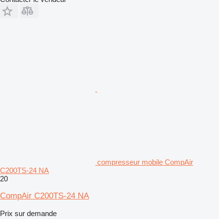
compresseur mobile CompAir
C200TS-24 NA
20
CompAir C200TS-24 NA
Prix sur demande