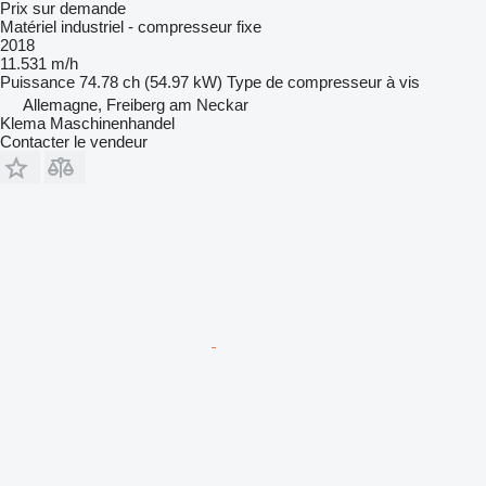
Prix sur demande
Matériel industriel - compresseur fixe
2018
11.531 m/h
Puissance
74.78 ch (54.97 kW)
Type de compresseur
à vis
Allemagne, Freiberg am Neckar
Klema Maschinenhandel
Contacter le vendeur