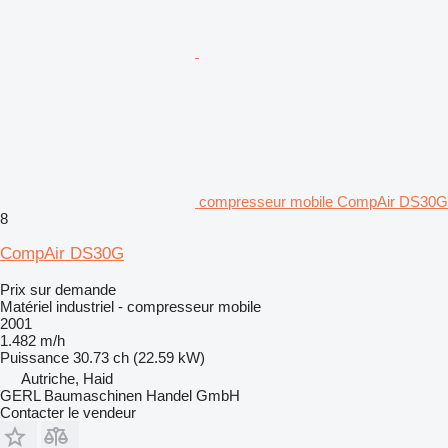
compresseur mobile CompAir DS30G
8
CompAir DS30G
Prix sur demande
Matériel industriel - compresseur mobile
2001
1.482 m/h
Puissance
30.73 ch (22.59 kW)
Autriche, Haid
GERL Baumaschinen Handel GmbH
Contacter le vendeur