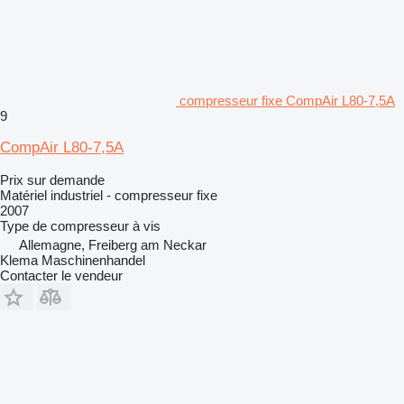
compresseur fixe CompAir L80-7,5A
9
CompAir L80-7,5A
Prix sur demande
Matériel industriel - compresseur fixe
2007
Type de compresseur
à vis
Allemagne, Freiberg am Neckar
Klema Maschinenhandel
Contacter le vendeur