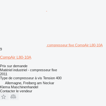
compresseur fixe CompAir L80-10A
9
CompAir L80-10A
Prix sur demande
Matériel industriel - compresseur fixe
2011
Type de compresseur
à vis
Tension
400
Allemagne, Freiberg am Neckar
Klema Maschinenhandel
Contacter le vendeur