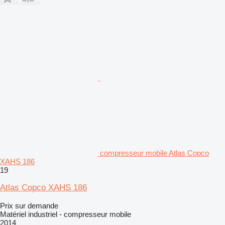
compresseur mobile Atlas Copco
XAHS 186
19
Atlas Copco XAHS 186
Prix sur demande
Matériel industriel - compresseur mobile
2014