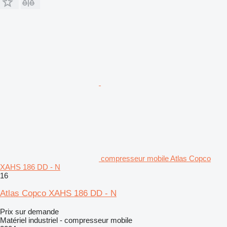
compresseur mobile Atlas Copco
XAHS 186 DD - N
16
Atlas Copco XAHS 186 DD - N
Prix sur demande
Matériel industriel - compresseur mobile