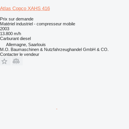
Atlas Copco XAHS 416
Prix sur demande
Matériel industriel - compresseur mobile
2003
13.800 m/h
Carburant
diesel
Allemagne, Saarlouis
M.O. Baumaschinen & Nutzfahrzeughandel GmbH & CO.
Contacter le vendeur