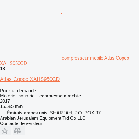
compresseur mobile Atlas Copco
XAHS950CD
18
Atlas Copco XAHS950CD
Prix sur demande
Matériel industriel - compresseur mobile
2017
15.585 m/h
Émirats arabes unis, SHARJAH, P.O. BOX 37
Arabian Jerusalem Equipment Trd Co LLC
Contacter le vendeur