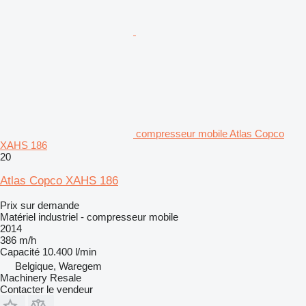
compresseur mobile Atlas Copco
XAHS 186
20
Atlas Copco XAHS 186
Prix sur demande
Matériel industriel - compresseur mobile
2014
386 m/h
Capacité
10.400 l/min
Belgique, Waregem
Machinery Resale
Contacter le vendeur