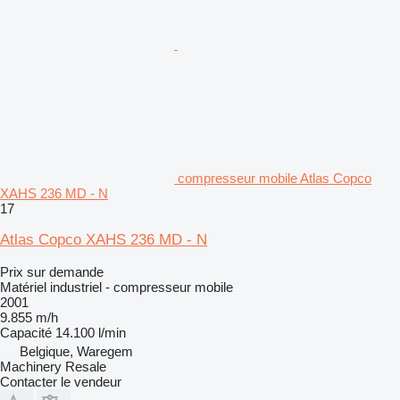
compresseur mobile Atlas Copco
XAHS 236 MD - N
17
Atlas Copco XAHS 236 MD - N
Prix sur demande
Matériel industriel - compresseur mobile
2001
9.855 m/h
Capacité
14.100 l/min
Belgique, Waregem
Machinery Resale
Contacter le vendeur