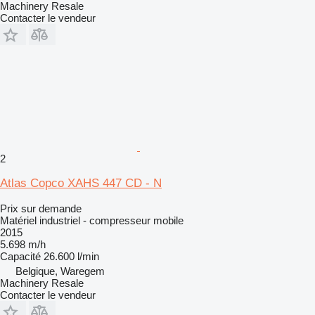
Machinery Resale
Contacter le vendeur
2
Atlas Copco XAHS 447 CD - N
Prix sur demande
Matériel industriel - compresseur mobile
2015
5.698 m/h
Capacité
26.600 l/min
Belgique, Waregem
Machinery Resale
Contacter le vendeur