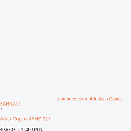
compresseur mobile Atlas Copco
XAHS 317
7
Atlas Copco XAHS 317
40.870 €
176.000 PLN