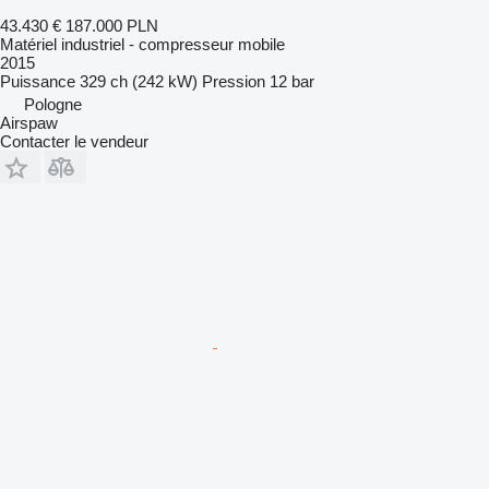
43.430 €
187.000 PLN
Matériel industriel - compresseur mobile
2015
Puissance
329 ch (242 kW)
Pression
12 bar
Pologne
Airspaw
Contacter le vendeur