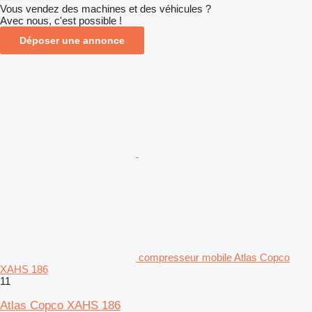
Vous vendez des machines et des véhicules ?
Avec nous, c'est possible !
Déposer une annonce
compresseur mobile Atlas Copco
XAHS 186
11
Atlas Copco XAHS 186