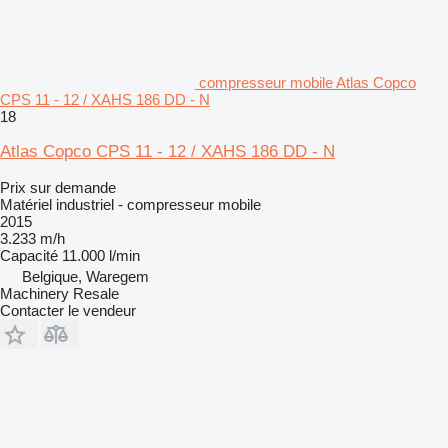
compresseur mobile Atlas Copco
CPS 11 - 12 / XAHS 186 DD - N
18
Atlas Copco CPS 11 - 12 / XAHS 186 DD - N
Prix sur demande
Matériel industriel - compresseur mobile
2015
3.233 m/h
Capacité
11.000 l/min
Belgique, Waregem
Machinery Resale
Contacter le vendeur