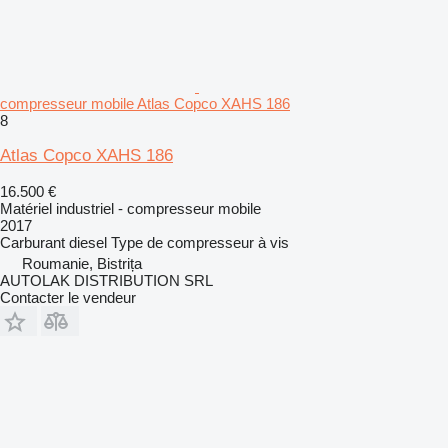
compresseur mobile Atlas Copco XAHS 186
8
Atlas Copco XAHS 186
16.500 €
Matériel industriel - compresseur mobile
2017
Carburant
diesel
Type de compresseur
à vis
Roumanie, Bistrița
AUTOLAK DISTRIBUTION SRL
Contacter le vendeur