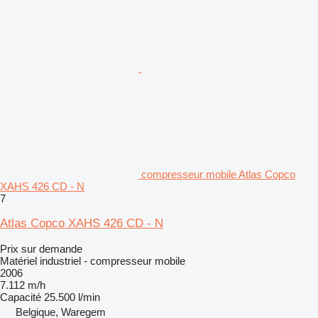
compresseur mobile Atlas Copco
XAHS 426 CD - N
7
Atlas Copco XAHS 426 CD - N
Prix sur demande
Matériel industriel - compresseur mobile
2006
7.112 m/h
Capacité
25.500 l/min
Belgique, Waregem