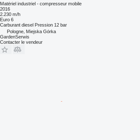
Matériel industriel - compresseur mobile
2016
2.230 m/h
Euro 6
Carburant
diesel
Pression
12 bar
Pologne, Miejska Górka
GardenSerwis
Contacter le vendeur