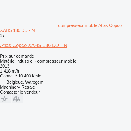
compresseur mobile Atlas Copco
XAHS 186 DD - N
17
Atlas Copco XAHS 186 DD - N
Prix sur demande
Matériel industriel - compresseur mobile
2013
1.418 m/h
Capacité
10.400 l/min
Belgique, Waregem
Machinery Resale
Contacter le vendeur