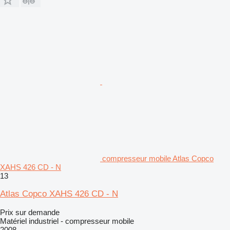
compresseur mobile Atlas Copco
XAHS 426 CD - N
13
Atlas Copco XAHS 426 CD - N
Prix sur demande
Matériel industriel - compresseur mobile
2008