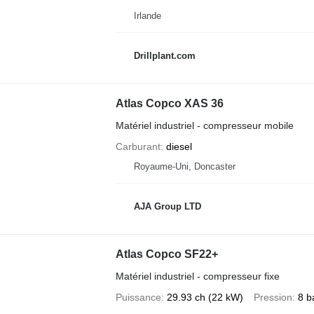
Irlande
Drillplant.com
Atlas Copco XAS 36
Matériel industriel - compresseur mobile
Carburant
diesel
Royaume-Uni, Doncaster
AJA Group LTD
Atlas Copco SF22+
Matériel industriel - compresseur fixe
Puissance
29.93 ch (22 kW)
Pression
8 b