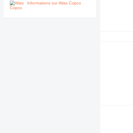
Informations sur Atlas Copco