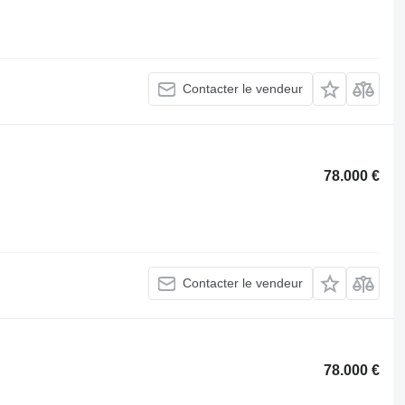
Contacter le vendeur
78.000 €
Contacter le vendeur
78.000 €