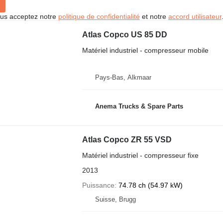
vous acceptez notre
politique de confidentialité
et notre
accord utilisateur
Atlas Copco US 85 DD
Matériel industriel - compresseur mobile
Pays-Bas, Alkmaar
Anema Trucks & Spare Parts
Atlas Copco ZR 55 VSD
Matériel industriel - compresseur fixe
2013
Puissance
74.78 ch (54.97 kW)
Suisse, Brugg