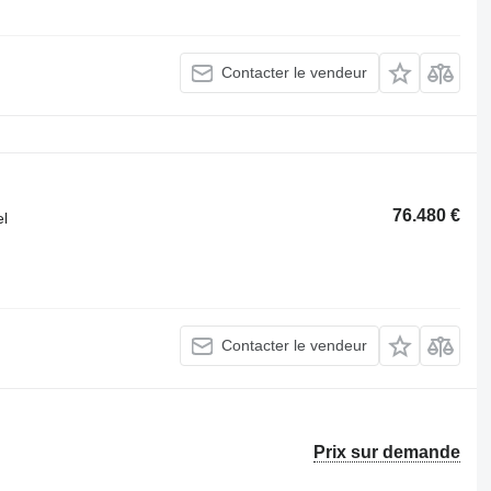
Contacter le vendeur
76.480 €
el
Contacter le vendeur
Prix sur demande