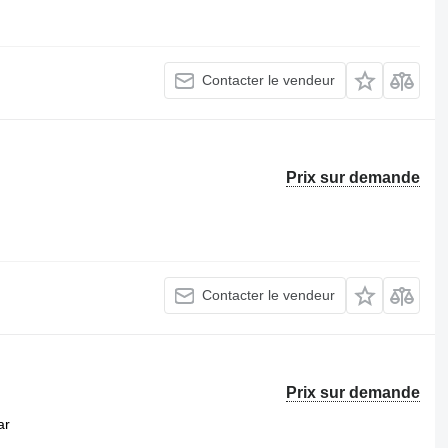
Contacter le vendeur
Prix sur demande
Contacter le vendeur
Prix sur demande
ar