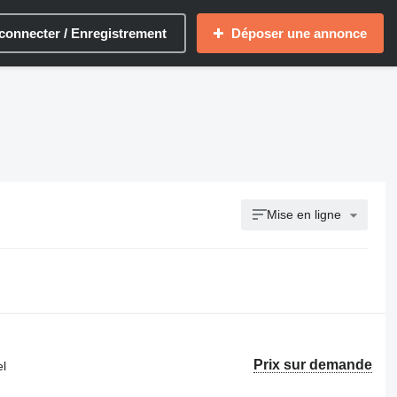
connecter / Enregistrement
Déposer une annonce
Mise en ligne
Prix sur demande
el