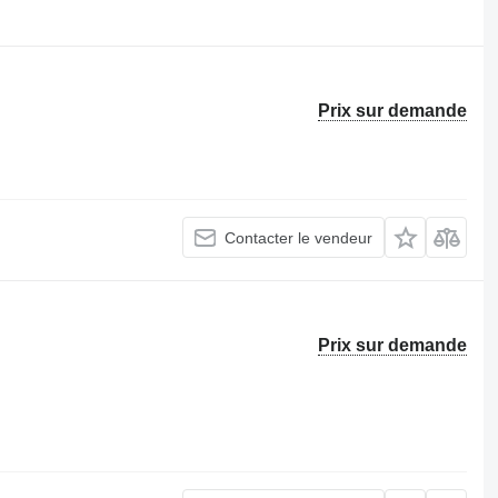
.
Prix sur demande
Contacter le vendeur
Prix sur demande