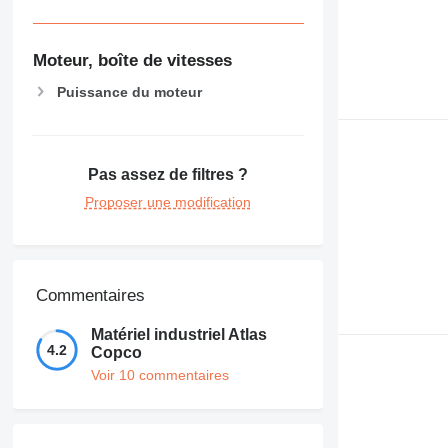
Moteur, boîte de vitesses
Puissance du moteur
Pas assez de filtres ?
Proposer une modification
Commentaires
Matériel industriel Atlas
4.2
Copco
Voir 10 commentaires