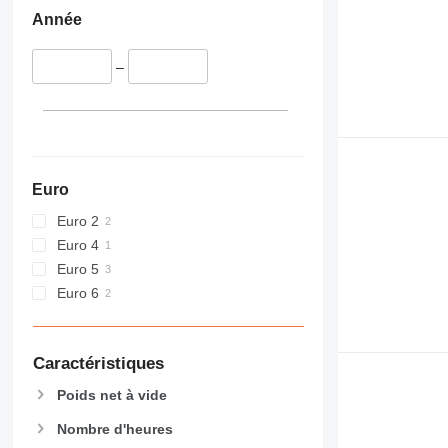
Année
–
Euro
Euro 2
Euro 4
Euro 5
Euro 6
Caractéristiques
Poids net à vide
Nombre d'heures