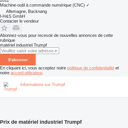
2011
Machine-outil à commande numérique (CNC)
✓
Allemagne, Backnang
I-H&S GmbH
Contacter le vendeur
Abonnez-vous pour recevoir de nouvelles annonces de cette
rubrique
matériel industriel
Trumpf
S'abonner
En cliquant ici, vous acceptez notre
politique de confidentialité
et
notre
accord utilisateur
.
Informations sur Trumpf
Prix de matériel industriel Trumpf