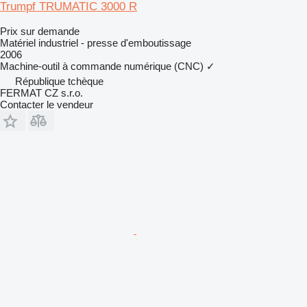
Trumpf TRUMATIC 3000 R
Prix sur demande
Matériel industriel - presse d'emboutissage
2006
Machine-outil à commande numérique (CNC)
✓
République tchèque
FERMAT CZ s.r.o.
Contacter le vendeur