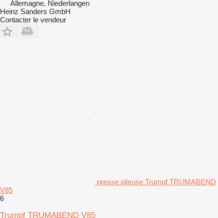
Allemagne, Niederlangen
Heinz Sanders GmbH
Contacter le vendeur
presse plieuse Trumpf TRUMABEND
V85
6
Trumpf TRUMABEND V85