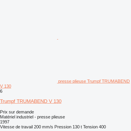
presse plieuse Trumpf TRUMABEND
V 130
6
Trumpf TRUMABEND V 130
Prix sur demande
Matériel industriel - presse plieuse
1997
Vitesse de travail
200 mm/s
Pression
130 t
Tension
400