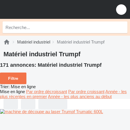
Matériel industriel
Matériel industriel Trumpf
Matériel industriel Trumpf
171 annonces:
Matériel industriel Trumpf
Filtre
Trier
:
Mise en ligne
Mise en ligne
Par ordre décroissant
Par ordre croissant
Année - les
plus récentes en premier
Année - les plus anciens au début