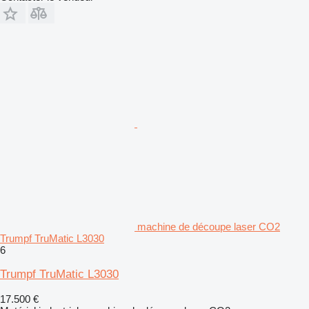
machine de découpe laser CO2
Trumpf TruMatic L3030
6
Trumpf TruMatic L3030
17.500 €