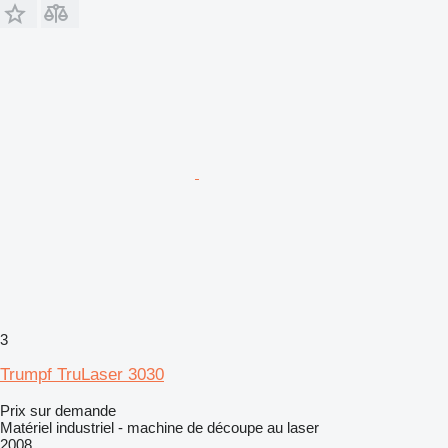
3
Trumpf TruLaser 3030
Prix sur demande
Matériel industriel - machine de découpe au laser
2008