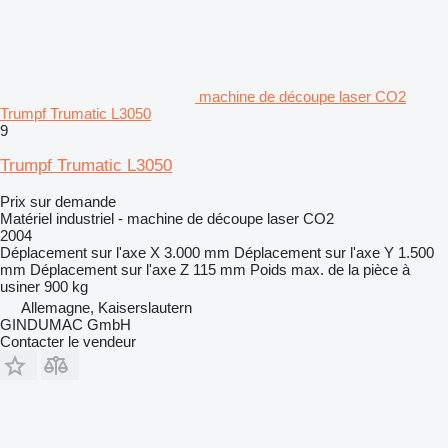
machine de découpe laser CO2
Trumpf Trumatic L3050
9
Trumpf Trumatic L3050
Prix sur demande
Matériel industriel - machine de découpe laser CO2
2004
Déplacement sur l'axe X
3.000 mm
Déplacement sur l'axe Y
1.500
mm
Déplacement sur l'axe Z
115 mm
Poids max. de la pièce à
usiner
900 kg
Allemagne, Kaiserslautern
GINDUMAC GmbH
Contacter le vendeur