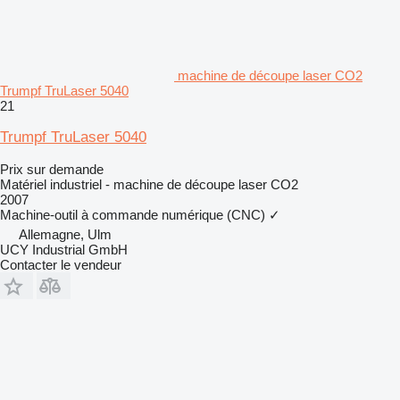
machine de découpe laser CO2
Trumpf TruLaser 5040
21
Trumpf TruLaser 5040
Prix sur demande
Matériel industriel - machine de découpe laser CO2
2007
Machine-outil à commande numérique (CNC)
✓
Allemagne, Ulm
UCY Industrial GmbH
Contacter le vendeur