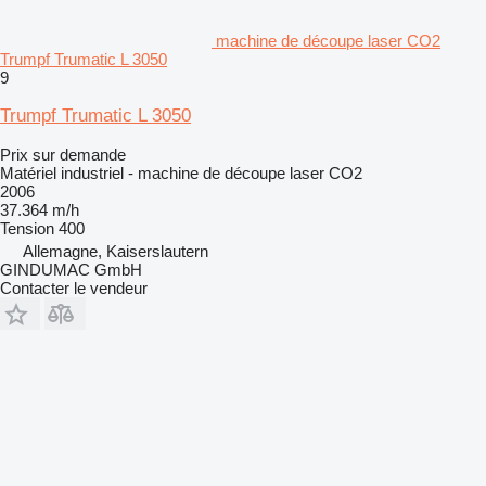
machine de découpe laser CO2
Trumpf Trumatic L 3050
9
Trumpf Trumatic L 3050
Prix sur demande
Matériel industriel - machine de découpe laser CO2
2006
37.364 m/h
Tension
400
Allemagne, Kaiserslautern
GINDUMAC GmbH
Contacter le vendeur