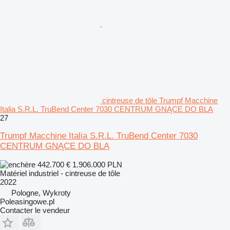
cintreuse de tôle Trumpf Macchine
Italia S.R.L. TruBend Center 7030 CENTRUM GNĄCE DO BLA
27
Trumpf Macchine Italia S.R.L. TruBend Center 7030
CENTRUM GNĄCE DO BLA
442.700 €
1.906.000 PLN
Matériel industriel - cintreuse de tôle
2022
Pologne, Wykroty
Poleasingowe.pl
Contacter le vendeur