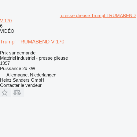
presse plieuse Trumpf TRUMABEND
V 170
6
VIDÉO
Trumpf TRUMABEND V 170
Prix sur demande
Matériel industriel - presse plieuse
1997
Puissance
29 kW
Allemagne, Niederlangen
Heinz Sanders GmbH
Contacter le vendeur