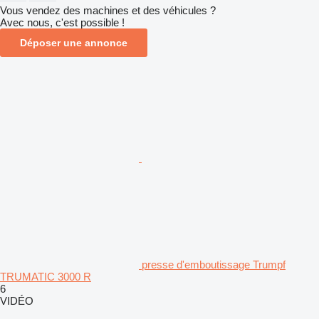
Vous vendez des machines et des véhicules ?
Avec nous, c'est possible !
Déposer une annonce
presse d'emboutissage Trumpf
TRUMATIC 3000 R
6
VIDÉO