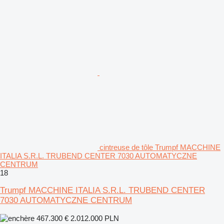
cintreuse de tôle Trumpf MACCHINE
ITALIA S.R.L. TRUBEND CENTER 7030 AUTOMATYCZNE
CENTRUM
18
Trumpf MACCHINE ITALIA S.R.L. TRUBEND CENTER
7030 AUTOMATYCZNE CENTRUM
467.300 €
2.012.000 PLN