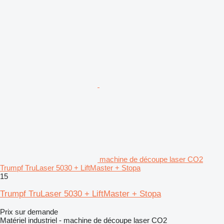
machine de découpe laser CO2
Trumpf TruLaser 5030 + LiftMaster + Stopa
15
Trumpf TruLaser 5030 + LiftMaster + Stopa
Prix sur demande
Matériel industriel - machine de découpe laser CO2