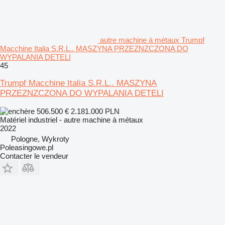
autre machine à métaux Trumpf
Macchine Italia S.R.L.. MASZYNA PRZEZNZCZONA DO
WYPALANIA DETELI
45
Trumpf Macchine Italia S.R.L.. MASZYNA
PRZEZNZCZONA DO WYPALANIA DETELI
506.500 €
2.181.000 PLN
Matériel industriel - autre machine à métaux
2022
Pologne, Wykroty
Poleasingowe.pl
Contacter le vendeur