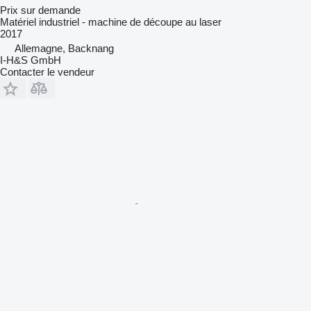
Prix sur demande
Matériel industriel - machine de découpe au laser
2017
Allemagne, Backnang
I-H&S GmbH
Contacter le vendeur