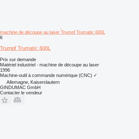
machine de découpe au laser Trumpf Trumatic 600L
6
Trumpf Trumatic 600L
Prix sur demande
Matériel industriel - machine de découpe au laser
1996
Machine-outil à commande numérique (CNC)
✓
Allemagne, Kaiserslautern
GINDUMAC GmbH
Contacter le vendeur