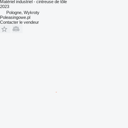
Matériel industriel - cintreuse de tôle
2023
Pologne, Wykroty
Poleasingowe.pl
Contacter le vendeur