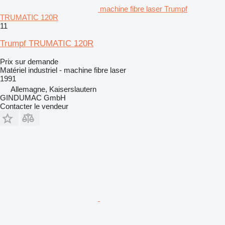
machine fibre laser Trumpf
TRUMATIC 120R
11
Trumpf TRUMATIC 120R
Prix sur demande
Matériel industriel - machine fibre laser
1991
Allemagne, Kaiserslautern
GINDUMAC GmbH
Contacter le vendeur