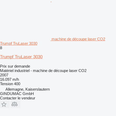
machine de découpe laser CO2
Trumpf TruLaser 3030
8
Trumpf TruLaser 3030
Prix sur demande
Matériel industriel - machine de découpe laser CO2
2007
16.097 m/h
Tension
400
Allemagne, Kaiserslautern
GINDUMAC GmbH
Contacter le vendeur