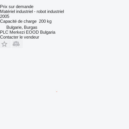
Prix sur demande
Matériel industriel - robot industriel
2005
Capacité de charge
200 kg
Bulgarie, Burgas
PLC Merkezi EOOD Bulgaria
Contacter le vendeur