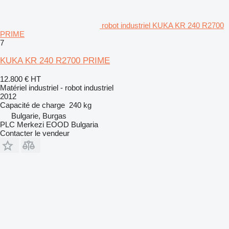
robot industriel KUKA KR 240 R2700
PRIME
7
KUKA KR 240 R2700 PRIME
12.800 €
HT
Matériel industriel - robot industriel
2012
Capacité de charge
240 kg
Bulgarie, Burgas
PLC Merkezi EOOD Bulgaria
Contacter le vendeur