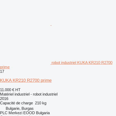
robot industriel KUKA KR210 R2700
prime
17
KUKA KR210 R2700 prime
11.000 €
HT
Matériel industriel - robot industriel
2016
Capacité de charge
210 kg
Bulgarie, Burgas
PLC Merkezi EOOD Bulgaria