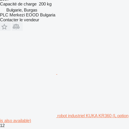
Capacité de charge
200 kg
Bulgarie, Burgas
PLC Merkezi EOOD Bulgaria
Contacter le vendeur
robot industriel KUKA KR360 (L option
is also available)
12