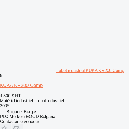
robot industriel KUKA KR200 Comp
8
KUKA KR200 Comp
4.500 €
HT
Matériel industriel - robot industriel
2005
Bulgarie, Burgas
PLC Merkezi EOOD Bulgaria
Contacter le vendeur