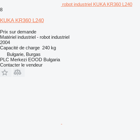
robot industriel KUKA KR360 L240
8
KUKA KR360 L240
Prix sur demande
Matériel industriel - robot industriel
2004
Capacité de charge
240 kg
Bulgarie, Burgas
PLC Merkezi EOOD Bulgaria
Contacter le vendeur