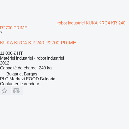
robot industriel KUKA KRC4 KR 240
R2700 PRIME
7
KUKA KRC4 KR 240 R2700 PRIME
11.000 €
HT
Matériel industriel - robot industriel
2012
Capacité de charge
240 kg
Bulgarie, Burgas
PLC Merkezi EOOD Bulgaria
Contacter le vendeur