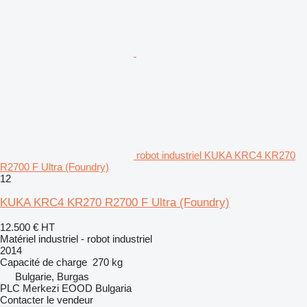
robot industriel KUKA KRC4 KR270
R2700 F Ultra (Foundry)
12
KUKA KRC4 KR270 R2700 F Ultra (Foundry)
12.500 €
HT
Matériel industriel - robot industriel
2014
Capacité de charge
270 kg
Bulgarie, Burgas
PLC Merkezi EOOD Bulgaria
Contacter le vendeur