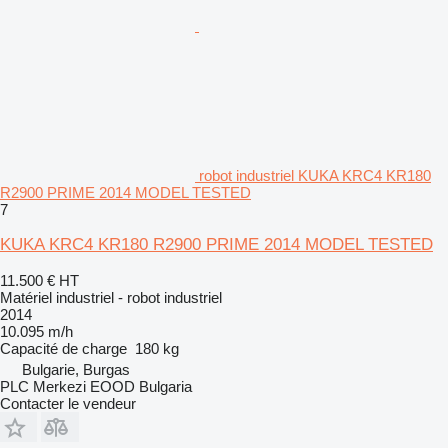
robot industriel KUKA KRC4 KR180
R2900 PRIME 2014 MODEL TESTED
7
KUKA KRC4 KR180 R2900 PRIME 2014 MODEL TESTED
11.500 €
HT
Matériel industriel - robot industriel
2014
10.095 m/h
Capacité de charge
180 kg
Bulgarie, Burgas
PLC Merkezi EOOD Bulgaria
Contacter le vendeur