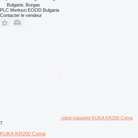
Bulgarie, Burgas
PLC Merkezi EOOD Bulgaria
Contacter le vendeur
robot industriel KUKA KR200 Comp
7
KUKA KR200 Comp