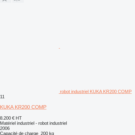
robot industriel KUKA KR200 COMP
11
KUKA KR200 COMP
8.200 €
HT
Matériel industriel - robot industriel
2006
Capacité de charge
200 kg