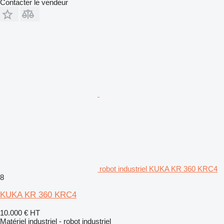
Contacter le vendeur
robot industriel KUKA KR 360 KRC4
8
KUKA KR 360 KRC4
10.000 €
HT
Matériel industriel - robot industriel