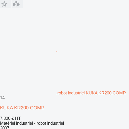
robot industriel KUKA KR200 COMP
14
KUKA KR200 COMP
7.800 €
HT
Matériel industriel - robot industriel
2007