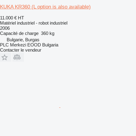
KUKA KR360 (L option is also available)
11.000 €
HT
Matériel industriel - robot industriel
2006
Capacité de charge
360 kg
Bulgarie, Burgas
PLC Merkezi EOOD Bulgaria
Contacter le vendeur