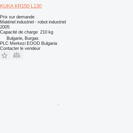
KUKA KR150 L130
Prix sur demande
Matériel industriel - robot industriel
2005
Capacité de charge
210 kg
Bulgarie, Burgas
PLC Merkezi EOOD Bulgaria
Contacter le vendeur