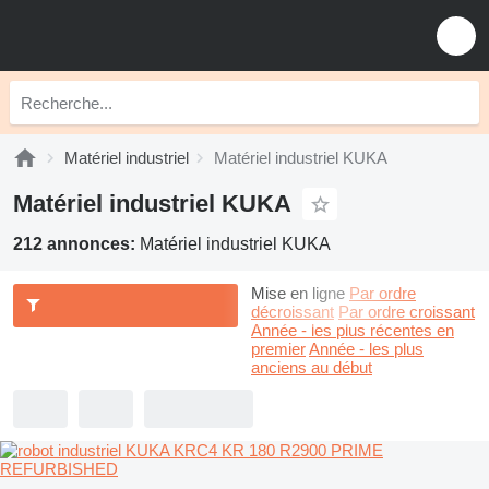
Matériel industriel
Matériel industriel KUKA
Matériel industriel KUKA
212 annonces:
Matériel industriel KUKA
Mise en ligne
Par ordre
décroissant
Par ordre croissant
Année - les plus récentes en
premier
Année - les plus
anciens au début