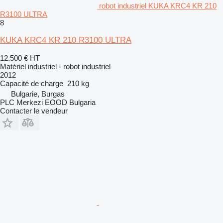
robot industriel KUKA KRC4 KR 210
R3100 ULTRA
8
KUKA KRC4 KR 210 R3100 ULTRA
12.500 €
HT
Matériel industriel - robot industriel
2012
Capacité de charge
210 kg
Bulgarie, Burgas
PLC Merkezi EOOD Bulgaria
Contacter le vendeur