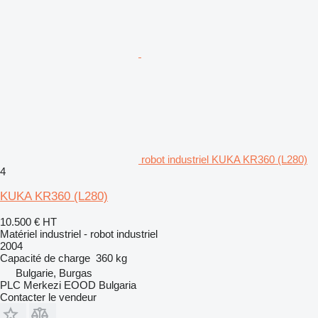
robot industriel KUKA KR360 (L280)
4
KUKA KR360 (L280)
10.500 €
HT
Matériel industriel - robot industriel
2004
Capacité de charge
360 kg
Bulgarie, Burgas
PLC Merkezi EOOD Bulgaria
Contacter le vendeur