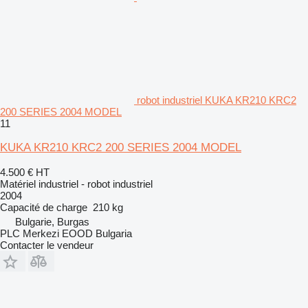
robot industriel KUKA KR210 KRC2
200 SERIES 2004 MODEL
11
KUKA KR210 KRC2 200 SERIES 2004 MODEL
4.500 €
HT
Matériel industriel - robot industriel
2004
Capacité de charge
210 kg
Bulgarie, Burgas
PLC Merkezi EOOD Bulgaria
Contacter le vendeur