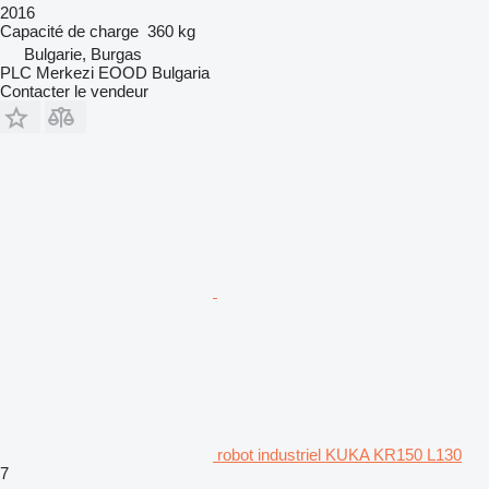
2016
Capacité de charge
360 kg
Bulgarie, Burgas
PLC Merkezi EOOD Bulgaria
Contacter le vendeur
robot industriel KUKA KR150 L130
7