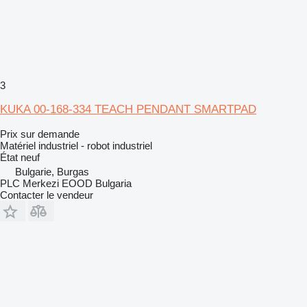
3
KUKA 00-168-334 TEACH PENDANT SMARTPAD
Prix sur demande
Matériel industriel - robot industriel
État
neuf
Bulgarie, Burgas
PLC Merkezi EOOD Bulgaria
Contacter le vendeur