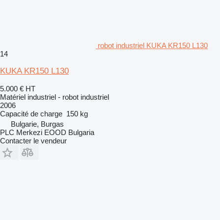
robot industriel KUKA KR150 L130
14
KUKA KR150 L130
5.000 €
HT
Matériel industriel - robot industriel
2006
Capacité de charge
150 kg
Bulgarie, Burgas
PLC Merkezi EOOD Bulgaria
Contacter le vendeur