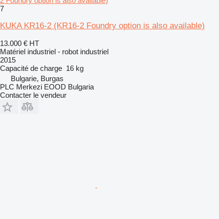
2 Foundry option is also available)
7
KUKA KR16-2 (KR16-2 Foundry option is also available)
13.000 €
HT
Matériel industriel - robot industriel
2015
Capacité de charge
16 kg
Bulgarie, Burgas
PLC Merkezi EOOD Bulgaria
Contacter le vendeur