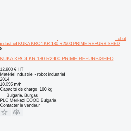
robot
industriel KUKA KRC4 KR 180 R2900 PRIME REFURBISHED
8
KUKA KRC4 KR 180 R2900 PRIME REFURBISHED
12.800 €
HT
Matériel industriel - robot industriel
2014
10.095 m/h
Capacité de charge
180 kg
Bulgarie, Burgas
PLC Merkezi EOOD Bulgaria
Contacter le vendeur