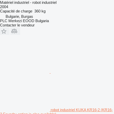
Matériel industriel - robot industriel
2004
Capacité de charge
360 kg
Bulgarie, Burgas
PLC Merkezi EOOD Bulgaria
Contacter le vendeur
robot industriel KUKA KR16-2 (KR16-