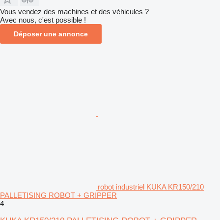
Vous vendez des machines et des véhicules ?
Avec nous, c'est possible !
Déposer une annonce
robot industriel KUKA KR150/210
PALLETISING ROBOT + GRIPPER
4