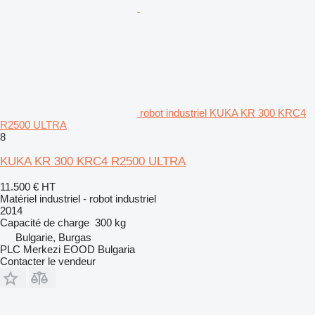
robot industriel KUKA KR 300 KRC4
R2500 ULTRA
8
KUKA KR 300 KRC4 R2500 ULTRA
11.500 €
HT
Matériel industriel - robot industriel
2014
Capacité de charge
300 kg
Bulgarie, Burgas
PLC Merkezi EOOD Bulgaria
Contacter le vendeur