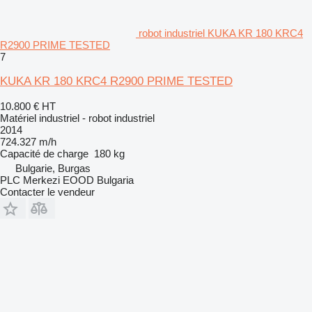
robot industriel KUKA KR 180 KRC4
R2900 PRIME TESTED
7
KUKA KR 180 KRC4 R2900 PRIME TESTED
10.800 €
HT
Matériel industriel - robot industriel
2014
724.327 m/h
Capacité de charge
180 kg
Bulgarie, Burgas
PLC Merkezi EOOD Bulgaria
Contacter le vendeur