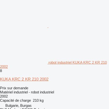
robot industriel KUKA KRC 2 KR 210
2002
8
KUKA KRC 2 KR 210 2002
Prix sur demande
Matériel industriel - robot industriel
2002
Capacité de charge
210 kg
Bulgarie, Burgas