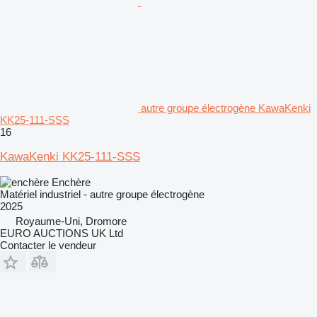
autre groupe électrogène KawaKenki
KK25-111-SSS
16
KawaKenki KK25-111-SSS
Enchère
Matériel industriel - autre groupe électrogène
2025
Royaume-Uni, Dromore
EURO AUCTIONS UK Ltd
Contacter le vendeur