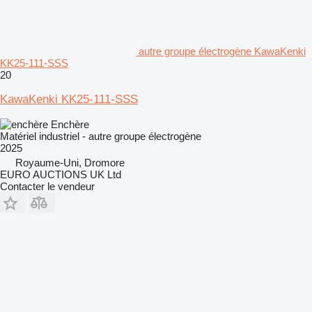
autre groupe électrogène KawaKenki
KK25-111-SSS
20
KawaKenki KK25-111-SSS
Enchère
Matériel industriel - autre groupe électrogène
2025
Royaume-Uni, Dromore
EURO AUCTIONS UK Ltd
Contacter le vendeur