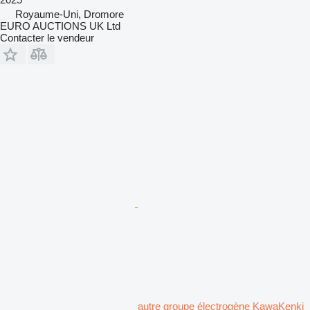
Royaume-Uni, Dromore
EURO AUCTIONS UK Ltd
Contacter le vendeur
autre groupe électrogène KawaKenki