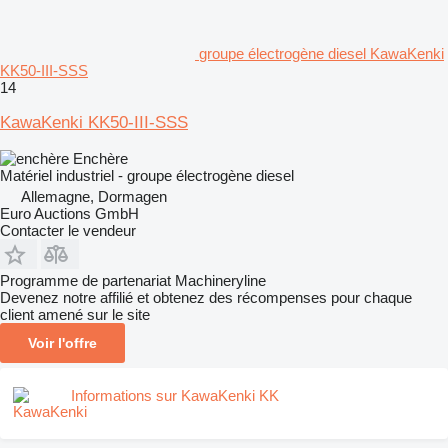
groupe électrogène diesel KawaKenki
KK50-III-SSS
14
KawaKenki KK50-III-SSS
Enchère
Matériel industriel - groupe électrogène diesel
Allemagne, Dormagen
Euro Auctions GmbH
Contacter le vendeur
Programme de partenariat Machineryline
Devenez notre affilié et obtenez des récompenses pour chaque
client amené sur le site
Voir l'offre
Informations sur KawaKenki KK