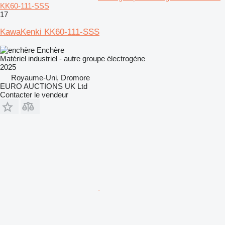
KK60-111-SSS
17
KawaKenki KK60-111-SSS
Enchère
Matériel industriel - autre groupe électrogène
2025
Royaume-Uni, Dromore
EURO AUCTIONS UK Ltd
Contacter le vendeur