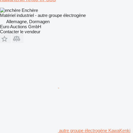
Enchère
Matériel industriel - autre groupe électrogène
Allemagne, Dormagen
Euro Auctions GmbH
Contacter le vendeur
autre groupe électrogène KawaKenki