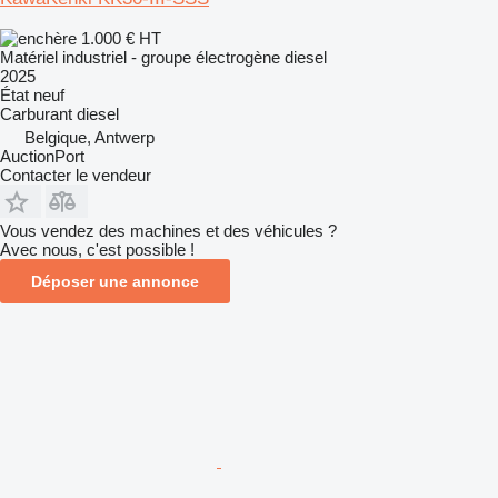
1.000 €
HT
Matériel industriel - groupe électrogène diesel
2025
État
neuf
Carburant
diesel
Belgique, Antwerp
AuctionPort
Contacter le vendeur
Vous vendez des machines et des véhicules ?
Avec nous, c'est possible !
Déposer une annonce