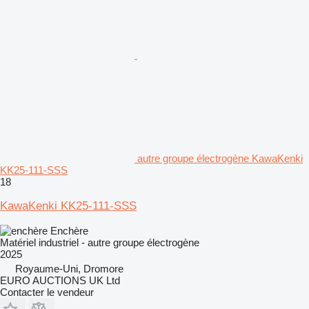
autre groupe électrogène KawaKenki
KK25-111-SSS
18
KawaKenki KK25-111-SSS
Enchère
Matériel industriel - autre groupe électrogène
2025
Royaume-Uni, Dromore
EURO AUCTIONS UK Ltd
Contacter le vendeur