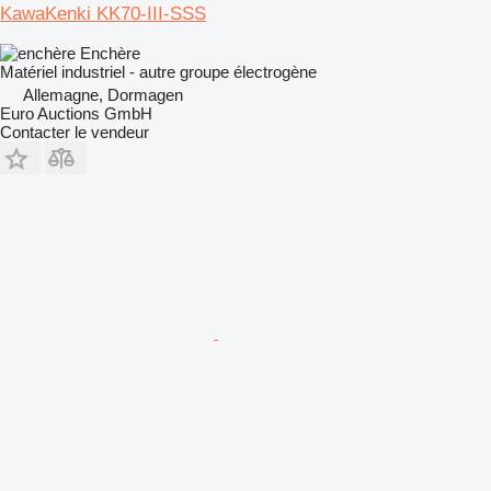
KawaKenki KK70-III-SSS
Enchère
Matériel industriel - autre groupe électrogène
Allemagne, Dormagen
Euro Auctions GmbH
Contacter le vendeur