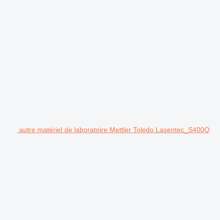
autre matériel de laboratoire Mettler Toledo Lasentec_S400Q