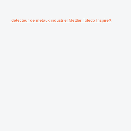
détecteur de métaux industriel Mettler Toledo InspireX