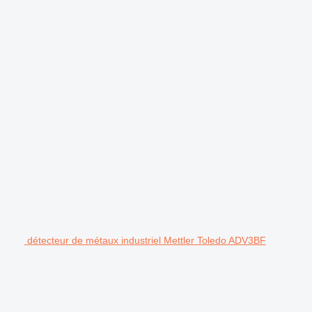
détecteur de métaux industriel Mettler Toledo ADV3BF