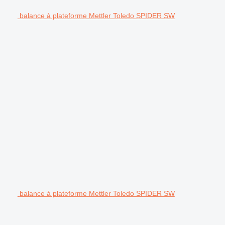
balance à plateforme Mettler Toledo SPIDER SW
balance à plateforme Mettler Toledo SPIDER SW