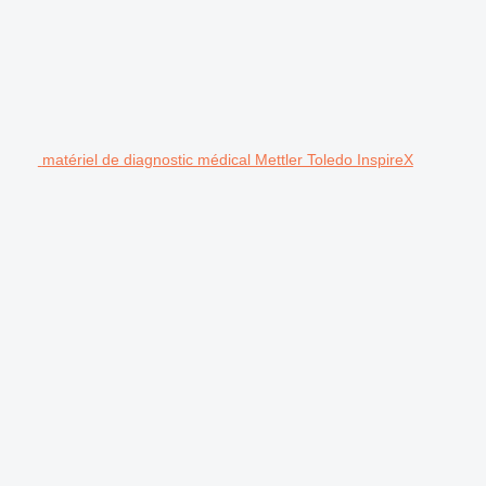
matériel de diagnostic médical Mettler Toledo InspireX