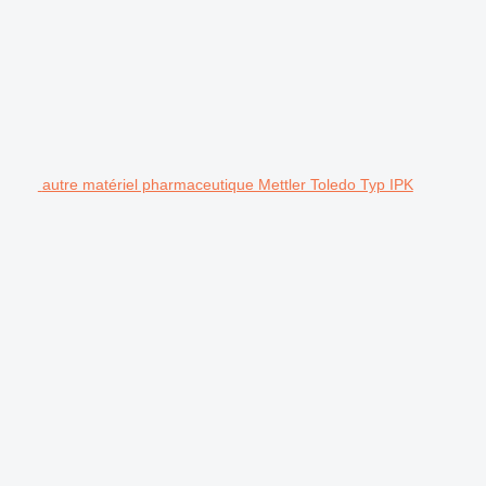
autre matériel pharmaceutique Mettler Toledo Typ IPK