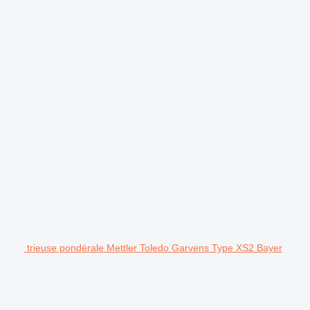
trieuse pondérale Mettler Toledo Garvens Type XS2 Bayer