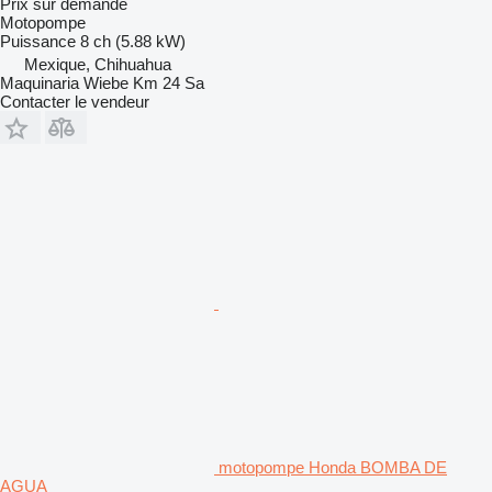
Prix sur demande
Motopompe
Puissance
8 ch (5.88 kW)
Mexique, Chihuahua
Maquinaria Wiebe Km 24 Sa
Contacter le vendeur
motopompe Honda BOMBA DE
AGUA