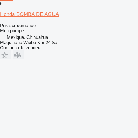
6
Honda BOMBA DE AGUA
Prix sur demande
Motopompe
Mexique, Chihuahua
Maquinaria Wiebe Km 24 Sa
Contacter le vendeur