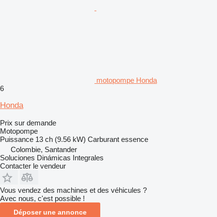
motopompe Honda
6
Honda
Prix sur demande
Motopompe
Puissance
13 ch (9.56 kW)
Carburant
essence
Colombie, Santander
Soluciones Dinámicas Integrales
Contacter le vendeur
Vous vendez des machines et des véhicules ?
Avec nous, c'est possible !
Déposer une annonce