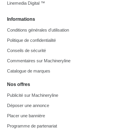
Linemedia Digital ™
Informations
Conditions générales d'utilisation
Politique de confidentialité
Conseils de sécurité
Commentaires sur Machineryline
Catalogue de marques
Nos offres
Publicité sur Machineryline
Déposer une annonce
Placer une bannière
Programme de partenariat