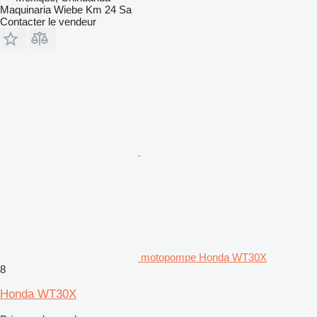
Maquinaria Wiebe Km 24 Sa
Contacter le vendeur
motopompe Honda WT30X
8
Honda WT30X