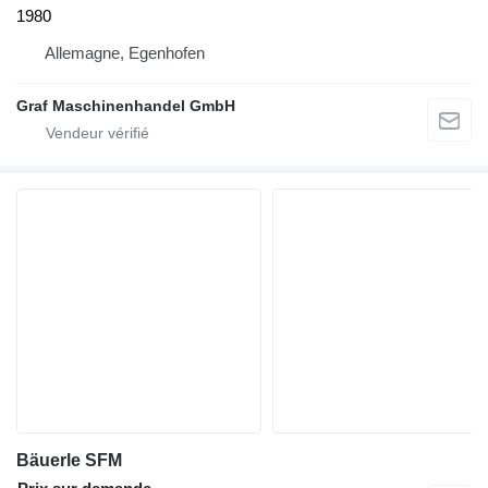
1980
Allemagne, Egenhofen
Graf Maschinenhandel GmbH
Bäuerle SFM