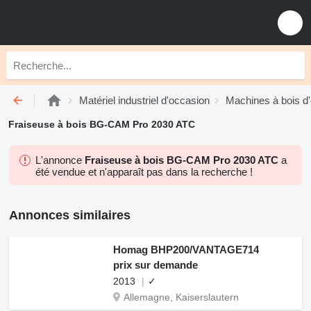
Matériel industriel d'occasion
Machines à bois d
Fraiseuse à bois BG-CAM Pro 2030 ATC
L'annonce
Fraiseuse à bois BG-CAM Pro 2030 ATC
a
été vendue et n'apparaît pas dans la recherche !
Annonces similaires
Homag BHP200/VANTAGE714
prix sur demande
2013
✓
Allemagne, Kaiserslautern