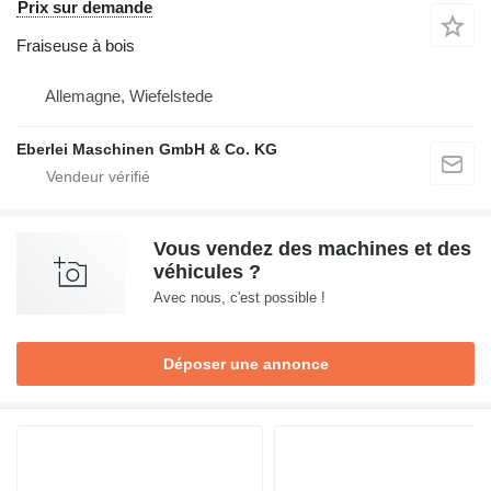
Prix sur demande
Fraiseuse à bois
Allemagne, Wiefelstede
Eberlei Maschinen GmbH & Co. KG
Vous vendez des machines et des
véhicules ?
Avec nous, c'est possible !
Déposer une annonce