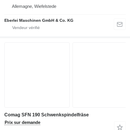
Allemagne, Wiefelstede
Eberlei Maschinen GmbH & Co. KG
Comag SFN 190 Schwenkspindelfräse
Prix sur demande