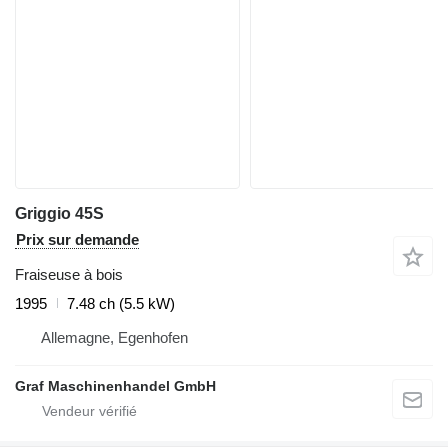
Griggio 45S
Prix sur demande
Fraiseuse à bois
1995
7.48 ch (5.5 kW)
Allemagne, Egenhofen
Graf Maschinenhandel GmbH