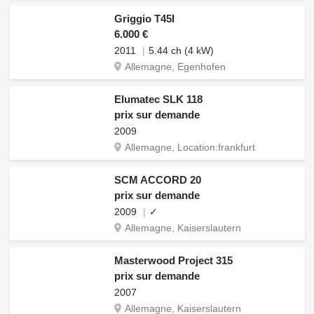
Griggio T45I
6.000 €
2011
5.44 ch (4 kW)
Allemagne, Egenhofen
Elumatec SLK 118
prix sur demande
2009
Allemagne, Location:frankfurt
SCM ACCORD 20
prix sur demande
2009
✓
Allemagne, Kaiserslautern
Masterwood Project 315
prix sur demande
2007
Allemagne, Kaiserslautern