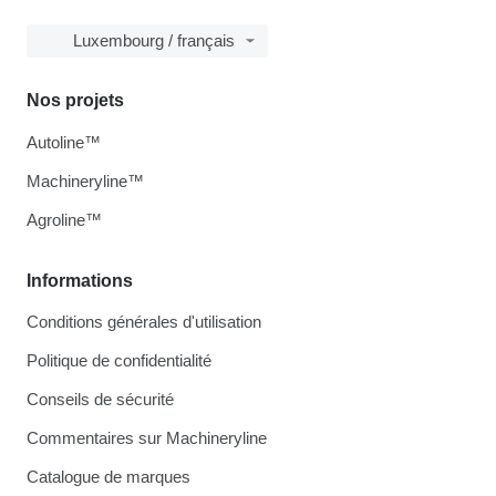
Luxembourg / français
Nos projets
Autoline™
Machineryline™
Agroline™
Informations
Conditions générales d'utilisation
Politique de confidentialité
Conseils de sécurité
Commentaires sur Machineryline
Catalogue de marques