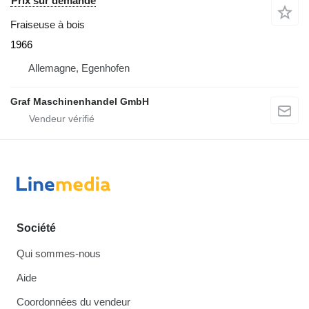
Prix sur demande
Fraiseuse à bois
1966
Allemagne, Egenhofen
Graf Maschinenhandel GmbH
Société
Qui sommes-nous
Aide
Coordonnées du vendeur