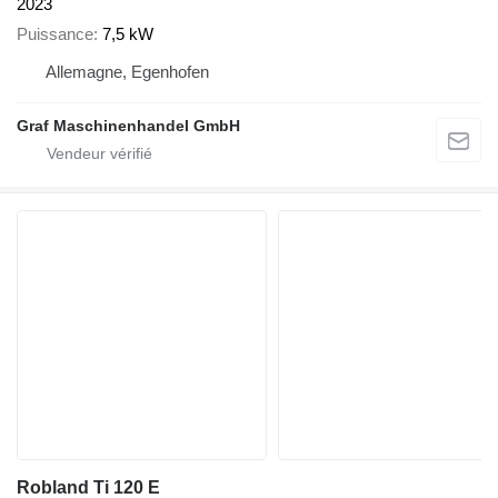
2023
Puissance
7,5 kW
Allemagne, Egenhofen
Graf Maschinenhandel GmbH
Robland Ti 120 E