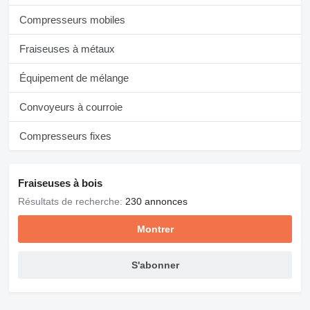
Compresseurs mobiles
Fraiseuses à métaux
Équipement de mélange
Convoyeurs à courroie
Compresseurs fixes
Fraiseuses à bois
Résultats de recherche:
230 annonces
Montrer
S'abonner