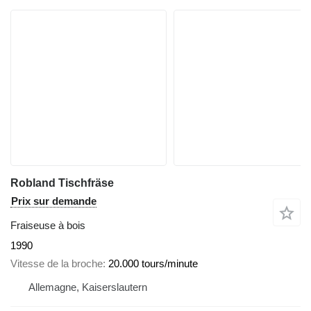
Robland Tischfräse
Prix sur demande
Fraiseuse à bois
1990
Vitesse de la broche
20.000 tours/minute
Allemagne, Kaiserslautern