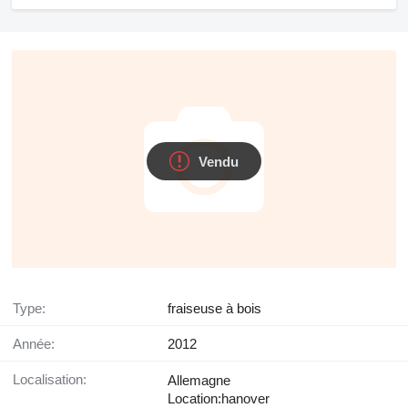
Vendu
Type:
fraiseuse à bois
Année:
2012
Localisation:
Allemagne
Location:hanover