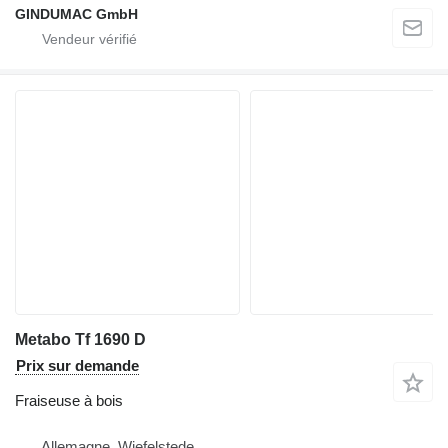
GINDUMAC GmbH
Metabo Tf 1690 D
Prix sur demande
Fraiseuse à bois
Allemagne, Wiefelstede