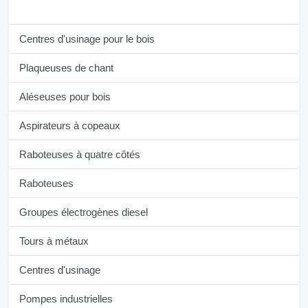
Centres d'usinage pour le bois
Plaqueuses de chant
Aléseuses pour bois
Aspirateurs à copeaux
Raboteuses à quatre côtés
Raboteuses
Groupes électrogènes diesel
Tours à métaux
Centres d'usinage
Pompes industrielles