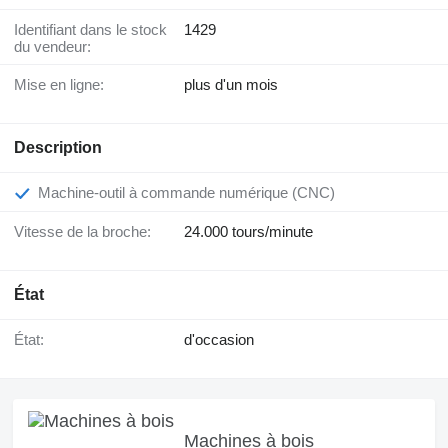
Identifiant dans le stock
1429
du vendeur:
Mise en ligne:
plus d'un mois
Description
Machine-outil à commande numérique (CNC)
Vitesse de la broche:
24.000 tours/minute
État
État:
d'occasion
Machines à bois