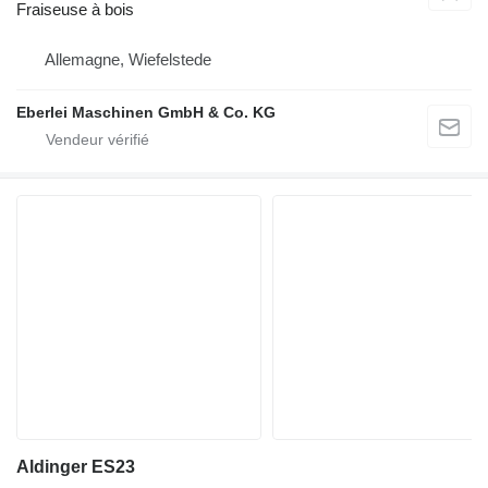
Fraiseuse à bois
Allemagne, Wiefelstede
Eberlei Maschinen GmbH & Co. KG
Aldinger ES23