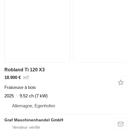
Robland Ti 120 X3
18.900 €
HT
Fraiseuse à bois
2025
9.52 ch (7 kW)
Allemagne, Egenhofen
Graf Maschinenhandel GmbH