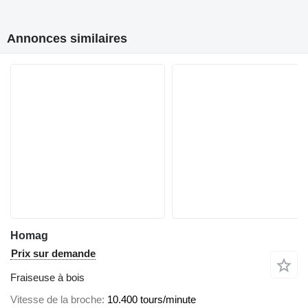
Annonces similaires
Homag
Prix sur demande
Fraiseuse à bois
Vitesse de la broche
10.400 tours/minute