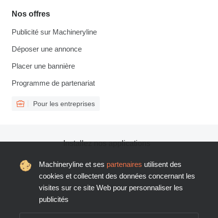
Nos offres
Publicité sur Machineryline
Déposer une annonce
Placer une bannière
Programme de partenariat
Pour les entreprises
Installez nos applications
Machineryline et ses
partenaires
utilisent des
cookies et collectent des données concernant les
visites sur ce site Web pour personnaliser les
publicités