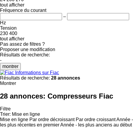
tout afficher
Fréquence du courant
–
Hz
Tension
230
400
tout afficher
Pas assez de filtres ?
Proposer une modification
Résultats de recherche:
-
montrer
Informations sur Fiac
Résultats de recherche:
28 annonces
Montrer
28 annonces:
Compresseurs Fiac
Filtre
Trier
:
Mise en ligne
Mise en ligne
Par ordre décroissant
Par ordre croissant
Année -
les plus récentes en premier
Année - les plus anciens au début