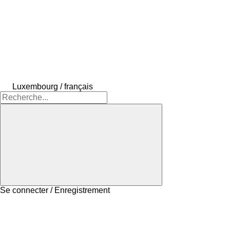
Luxembourg / français
Se connecter / Enregistrement