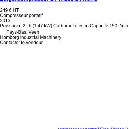
249 €
HT
Compresseur portatif
2013
Puissance
2 ch (1.47 kW)
Carburant
électro
Capacité
150 l/min
Pays-Bas, Veen
Homborg Industrial Machinery
Contacter le vendeur