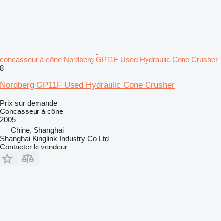
concasseur à cône Nordberg GP11F Used Hydraulic Cone Crusher
8
Nordberg GP11F Used Hydraulic Cone Crusher
Prix sur demande
Concasseur à cône
2005
Chine, Shanghai
Shanghai Kinglink Industry Co Ltd
Contacter le vendeur