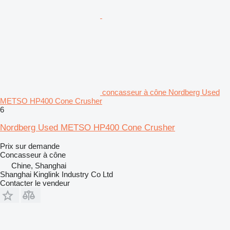
concasseur à cône Nordberg Used
METSO HP400 Cone Crusher
6
Nordberg Used METSO HP400 Cone Crusher
Prix sur demande
Concasseur à cône
Chine, Shanghai
Shanghai Kinglink Industry Co Ltd
Contacter le vendeur