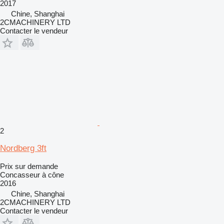
2017
Chine, Shanghai
2CMACHINERY LTD
Contacter le vendeur
2
Nordberg 3ft
Prix sur demande
Concasseur à cône
2016
Chine, Shanghai
2CMACHINERY LTD
Contacter le vendeur