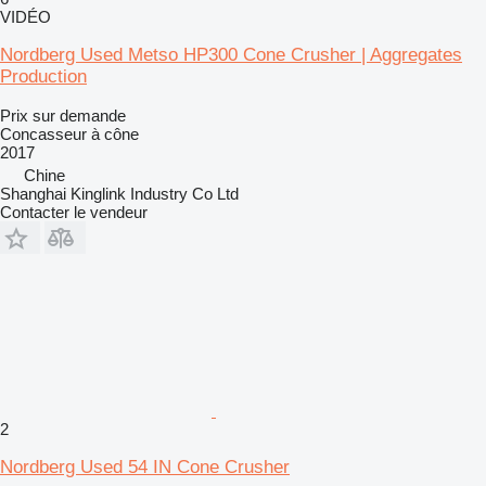
VIDÉO
Nordberg Used Metso HP300 Cone Crusher | Aggregates
Production
Prix sur demande
Concasseur à cône
2017
Chine
Shanghai Kinglink Industry Co Ltd
Contacter le vendeur
2
Nordberg Used 54 IN Cone Crusher