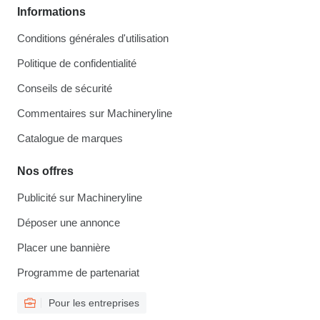
Informations
Conditions générales d'utilisation
Politique de confidentialité
Conseils de sécurité
Commentaires sur Machineryline
Catalogue de marques
Nos offres
Publicité sur Machineryline
Déposer une annonce
Placer une bannière
Programme de partenariat
Pour les entreprises