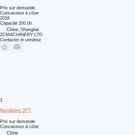
Prix sur demande
Concasseur à cône
2016
Capacité
200 t/h
Chine, Shanghai
2CMACHINERY LTD
Contacter le vendeur
1
Nordberg 2FT
Prix sur demande
Concasseur à cône
Chine