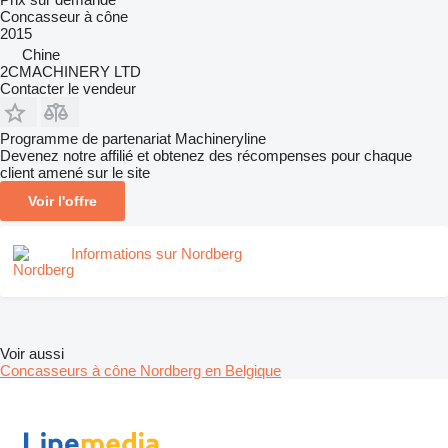
Concasseur à cône
2015
Chine
2CMACHINERY LTD
Contacter le vendeur
Programme de partenariat Machineryline
Devenez notre affilié et obtenez des récompenses pour chaque
client amené sur le site
Voir l'offre
Informations sur Nordberg
Voir aussi
Concasseurs à cône Nordberg en Belgique