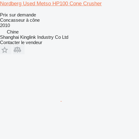
Nordberg Used Metso HP100 Cone Crusher
Prix sur demande
Concasseur à cône
2010
Chine
Shanghai Kinglink Industry Co Ltd
Contacter le vendeur