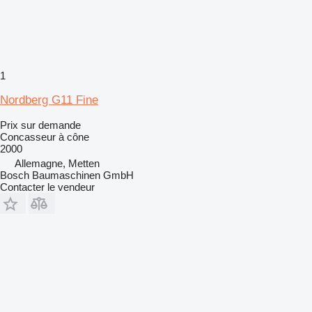
1
Nordberg G11 Fine
Prix sur demande
Concasseur à cône
2000
Allemagne, Metten
Bosch Baumaschinen GmbH
Contacter le vendeur