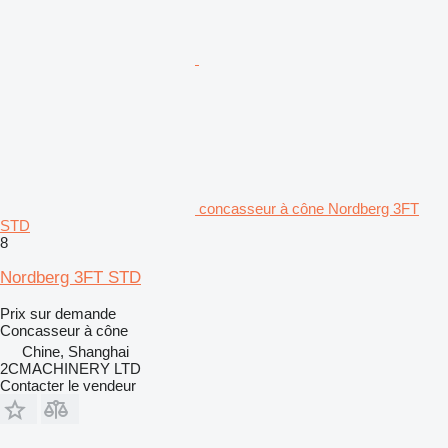
concasseur à cône Nordberg 3FT
STD
8
Nordberg 3FT STD
Prix sur demande
Concasseur à cône
Chine, Shanghai
2CMACHINERY LTD
Contacter le vendeur