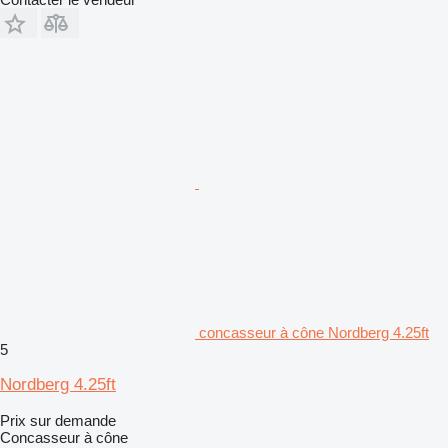
concasseur à cône Nordberg 4.25ft
5
Nordberg 4.25ft
Prix sur demande
Concasseur à cône