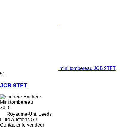
mini tombereau JCB 9TFT
51
JCB 9TFT
Enchère
Mini tombereau
2018
Royaume-Uni, Leeds
Euro Auctions GB
Contacter le vendeur