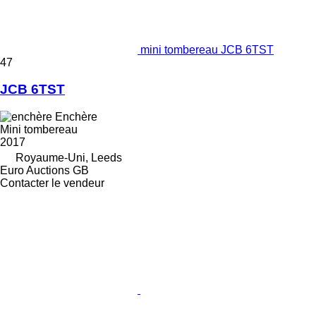
mini tombereau JCB 6TST
47
JCB 6TST
Enchère
Mini tombereau
2017
Royaume-Uni, Leeds
Euro Auctions GB
Contacter le vendeur