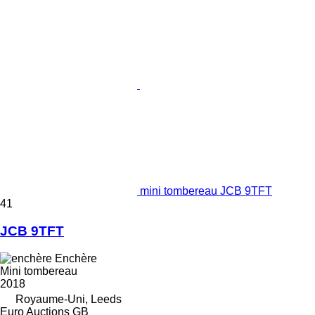
mini tombereau JCB 9TFT
41
JCB 9TFT
Enchère
Mini tombereau
2018
Royaume-Uni, Leeds
Euro Auctions GB