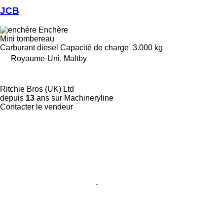
JCB
Enchère
Mini tombereau
Carburant
diesel
Capacité de charge
3.000 kg
Royaume-Uni, Maltby
Ritchie Bros (UK) Ltd
depuis
13
ans sur Machineryline
Contacter le vendeur