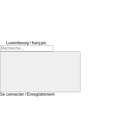
Luxembourg / français
Se connecter / Enregistrement