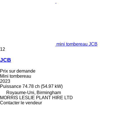
mini tombereau JCB
12
JCB
Prix sur demande
Mini tombereau
2023
Puissance
74.78 ch (54.97 kW)
Royaume-Uni, Birmingham
MORRIS LESLIE PLANT HIRE LTD
Contacter le vendeur