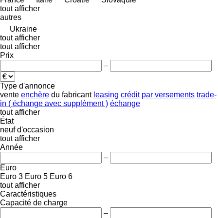
tout afficher
autres
Ukraine
tout afficher
tout afficher
Prix
–
Type d'annonce
vente
enchère
du fabricant
leasing
crédit
par versements
trade-
in ( échange avec supplément )
échange
tout afficher
État
neuf
d'occasion
tout afficher
Année
–
Euro
Euro 3
Euro 5
Euro 6
tout afficher
Caractéristiques
Capacité de charge
–