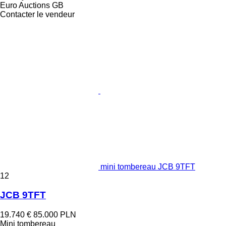
Euro Auctions GB
Contacter le vendeur
mini tombereau JCB 9TFT
12
JCB 9TFT
19.740 €
85.000 PLN
Mini tombereau