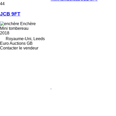
44
JCB 9FT
Enchère
Mini tombereau
2018
Royaume-Uni, Leeds
Euro Auctions GB
Contacter le vendeur