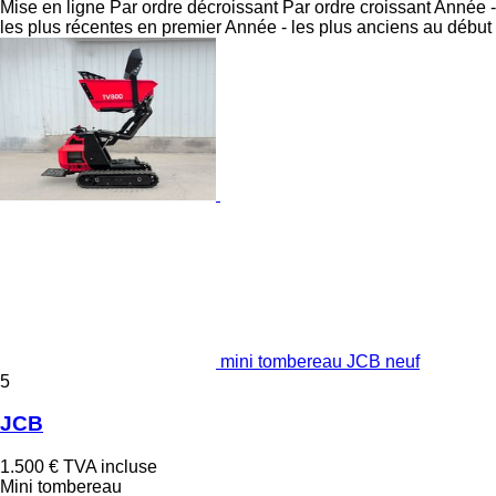
Mise en ligne
Par ordre décroissant
Par ordre croissant
Année -
les plus récentes en premier
Année - les plus anciens au début
mini tombereau JCB neuf
5
JCB
1.500 €
TVA incluse
Mini tombereau