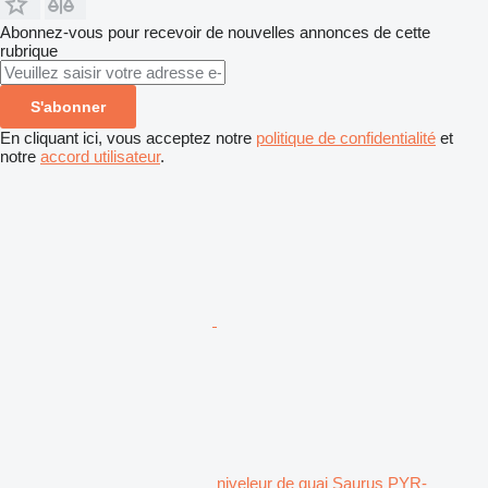
Abonnez-vous pour recevoir de nouvelles annonces de cette
rubrique
S'abonner
En cliquant ici, vous acceptez notre
politique de confidentialité
et
notre
accord utilisateur
.
niveleur de quai Saurus PYR-