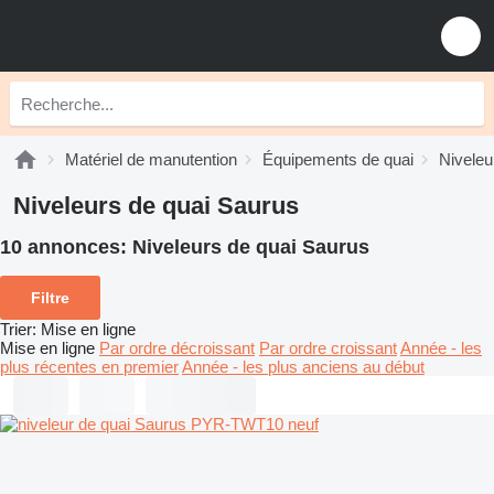
Matériel de manutention
Équipements de quai
Niveleu
Niveleurs de quai Saurus
10 annonces:
Niveleurs de quai Saurus
Filtre
Trier
:
Mise en ligne
Mise en ligne
Par ordre décroissant
Par ordre croissant
Année - les
plus récentes en premier
Année - les plus anciens au début