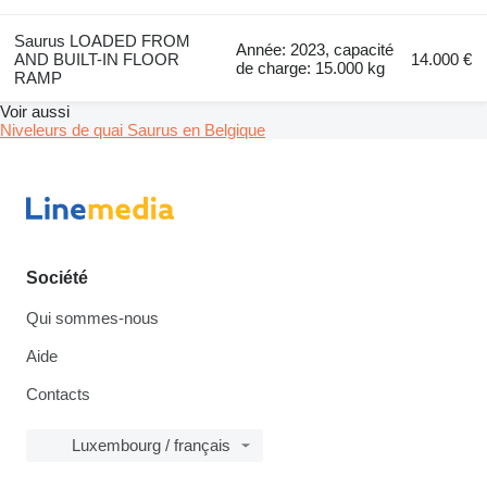
Saurus LOADED FROM
Année: 2023, capacité
AND BUILT-IN FLOOR
14.000 €
de charge: 15.000 kg
RAMP
Voir aussi
Niveleurs de quai Saurus en Belgique
Société
Qui sommes-nous
Aide
Contacts
Luxembourg / français