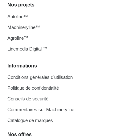
Nos projets
Autoline™
Machineryline™
Agroline™
Linemedia Digital ™
Informations
Conditions générales d'utilisation
Politique de confidentialité
Conseils de sécurité
Commentaires sur Machineryline
Catalogue de marques
Nos offres