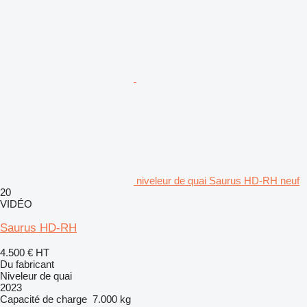
niveleur de quai Saurus HD-RH neuf
20
VIDÉO
Saurus HD-RH
4.500 €
HT
Du fabricant
Niveleur de quai
2023
Capacité de charge
7.000 kg