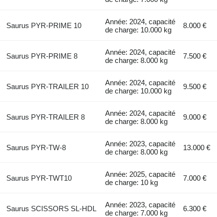
Année: 2024, capacité
Saurus PYR-PRIME 10
8.000 €
de charge: 10.000 kg
Année: 2024, capacité
Saurus PYR-PRIME 8
7.500 €
de charge: 8.000 kg
Année: 2024, capacité
Saurus PYR-TRAILER 10
9.500 €
de charge: 10.000 kg
Année: 2024, capacité
Saurus PYR-TRAILER 8
9.000 €
de charge: 8.000 kg
Année: 2023, capacité
Saurus PYR-TW-8
13.000 €
de charge: 8.000 kg
Année: 2025, capacité
Saurus PYR-TWT10
7.000 €
de charge: 10 kg
Année: 2023, capacité
Saurus SCISSORS SL-HDL
6.300 €
de charge: 7.000 kg