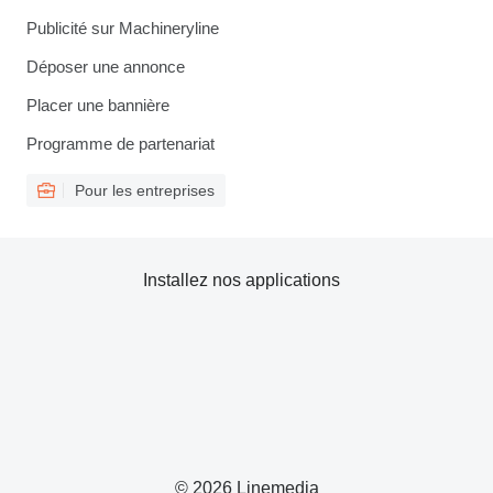
Publicité sur Machineryline
Déposer une annonce
Placer une bannière
Programme de partenariat
Pour les entreprises
Installez nos applications
© 2026 Linemedia