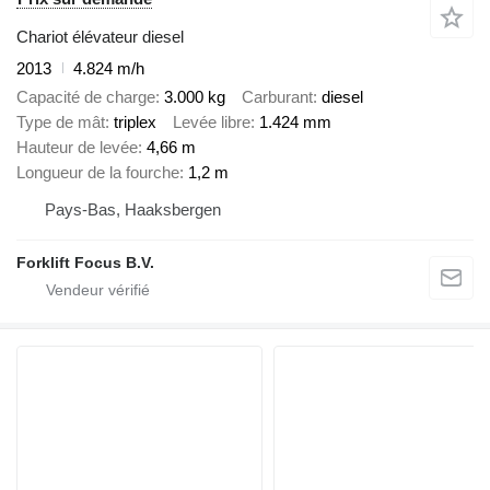
Chariot élévateur diesel
2013
4.824 m/h
Capacité de charge
3.000 kg
Carburant
diesel
Type de mât
triplex
Levée libre
1.424 mm
Hauteur de levée
4,66 m
Longueur de la fourche
1,2 m
Pays-Bas, Haaksbergen
Forklift Focus B.V.