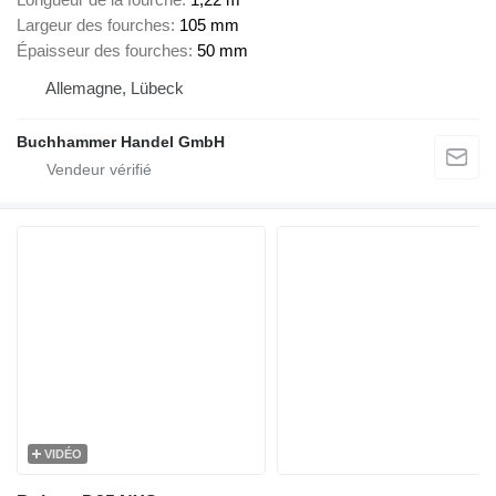
Largeur des fourches
105 mm
Épaisseur des fourches
50 mm
Allemagne, Lübeck
Buchhammer Handel GmbH
VIDÉO