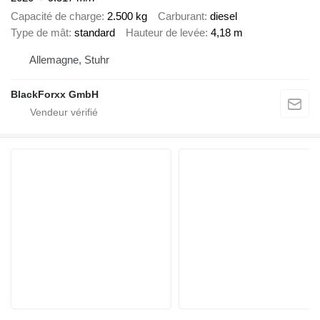
Capacité de charge
2.500 kg
Carburant
diesel
Type de mât
standard
Hauteur de levée
4,18 m
Allemagne, Stuhr
BlackForxx GmbH