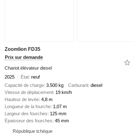
Zoomlion FD35
Prix sur demande
Chariot élévateur diesel
2025
État
neuf
Capacité de charge
3.500 kg
Carburant
diesel
Vitesse de déplacement
19 km/h
Hauteur de levée
4,8 m
Longueur de la fourche
1,07 m
Largeur des fourches
125 mm
Épaisseur des fourches
45 mm
République tchèque