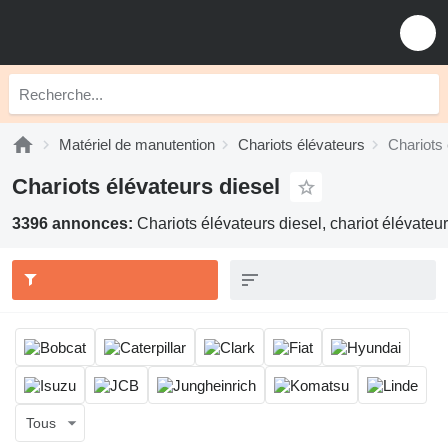
Matériel de manutention
Chariots élévateurs
Chariots 
Chariots élévateurs diesel
3396 annonces:
Chariots élévateurs diesel, chariot élévateur
Tous