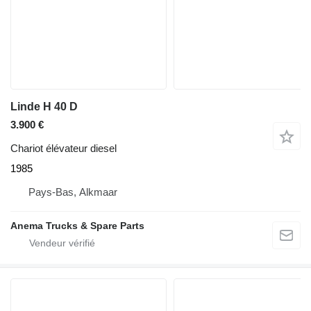
Linde H 40 D
3.900 €
Chariot élévateur diesel
1985
Pays-Bas, Alkmaar
Anema Trucks & Spare Parts