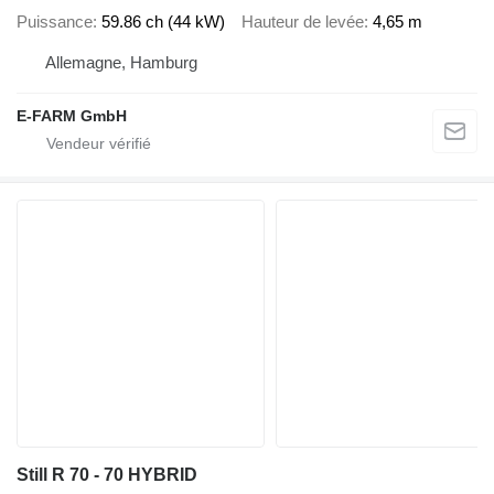
Puissance
59.86 ch (44 kW)
Hauteur de levée
4,65 m
Allemagne, Hamburg
E-FARM GmbH
Still R 70 - 70 HYBRID