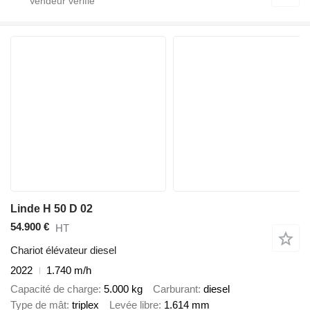
Linde H 50 D 02
54.900 €
HT
Chariot élévateur diesel
2022
1.740 m/h
Capacité de charge
5.000 kg
Carburant
diesel
Type de mât
triplex
Levée libre
1.614 mm