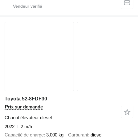
Toyota 52-8FDF30
Prix sur demande
Chariot élévateur diesel
2022
2 m/h
Capacité de charge
3.000 kg
Carburant
diesel