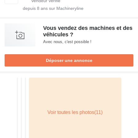
depuis
8
ans sur Machineryline
Vous vendez des machines et des
véhicules ?
Avec nous, c'est possible !
Déposer une annonce