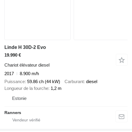
Linde H 30D-2 Evo
19.990 €
Chariot élévateur diesel
2017
8.900 m/h
Puissance
59.86 ch (44 kW)
Carburant
diesel
Longueur de la fourche
1,2 m
Estonie
Ranners