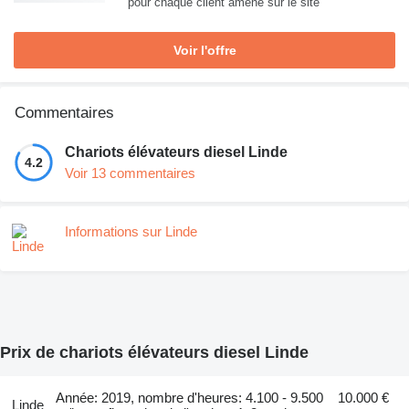
pour chaque client amené sur le site
Voir l'offre
Commentaires
Chariots élévateurs diesel Linde
4.2
Voir 13 commentaires
Informations sur Linde
Prix de chariots élévateurs diesel Linde
Année: 2019, nombre d'heures: 4.100 - 9.500
10.000 €
Linde