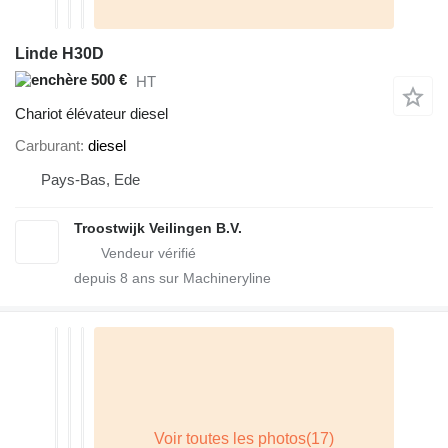
Linde H30D
500 €
HT
Chariot élévateur diesel
Carburant
diesel
Pays-Bas, Ede
Troostwijk Veilingen B.V.
depuis
8
ans sur Machineryline