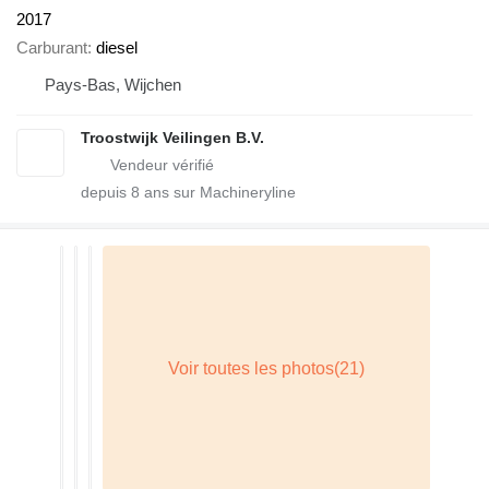
2017
Carburant
diesel
Pays-Bas, Wijchen
Troostwijk Veilingen B.V.
depuis
8
ans sur Machineryline