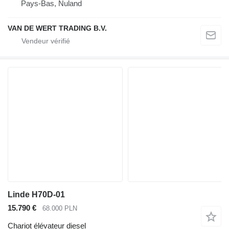
Pays-Bas, Nuland
VAN DE WERT TRADING B.V.
Linde H70D-01
15.790 €
68.000 PLN
Chariot élévateur diesel