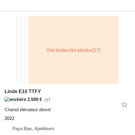
Linde E10 TTFY
2.500 €
HT
Chariot élévateur diesel
2022
Pays-Bas, Apeldoorn