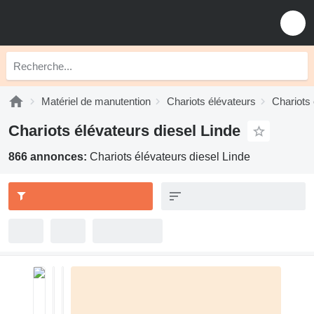
Matériel de manutention
Chariots élévateurs
Chariots 
Chariots élévateurs diesel Linde
866 annonces:
Chariots élévateurs diesel Linde