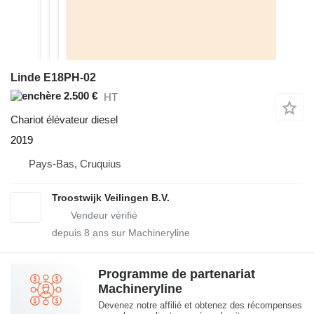
Linde E18PH-02
2.500 €
HT
Chariot élévateur diesel
2019
Pays-Bas, Cruquius
Troostwijk Veilingen B.V.
depuis
8
ans sur Machineryline
Programme de partenariat
Machineryline
Devenez notre affilié et obtenez des récompenses