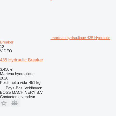
marteau hydraulique 435 Hydraulic
Breaker
12
VIDÉO
435 Hydraulic Breaker
3.450 €
Marteau hydraulique
2026
Poids net à vide
451 kg
Pays-Bas, Veldhoven
BOSS MACHINERY B.V.
Contacter le vendeur