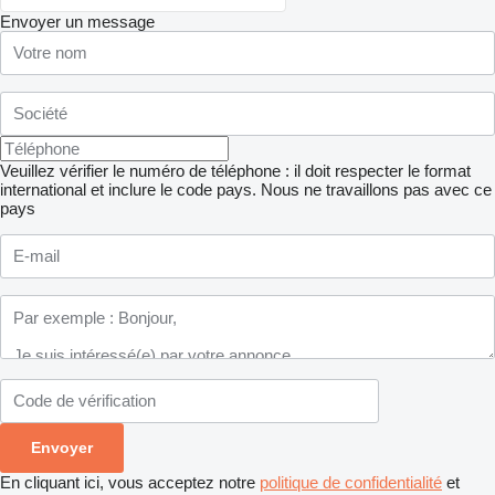
Envoyer un message
Veuillez vérifier le numéro de téléphone : il doit respecter le format
international et inclure le code pays.
Nous ne travaillons pas avec ce
pays
En cliquant ici, vous acceptez notre
politique de confidentialité
et