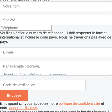
Veuillez vérifier le numéro de téléphone : il doit respecter le format
international et inclure le code pays.
Nous ne travaillons pas avec ce
pays
En cliquant ici, vous acceptez notre
politique de confidentialité
et
notre
accord utilisateur
.
Vos données personnelles seront traitées dans le but de répondre à