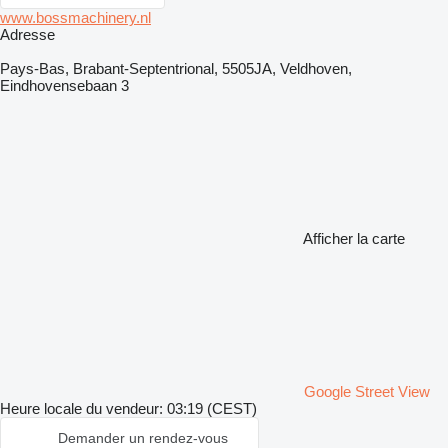
www.bossmachinery.nl
Adresse
Pays-Bas, Brabant-Septentrional, 5505JA, Veldhoven,
Eindhovensebaan 3
Afficher la carte
Google Street View
Heure locale du vendeur: 03:19 (CEST)
Demander un rendez-vous