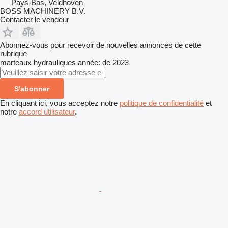
Pays-Bas, Veldhoven
BOSS MACHINERY B.V.
Contacter le vendeur
Abonnez-vous pour recevoir de nouvelles annonces de cette
rubrique
marteaux hydrauliques
année: de 2023
S'abonner
En cliquant ici, vous acceptez notre
politique de confidentialité
et
notre
accord utilisateur
.