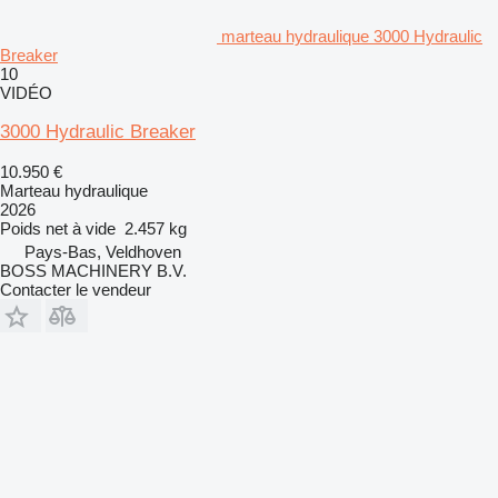
marteau hydraulique 3000 Hydraulic
Breaker
10
VIDÉO
3000 Hydraulic Breaker
10.950 €
Marteau hydraulique
2026
Poids net à vide
2.457 kg
Pays-Bas, Veldhoven
BOSS MACHINERY B.V.
Contacter le vendeur