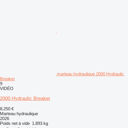
marteau hydraulique 2000 Hydraulic
Breaker
9
VIDÉO
2000 Hydraulic Breaker
8.250 €
Marteau hydraulique
2026
Poids net à vide
1.893 kg