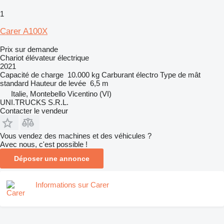
1
Carer A100X
Prix sur demande
Chariot élévateur électrique
2021
Capacité de charge
10.000 kg
Carburant
électro
Type de mât
standard
Hauteur de levée
6,5 m
Italie, Montebello Vicentino (VI)
UNI.TRUCKS S.R.L.
Contacter le vendeur
Vous vendez des machines et des véhicules ?
Avec nous, c'est possible !
Déposer une annonce
Informations sur Carer