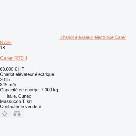
chariot élévateur électrique Carer
R70H
18
Carer R70H
69.000 €
HT
Chariot élévateur électrique
2015
845 m/h
Capacité de charge
7.000 kg
Italie, Cuneo
Massucco T. srl
Contacter le vendeur