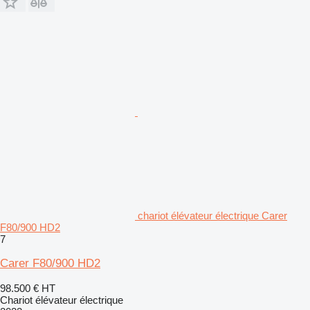
chariot élévateur électrique Carer
F80/900 HD2
7
Carer F80/900 HD2
98.500 €
HT
Chariot élévateur électrique