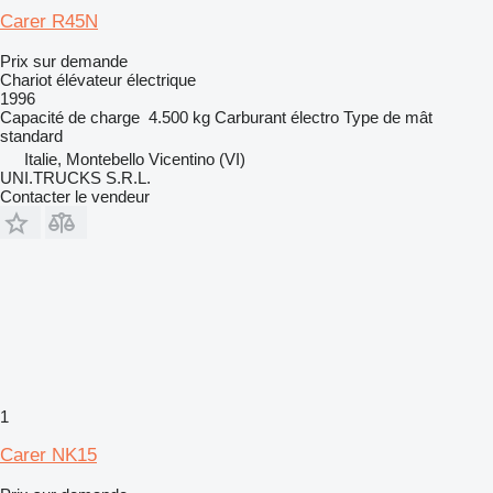
Carer R45N
Prix sur demande
Chariot élévateur électrique
1996
Capacité de charge
4.500 kg
Carburant
électro
Type de mât
standard
Italie, Montebello Vicentino (VI)
UNI.TRUCKS S.R.L.
Contacter le vendeur
1
Carer NK15