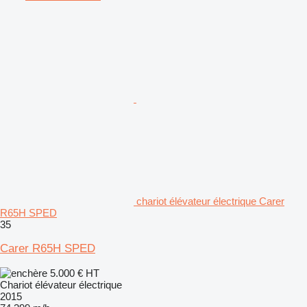
chariot élévateur électrique Carer
R65H SPED
35
Carer R65H SPED
5.000 €
HT
Chariot élévateur électrique
2015