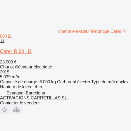
chariot élévateur électrique Carer R
60 H2
11
Carer R 60 H2
23.000 €
Chariot élévateur électrique
2019
5.039 m/h
Capacité de charge
6.000 kg
Carburant
électro
Type de mât
duplex
Hauteur de levée
4 m
Espagne, Barcelona
ACTIVACIONS CARRETILLAS SL.
Contacter le vendeur