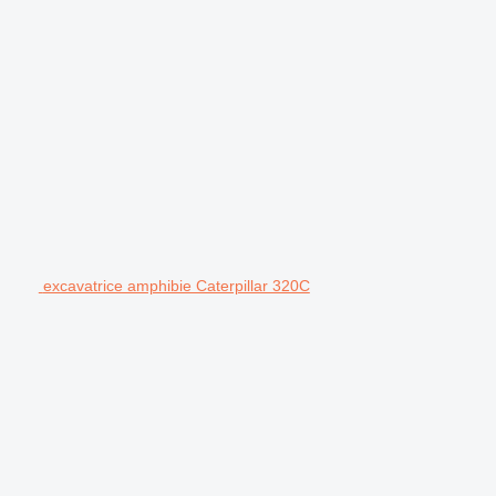
excavatrice amphibie Caterpillar 320C