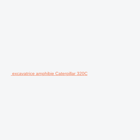
excavatrice amphibie Caterpillar 320C