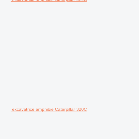
excavatrice amphibie Caterpillar 320C