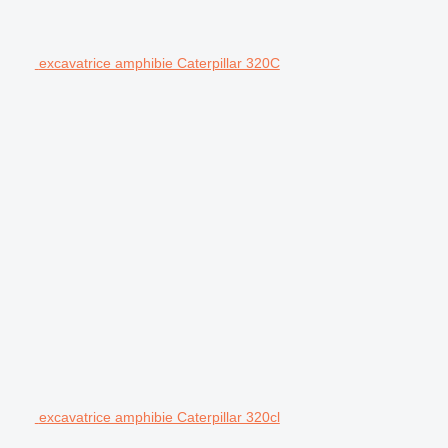
excavatrice amphibie Caterpillar 320C
excavatrice amphibie Caterpillar 320cl