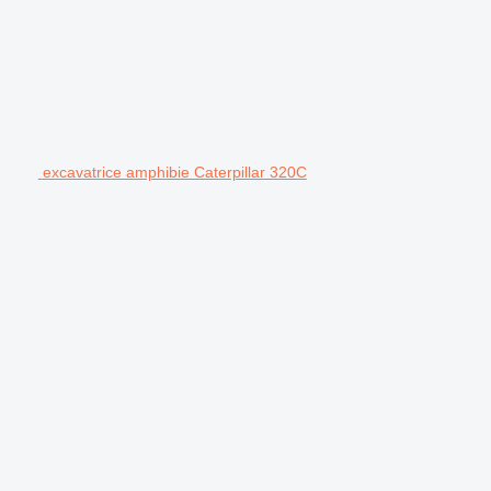
excavatrice amphibie Caterpillar 320C