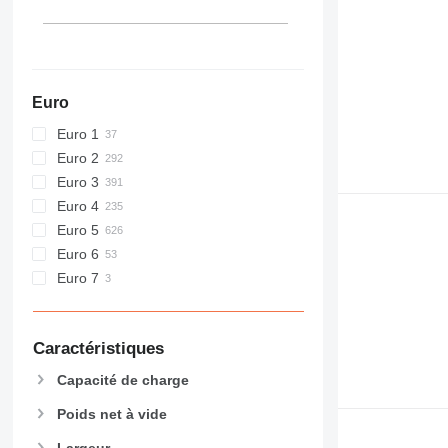
Euro
Euro 1
Euro 2
Euro 3
Euro 4
Euro 5
Euro 6
Euro 7
Caractéristiques
Capacité de charge
Poids net à vide
Largeur