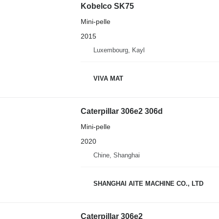
Kobelco SK75
Mini-pelle
2015
Luxembourg, Kayl
VIVA MAT
Caterpillar 306e2 306d
Mini-pelle
2020
Chine, Shanghai
SHANGHAI AITE MACHINE CO., LTD
Caterpillar 306e2