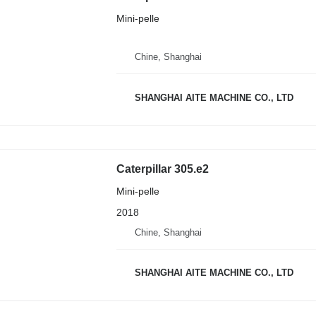
Mini-pelle
Chine, Shanghai
SHANGHAI AITE MACHINE CO., LTD
Caterpillar 305.e2
Mini-pelle
2018
Chine, Shanghai
SHANGHAI AITE MACHINE CO., LTD