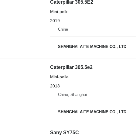
Caterpillar 305.5E2
Mini-pelle
2019
Chine
SHANGHAI AITE MACHINE CO., LTD
Caterpillar 305.5e2
Mini-pelle
2018
Chine, Shanghai
SHANGHAI AITE MACHINE CO., LTD
Sany SY75C