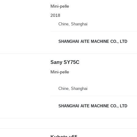
Mini-pelle
2018
Chine, Shanghai
SHANGHAI AITE MACHINE CO., LTD
Sany SY75C
Mini-pelle
Chine, Shanghai
SHANGHAI AITE MACHINE CO., LTD