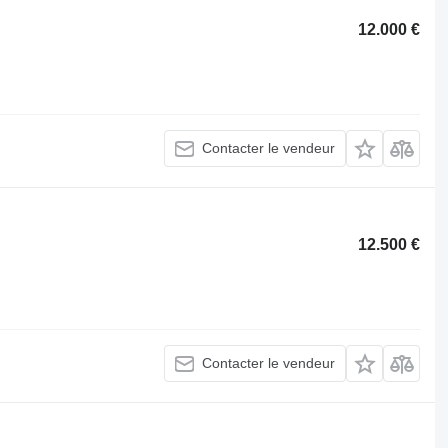
12.000 €
Contacter le vendeur
12.500 €
Contacter le vendeur