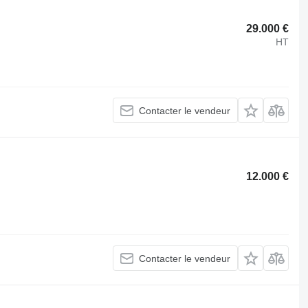
29.000 €
HT
Contacter le vendeur
12.000 €
Contacter le vendeur