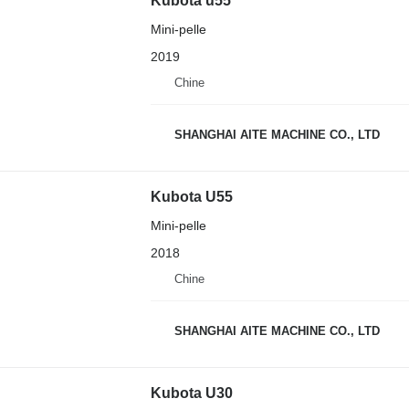
Kubota u55
Mini-pelle
2019
Chine
SHANGHAI AITE MACHINE CO., LTD
Kubota U55
Mini-pelle
2018
Chine
SHANGHAI AITE MACHINE CO., LTD
Kubota U30