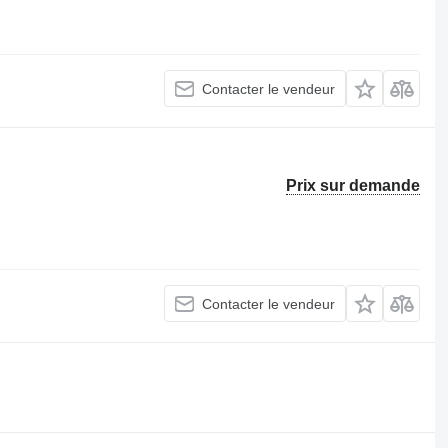
Contacter le vendeur
Prix sur demande
Contacter le vendeur
.