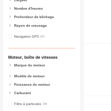
Nombre d'heures
Profondeur de bêchage
Rayon de creusage
Navigation GPS
Moteur, boîte de vitesses
Marque du moteur
Modèle de moteur
Puissance du moteur
Carburant
Filtre à particules