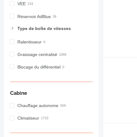
VEE
Réservoir AdBlue
Type de boîte de vitesses
Ralentisseur
Graissage centralisé
Blocage du différentiel
Cabine
Chauffage autonome
Climatiseur