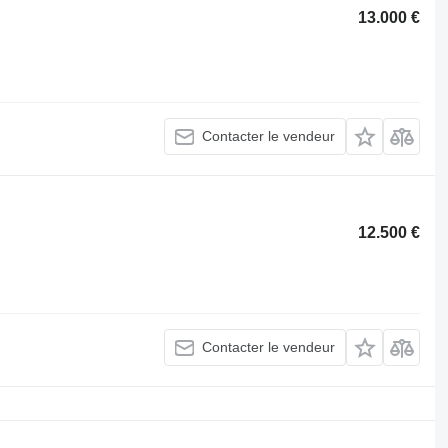
13.000 €
Contacter le vendeur
12.500 €
Contacter le vendeur