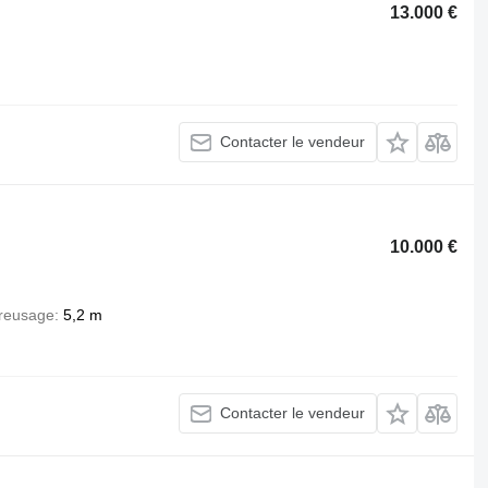
13.000 €
Contacter le vendeur
10.000 €
reusage
5,2 m
Contacter le vendeur