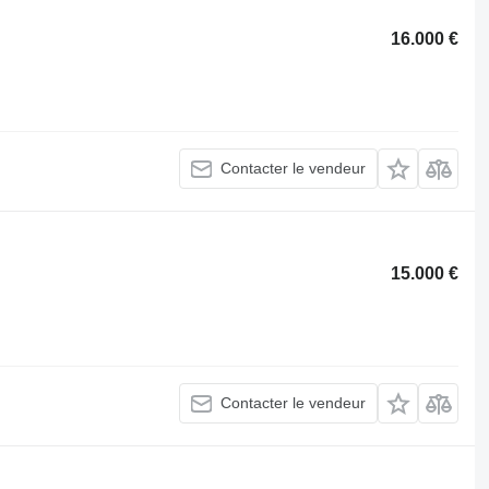
16.000 €
Contacter le vendeur
15.000 €
Contacter le vendeur