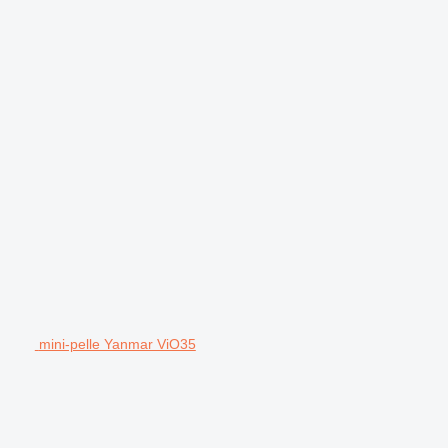
mini-pelle Yanmar ViO35