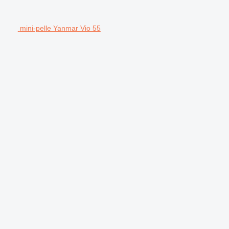
mini-pelle Yanmar Vio 55