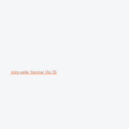
mini-pelle Yanmar Vio 35