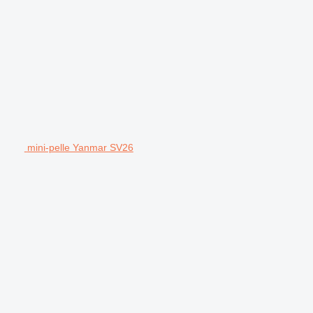
mini-pelle Yanmar SV26