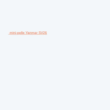
mini-pelle Yanmar SV26