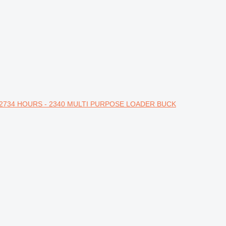
4 - 2734 HOURS - 2340 MULTI PURPOSE LOADER BUCK