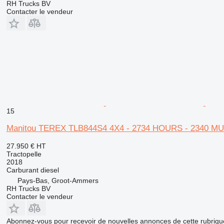
RH Trucks BV
Contacter le vendeur
15
Manitou TEREX TLB844S4 4X4 - 2734 HOURS - 2340
27.950 €
HT
Tractopelle
2018
Carburant
diesel
Pays-Bas, Groot-Ammers
RH Trucks BV
Contacter le vendeur
Abonnez-vous pour recevoir de nouvelles annonces de cette rubriqu