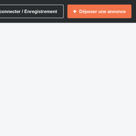
connecter / Enregistrement
Déposer une annonce