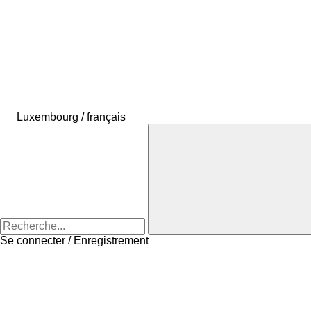
Luxembourg / français
Se connecter / Enregistrement