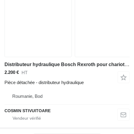
Distributeur hydraulique Bosch Rexroth pour chariot élévateur
2.200 €
HT
Pièce détachée - distributeur hydraulique
Roumanie, Bod
COSMIN STIVUITOARE