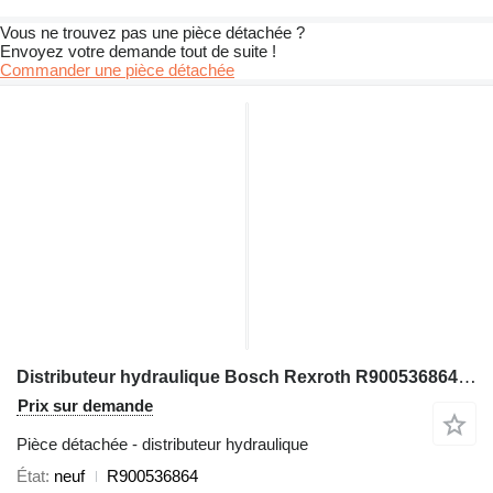
Vous ne trouvez pas une pièce détachée ?
Envoyez votre demande tout de suite !
Commander une pièce détachée
Distributeur hydraulique Bosch Rexroth R900536864 pour excavateur
Prix sur demande
Pièce détachée - distributeur hydraulique
État
neuf
R900536864