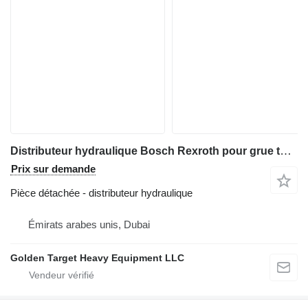
Distributeur hydraulique Bosch Rexroth pour grue tout-terrain Tadano ATF-80
Prix sur demande
Pièce détachée - distributeur hydraulique
Émirats arabes unis, Dubai
Golden Target Heavy Equipment LLC