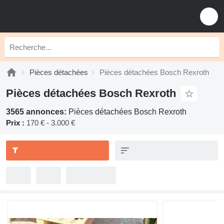
Pièces détachées
Pièces détachées Bosch Rexroth
Pièces détachées Bosch Rexroth
3565 annonces:
Pièces détachées Bosch Rexroth
Prix :
170 € - 3.000 €