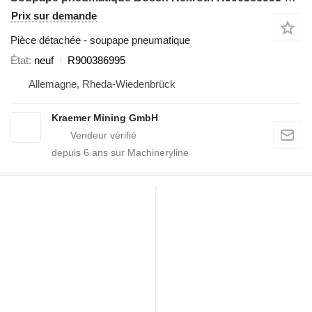
Prix sur demande
Pièce détachée - soupape pneumatique
État
neuf
R900386995
Allemagne, Rheda-Wiedenbrück
Kraemer Mining GmbH
depuis
6
ans sur Machineryline