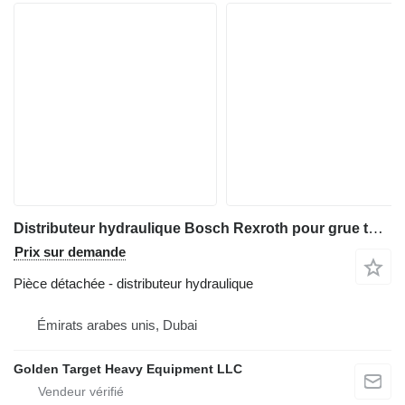
Distributeur hydraulique Bosch Rexroth pour grue tout-terrain Tadano ATF-80
Prix sur demande
Pièce détachée - distributeur hydraulique
Émirats arabes unis, Dubai
Golden Target Heavy Equipment LLC