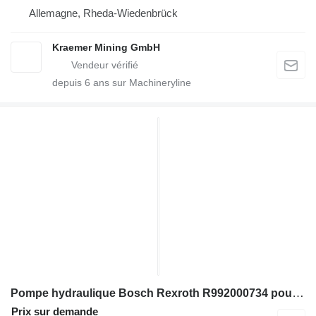
Allemagne, Rheda-Wiedenbrück
Kraemer Mining GmbH
depuis
6
ans sur Machineryline
Pompe hydraulique Bosch Rexroth R992000734 pour excavateur
Prix sur demande