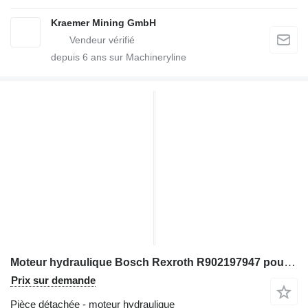
Kraemer Mining GmbH
depuis
6
ans sur Machineryline
Moteur hydraulique Bosch Rexroth R902197947 pour excavateur
Prix sur demande
Pièce détachée - moteur hydraulique