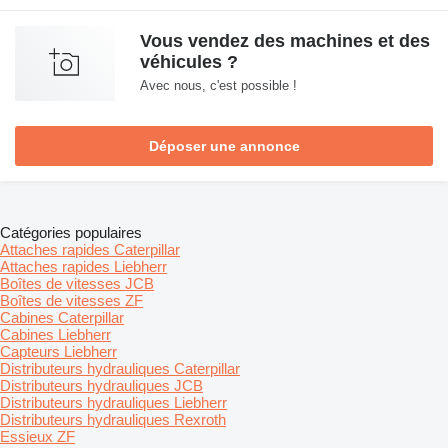
Vous vendez des machines et des
véhicules ?
Avec nous, c'est possible !
Déposer une annonce
Catégories populaires
Attaches rapides Caterpillar
Attaches rapides Liebherr
Boîtes de vitesses JCB
Boîtes de vitesses ZF
Cabines Caterpillar
Cabines Liebherr
Capteurs Liebherr
Distributeurs hydrauliques Caterpillar
Distributeurs hydrauliques JCB
Distributeurs hydrauliques Liebherr
Distributeurs hydrauliques Rexroth
Essieux ZF