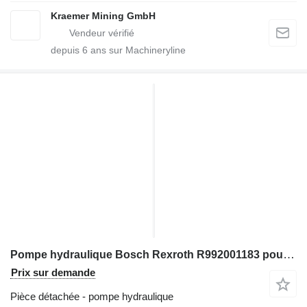
Kraemer Mining GmbH
depuis
6
ans sur Machineryline
Pompe hydraulique Bosch Rexroth R992001183 pour tractopelle
Prix sur demande
Pièce détachée - pompe hydraulique