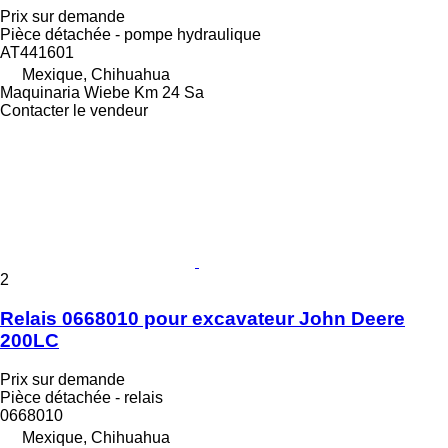
Prix sur demande
Pièce détachée - pompe hydraulique
AT441601
Mexique, Chihuahua
Maquinaria Wiebe Km 24 Sa
Contacter le vendeur
2
Relais 0668010 pour excavateur John Deere
200LC
Prix sur demande
Pièce détachée - relais
0668010
Mexique, Chihuahua