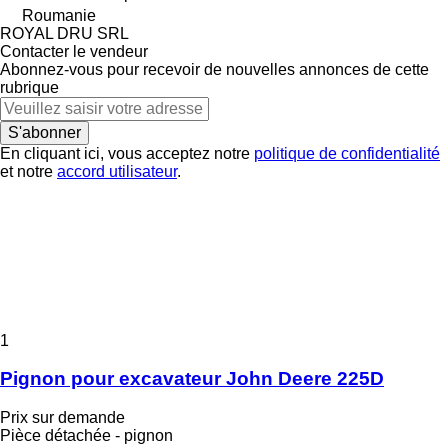
Roumanie
ROYAL DRU SRL
Contacter le vendeur
Abonnez-vous pour recevoir de nouvelles annonces de cette
rubrique
S'abonner
En cliquant ici, vous acceptez notre
politique de confidentialité
et notre
accord utilisateur
.
1
Pignon pour excavateur John Deere 225D
Prix sur demande
Pièce détachée - pignon