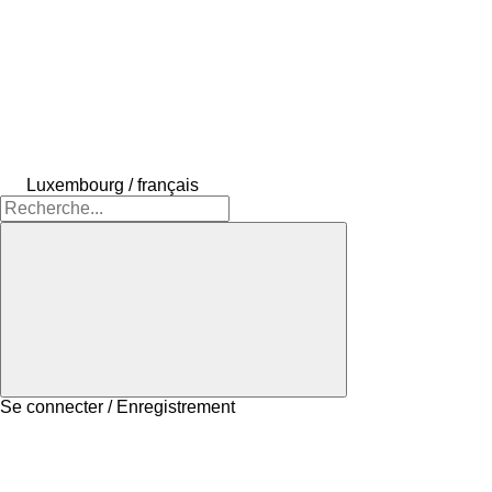
Luxembourg / français
Se connecter / Enregistrement