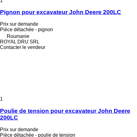
1
Pignon pour excavateur John Deere 200LC
Prix sur demande
Pièce détachée - pignon
Roumanie
ROYAL DRU SRL
Contacter le vendeur
1
Poulie de tension pour excavateur John Deere
200LC
Prix sur demande
Pièce détachée - poulie de tension