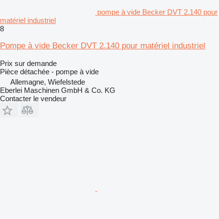
pompe à vide Becker DVT 2.140 pour
matériel industriel
8
Pompe à vide Becker DVT 2.140 pour matériel industriel
Prix sur demande
Pièce détachée - pompe à vide
Allemagne, Wiefelstede
Eberlei Maschinen GmbH & Co. KG
Contacter le vendeur