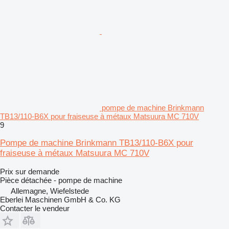
pompe de machine Brinkmann
TB13/110-B6X pour fraiseuse à métaux Matsuura MC 710V
9
Pompe de machine Brinkmann TB13/110-B6X pour
fraiseuse à métaux Matsuura MC 710V
Prix sur demande
Pièce détachée - pompe de machine
Allemagne, Wiefelstede
Eberlei Maschinen GmbH & Co. KG
Contacter le vendeur