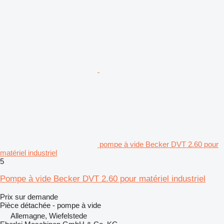
pompe à vide Becker DVT 2.60 pour
matériel industriel
5
Pompe à vide Becker DVT 2.60 pour matériel industriel
Prix sur demande
Pièce détachée - pompe à vide
Allemagne, Wiefelstede