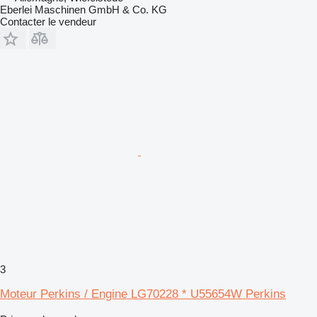
Eberlei Maschinen GmbH & Co. KG
Contacter le vendeur
3
Moteur Perkins / Engine LG70228 * U55654W Perkins