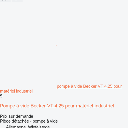
pompe à vide Becker VT 4.25 pour
matériel industriel
9
Pompe à vide Becker VT 4.25 pour matériel industriel
Prix sur demande
Pièce détachée - pompe à vide
Allemagne, Wiefelstede