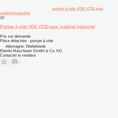
pompe à vide VEB VZ30 pour
matériel industriel
10
Pompe à vide VEB VZ30 pour matériel industriel
Prix sur demande
Pièce détachée - pompe à vide
Allemagne, Wiefelstede
Eberlei Maschinen GmbH & Co. KG
Contacter le vendeur