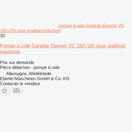
pompe à vide Gardner Denver VC
150 (20) pour matériel industriel
10
Pompe à vide Gardner Denver VC 150 (20) pour matériel
industriel
Prix sur demande
Pièce détachée - pompe à vide
Allemagne, Wiefelstede
Eberlei Maschinen GmbH & Co. KG
Contacter le vendeur