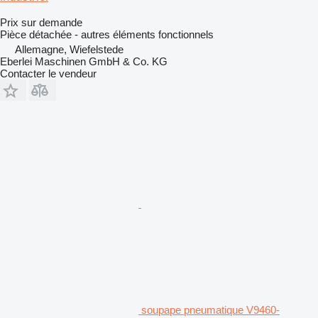
Prix sur demande
Pièce détachée - autres éléments fonctionnels
Allemagne, Wiefelstede
Eberlei Maschinen GmbH & Co. KG
Contacter le vendeur
soupape pneumatique V9460-