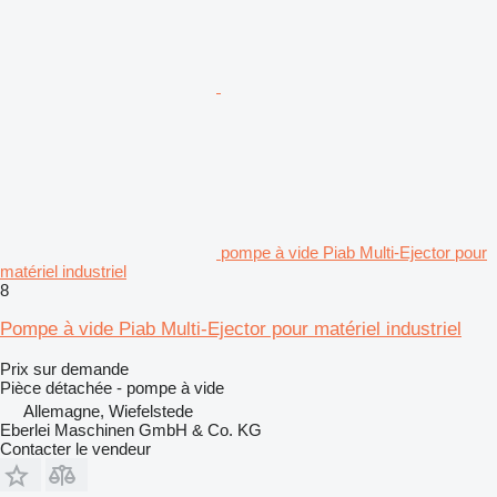
pompe à vide Piab Multi-Ejector pour
matériel industriel
8
Pompe à vide Piab Multi-Ejector pour matériel industriel
Prix sur demande
Pièce détachée - pompe à vide
Allemagne, Wiefelstede
Eberlei Maschinen GmbH & Co. KG
Contacter le vendeur