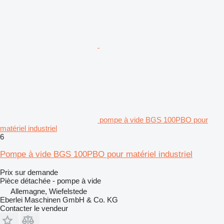
pompe à vide BGS 100PBO pour
matériel industriel
6
Pompe à vide BGS 100PBO pour matériel industriel
Prix sur demande
Pièce détachée - pompe à vide
Allemagne, Wiefelstede
Eberlei Maschinen GmbH & Co. KG
Contacter le vendeur