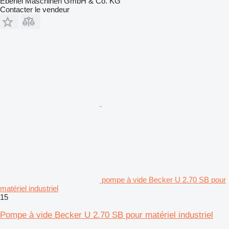
Eberlei Maschinen GmbH & Co. KG
Contacter le vendeur
pompe à vide Becker U 2.70 SB pour
matériel industriel
15
Pompe à vide Becker U 2.70 SB pour matériel industriel