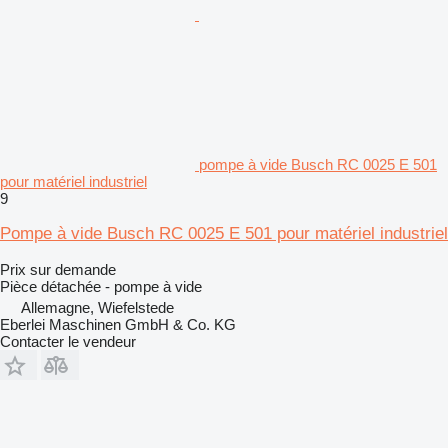
pompe à vide Busch RC 0025 E 501
pour matériel industriel
9
Pompe à vide Busch RC 0025 E 501 pour matériel industriel
Prix sur demande
Pièce détachée - pompe à vide
Allemagne, Wiefelstede
Eberlei Maschinen GmbH & Co. KG
Contacter le vendeur