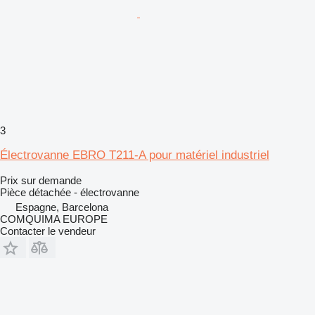
3
Électrovanne EBRO T211-A pour matériel industriel
Prix sur demande
Pièce détachée - électrovanne
Espagne, Barcelona
COMQUIMA EUROPE
Contacter le vendeur