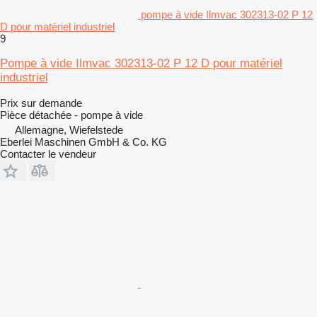
pompe à vide Ilmvac 302313-02 P 12
D pour matériel industriel
9
Pompe à vide Ilmvac 302313-02 P 12 D pour matériel
industriel
Prix sur demande
Pièce détachée - pompe à vide
Allemagne, Wiefelstede
Eberlei Maschinen GmbH & Co. KG
Contacter le vendeur