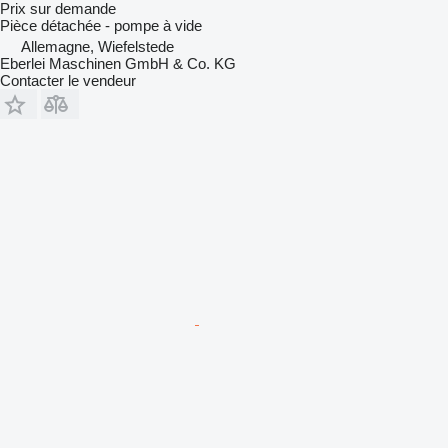
Prix sur demande
Pièce détachée - pompe à vide
Allemagne, Wiefelstede
Eberlei Maschinen GmbH & Co. KG
Contacter le vendeur