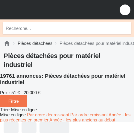
Pièces détachées
Pièces détachées pour matériel industr
Pièces détachées pour matériel
industriel
19761 annonces:
Pièces détachées pour matériel
industriel
Prix :
51 € - 20.000 €
Filtre
Trier
:
Mise en ligne
Mise en ligne
Par ordre décroissant
Par ordre croissant
Année - les
plus récentes en premier
Année - les plus anciens au début