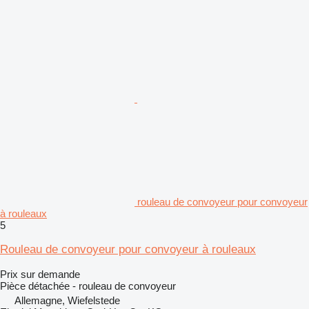
rouleau de convoyeur pour convoyeur
à rouleaux
5
Rouleau de convoyeur pour convoyeur à rouleaux
Prix sur demande
Pièce détachée - rouleau de convoyeur
Allemagne, Wiefelstede