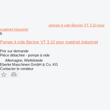
pompe à vide Becker VT 3.10 pour
matériel industriel
6
Pompe à vide Becker VT 3.10 pour matériel industriel
Prix sur demande
Pièce détachée - pompe à vide
Allemagne, Wiefelstede
Eberlei Maschinen GmbH & Co. KG
Contacter le vendeur