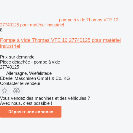
pompe à vide Thomas VTE 10
27740125 pour matériel industriel
8
Pompe à vide Thomas VTE 10 27740125 pour matériel
industriel
Prix sur demande
Pièce détachée - pompe à vide
27740125
Allemagne, Wiefelstede
Eberlei Maschinen GmbH & Co. KG
Contacter le vendeur
Vous vendez des machines et des véhicules ?
Avec nous, c'est possible !
Déposer une annonce