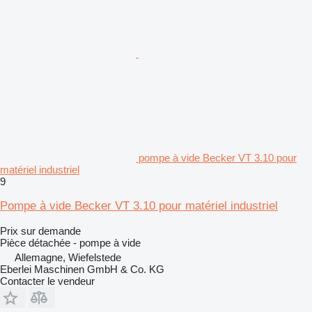
pompe à vide Becker VT 3.10 pour
matériel industriel
9
Pompe à vide Becker VT 3.10 pour matériel industriel
Prix sur demande
Pièce détachée - pompe à vide
Allemagne, Wiefelstede
Eberlei Maschinen GmbH & Co. KG
Contacter le vendeur