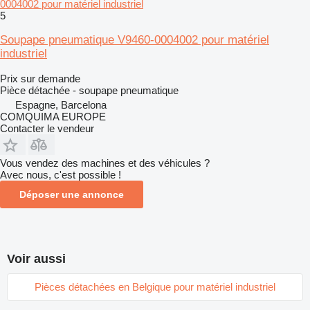
0004002 pour matériel industriel
5
Soupape pneumatique V9460-0004002 pour matériel
industriel
Prix sur demande
Pièce détachée - soupape pneumatique
Espagne, Barcelona
COMQUIMA EUROPE
Contacter le vendeur
Vous vendez des machines et des véhicules ?
Avec nous, c'est possible !
Déposer une annonce
Voir aussi
Pièces détachées en Belgique pour matériel industriel