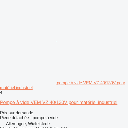
pompe à vide VEM VZ 40/130V pour
matériel industriel
4
Pompe à vide VEM VZ 40/130V pour matériel industriel
Prix sur demande
Pièce détachée - pompe à vide
Allemagne, Wiefelstede