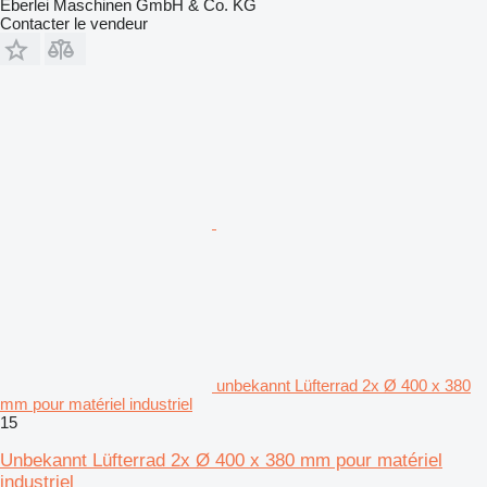
Eberlei Maschinen GmbH & Co. KG
Contacter le vendeur
unbekannt Lüfterrad 2x Ø 400 x 380
mm pour matériel industriel
15
Unbekannt Lüfterrad 2x Ø 400 x 380 mm pour matériel
industriel