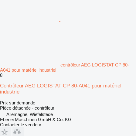
contrôleur AEG LOGISTAT CP 80-
A041 pour matériel industriel
8
Contrôleur AEG LOGISTAT CP 80-A041 pour matériel
industriel
Prix sur demande
Pièce détachée - contrôleur
Allemagne, Wiefelstede
Eberlei Maschinen GmbH & Co. KG
Contacter le vendeur