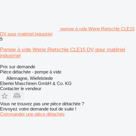
pompe à vide Werie Rietschle CLE15
DV pour matériel industriel
9
Pompe à vide Werie Rietschle CLE15 DV pour matériel
industriel
Prix sur demande
Pièce détachée - pompe à vide
Allemagne, Wiefelstede
Eberlei Maschinen GmbH & Co. KG
Contacter le vendeur
Vous ne trouvez pas une pièce détachée ?
Envoyez votre demande tout de suite !
Commander une pièce détachée